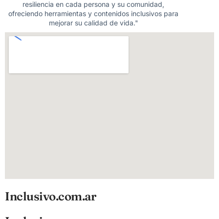
resiliencia en cada persona y su comunidad,
ofreciendo herramientas y contenidos inclusivos para
mejorar su calidad de vida."
Inclusivo.com.ar