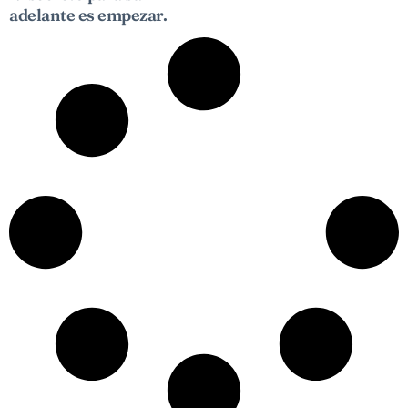
adelante es empezar.