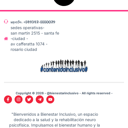
wpsfe: +549342-5550029
sedes operativas-
san martin 2515 - santa fe
-ciudad -
av cafferatta 1074 -
rosario ciudad
Copyright © 2026 - @bienestarinclusivo - All rights reserved -
"Bienvenidos a Bienestar Inclusivo, un espacio
dedicado a la salud y la rehabilitación neuro
psicofísica. Impulsamos el bienestar humano y la