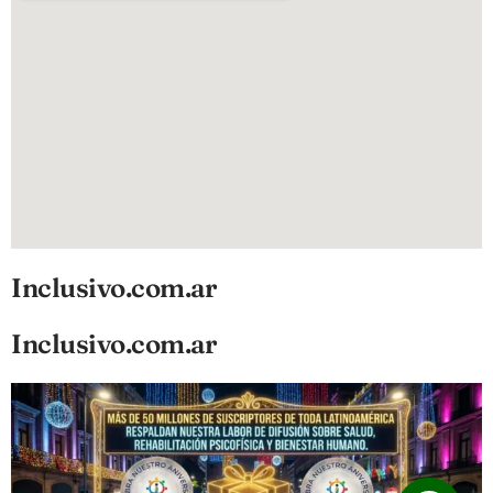
Inclusivo.com.ar
Inclusivo.com.ar