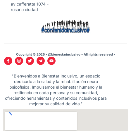
av cafferatta 1074 -
rosario ciudad
Copyright © 2026 - @bienestarinclusivo - All rights reserved -
"Bienvenidos a Bienestar Inclusivo, un espacio
dedicado a la salud y la rehabilitación neuro
psicofísica. Impulsamos el bienestar humano y la
resiliencia en cada persona y su comunidad,
ofreciendo herramientas y contenidos inclusivos para
mejorar su calidad de vida."