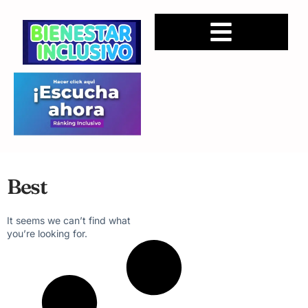
Best
It seems we can’t find what
you’re looking for.