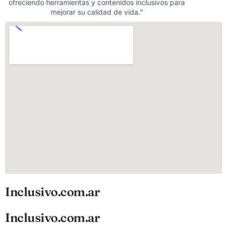
ofreciendo herramientas y contenidos inclusivos para
mejorar su calidad de vida."
Inclusivo.com.ar
Inclusivo.com.ar