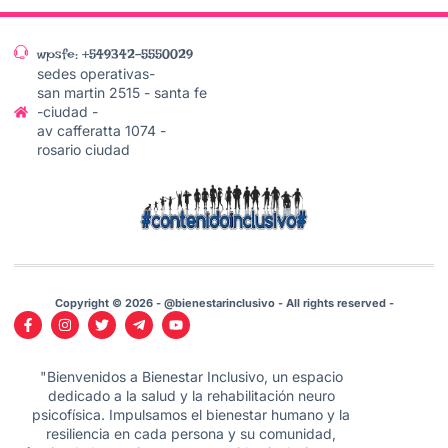
wpsfe: +549342-5550029
sedes operativas-
san martin 2515 - santa fe
-ciudad -
av cafferatta 1074 -
rosario ciudad
Copyright © 2026 - @bienestarinclusivo - All rights reserved -
"Bienvenidos a Bienestar Inclusivo, un espacio
dedicado a la salud y la rehabilitación neuro
psicofísica. Impulsamos el bienestar humano y la
resiliencia en cada persona y su comunidad,