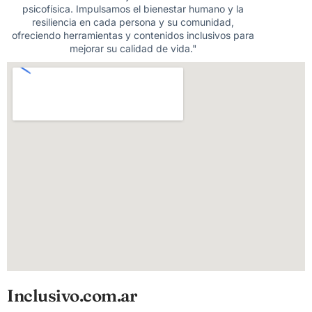
psicofísica. Impulsamos el bienestar humano y la
resiliencia en cada persona y su comunidad,
ofreciendo herramientas y contenidos inclusivos para
mejorar su calidad de vida."
Inclusivo.com.ar