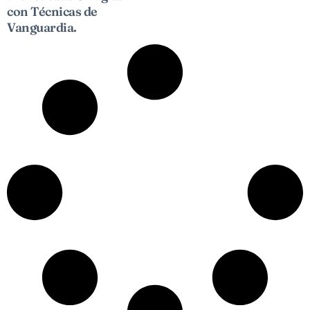
con Técnicas de
Vanguardia.