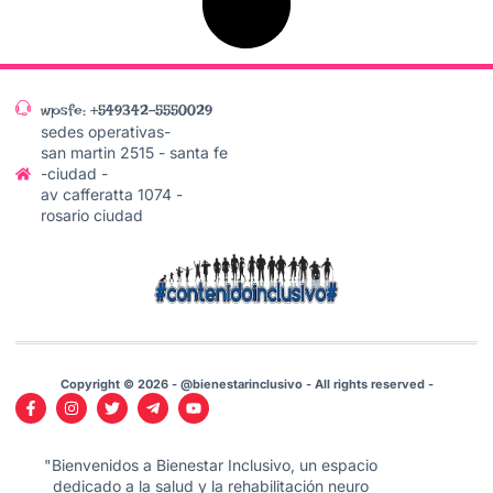
wpsfe: +549342-5550029
sedes operativas-
san martin 2515 - santa fe
-ciudad -
av cafferatta 1074 -
rosario ciudad
Copyright © 2026 - @bienestarinclusivo - All rights reserved -
"Bienvenidos a Bienestar Inclusivo, un espacio
dedicado a la salud y la rehabilitación neuro