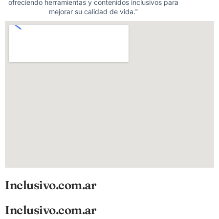
ofreciendo herramientas y contenidos inclusivos para
mejorar su calidad de vida."
Inclusivo.com.ar
Inclusivo.com.ar