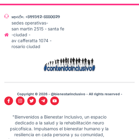
wpsfe: +549342-5550029
sedes operativas-
san martin 2515 - santa fe
-ciudad -
av cafferatta 1074 -
rosario ciudad
Copyright © 2026 - @bienestarinclusivo - All rights reserved -
"Bienvenidos a Bienestar Inclusivo, un espacio
dedicado a la salud y la rehabilitación neuro
psicofísica. Impulsamos el bienestar humano y la
resiliencia en cada persona y su comunidad,