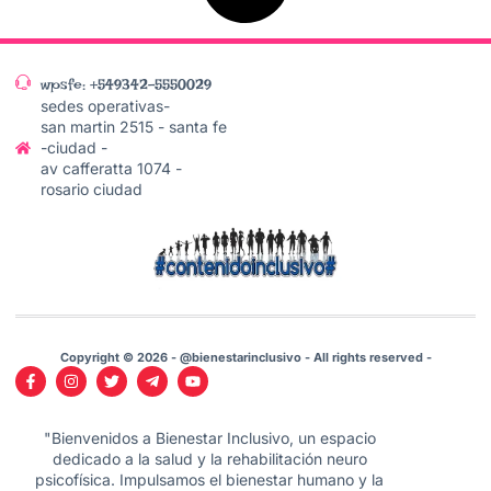
wpsfe: +549342-5550029
sedes operativas-
san martin 2515 - santa fe
-ciudad -
av cafferatta 1074 -
rosario ciudad
Copyright © 2026 - @bienestarinclusivo - All rights reserved -
"Bienvenidos a Bienestar Inclusivo, un espacio
dedicado a la salud y la rehabilitación neuro
psicofísica. Impulsamos el bienestar humano y la