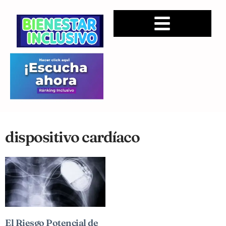
dispositivo cardíaco
El Riesgo Potencial de