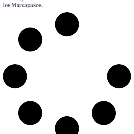
los Marcapasos.