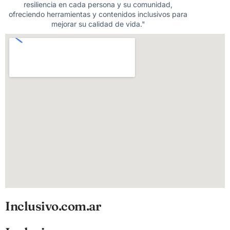
resiliencia en cada persona y su comunidad,
ofreciendo herramientas y contenidos inclusivos para
mejorar su calidad de vida."
Inclusivo.com.ar