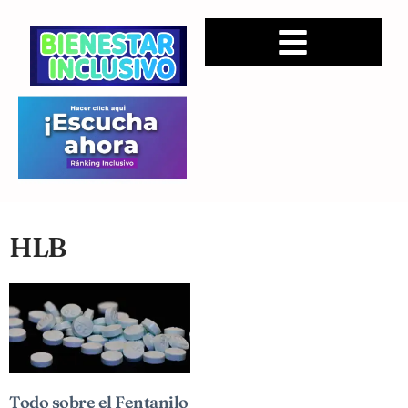
HLB
Todo sobre el Fentanilo