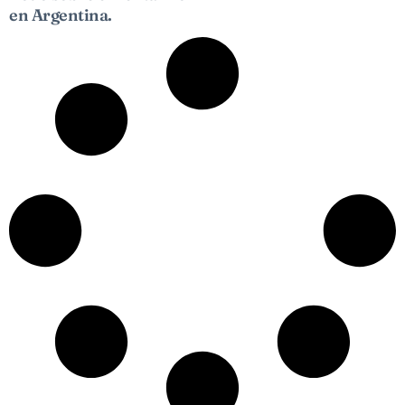
en Argentina.