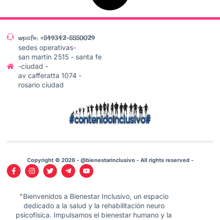
wpsfe: +549342-5550029
sedes operativas-
san martin 2515 - santa fe
-ciudad -
av cafferatta 1074 -
rosario ciudad
Copyright © 2026 - @bienestarinclusivo - All rights reserved -
"Bienvenidos a Bienestar Inclusivo, un espacio
dedicado a la salud y la rehabilitación neuro
psicofísica. Impulsamos el bienestar humano y la