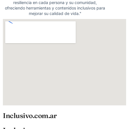
resiliencia en cada persona y su comunidad,
ofreciendo herramientas y contenidos inclusivos para
mejorar su calidad de vida."
Inclusivo.com.ar