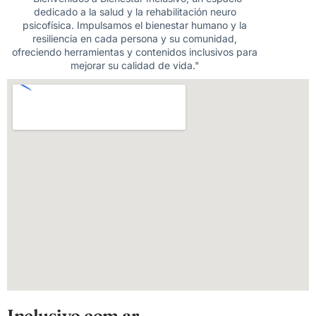
dedicado a la salud y la rehabilitación neuro
psicofísica. Impulsamos el bienestar humano y la
resiliencia en cada persona y su comunidad,
ofreciendo herramientas y contenidos inclusivos para
mejorar su calidad de vida."
Inclusivo.com.ar