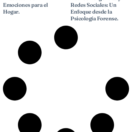
Emociones para el
Redes Sociales: Un
Hogar.
Enfoque desde la
Psicología Forense.