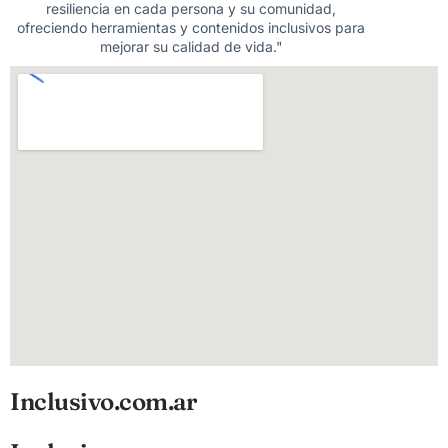
resiliencia en cada persona y su comunidad,
ofreciendo herramientas y contenidos inclusivos para
mejorar su calidad de vida."
Inclusivo.com.ar