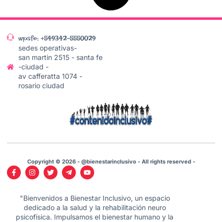
wpsfe: +549342-5550029
sedes operativas-
san martin 2515 - santa fe
-ciudad -
av cafferatta 1074 -
rosario ciudad
Copyright © 2026 - @bienestarinclusivo - All rights reserved -
"Bienvenidos a Bienestar Inclusivo, un espacio
dedicado a la salud y la rehabilitación neuro
psicofísica. Impulsamos el bienestar humano y la