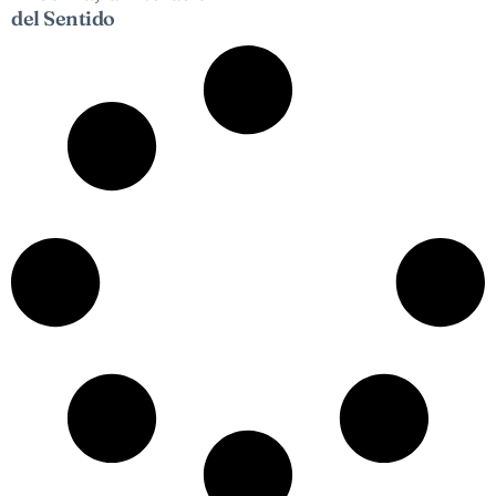
del Sentido