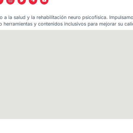
 a la salud y la rehabilitación neuro psicofísica. Impulsam
 herramientas y contenidos inclusivos para mejorar su cali