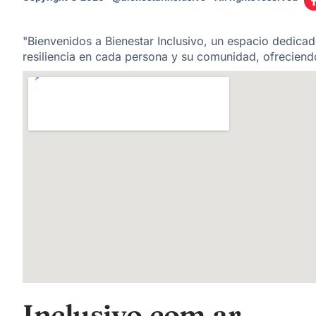
"Bienvenidos a Bienestar Inclusivo, un espacio dedicado
resiliencia en cada persona y su comunidad, ofreciendo
Inclusivo.com.ar