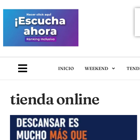
INICIO
WEEKEND
TEND
tienda online