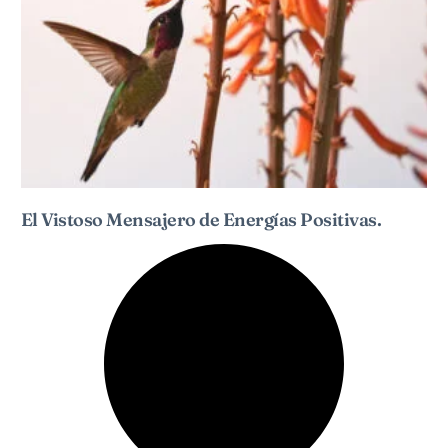
El Vistoso Mensajero de Energías Positivas.