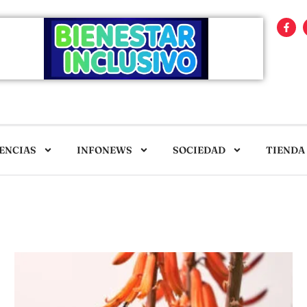
ENCIAS
INFONEWS
SOCIEDAD
TIENDA