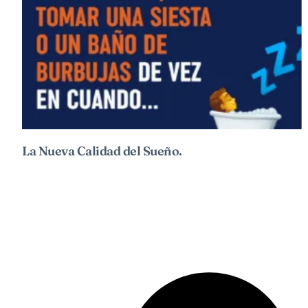
La Nueva Calidad del Sueño.