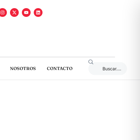
NOSOTROS
CONTACTO