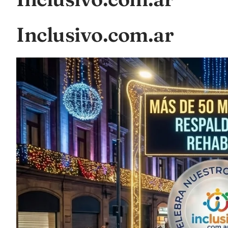
Inclusivo.com.ar