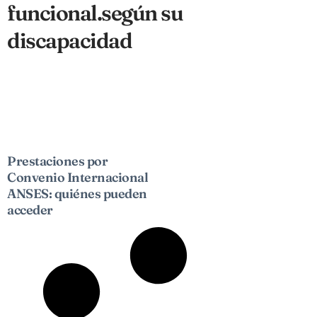
funcional.según su
discapacidad
Prestaciones por
Convenio Internacional
ANSES: quiénes pueden
acceder