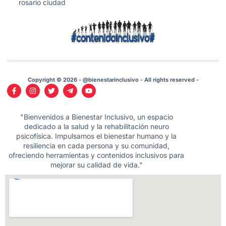
rosario ciudad
Copyright © 2026 - @bienestarinclusivo - All rights reserved -
"Bienvenidos a Bienestar Inclusivo, un espacio
dedicado a la salud y la rehabilitación neuro
psicofísica. Impulsamos el bienestar humano y la
resiliencia en cada persona y su comunidad,
ofreciendo herramientas y contenidos inclusivos para
mejorar su calidad de vida."