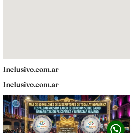
Inclusivo.com.ar
Inclusivo.com.ar