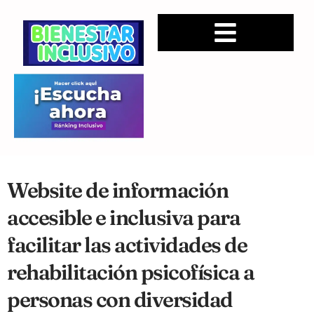
Website de información
accesible e inclusiva para
facilitar las actividades de
rehabilitación psicofísica a
personas con diversidad