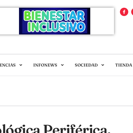
ENCIAS
INFONEWS
SOCIEDAD
TIENDA
ógica Periférica.