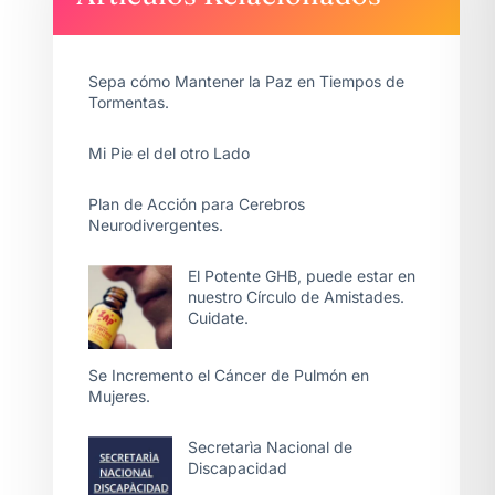
Sepa cómo Mantener la Paz en Tiempos de
Tormentas.
Mi Pie el del otro Lado
Plan de Acción para Cerebros
Neurodivergentes.
El Potente GHB, puede estar en
nuestro Círculo de Amistades.
Cuidate.
Se Incremento el Cáncer de Pulmón en
Mujeres.
Secretarìa Nacional de
Discapacidad