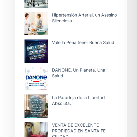
Hipertensiòn Arterial, un Asesino
Silencioso.
Vale la Pena tener Buena Salud
DANONE, Un Planeta. Una
Salud.
La Paradoja de la Libertad
Absoluta.
VENTA DE EXCELENTE
PROPIEDAD EN SANTA FE
CIUDAD.