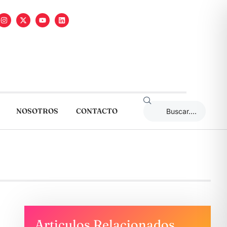
NOSOTROS
CONTACTO
Articulos Relacionados