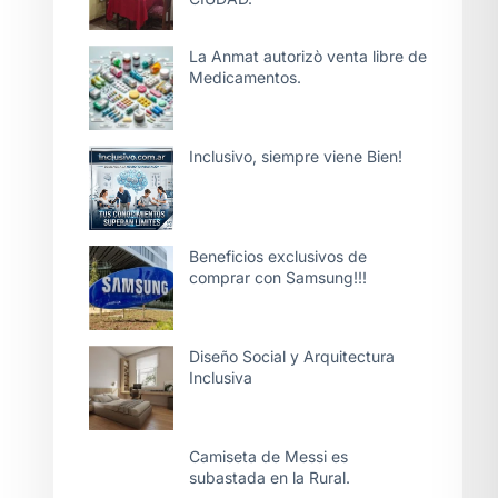
La Anmat autorizò venta libre de
Medicamentos.
Inclusivo, siempre viene Bien!
Beneficios exclusivos de
comprar con Samsung!!!
Diseño Social y Arquitectura
Inclusiva
Camiseta de Messi es
subastada en la Rural.