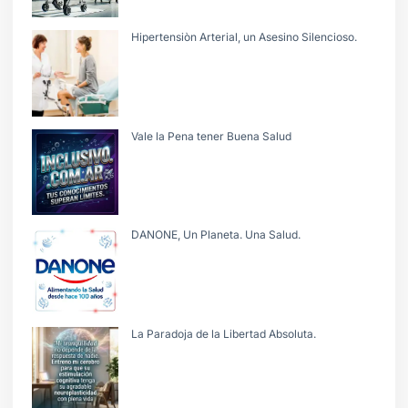
Hipertensiòn Arterial, un Asesino Silencioso.
Vale la Pena tener Buena Salud
DANONE, Un Planeta. Una Salud.
La Paradoja de la Libertad Absoluta.