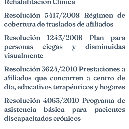
Rehabilitación Clínica
Resolución 5417/2008 Régimen de
cobertura de traslados de afiliados
Resolución 1243/2008 Plan para
personas ciegas y disminuidas
visualmente
Resolución 3624/2010 Prestaciones a
afiliados que concurren a centro de
día, educativos terapéuticos y hogares
Resolución 4063/2010 Programa de
asistencia básica para pacientes
discapacitados crónicos