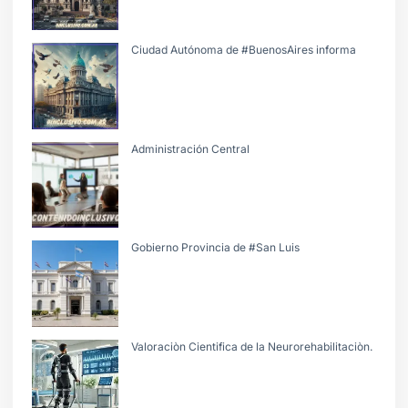
Ciudad Autónoma de #BuenosAires informa
Administración Central
Gobierno Provincia de #San Luis
Valoraciòn Cientifica de la Neurorehabilitaciòn.