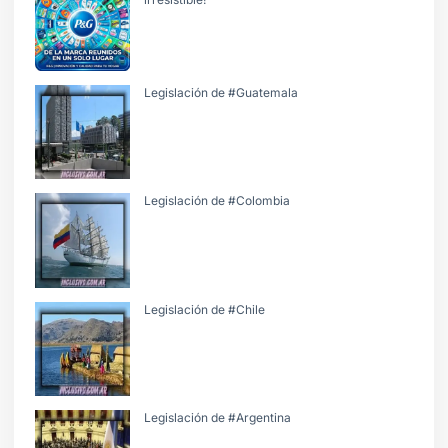
Legislación de #Guatemala
Legislación de #Colombia
Legislación de #Chile
Legislación de #Argentina