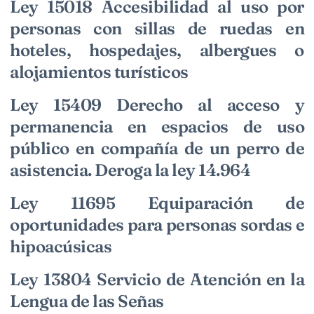
Ley 15018 Accesibilidad al uso por
personas con sillas de ruedas en
hoteles, hospedajes, albergues o
alojamientos turísticos
Ley 15409 Derecho al acceso y
permanencia en espacios de uso
público en compañía de un perro de
asistencia. Deroga la ley 14.964
Ley 11695 Equiparación de
oportunidades para personas sordas e
hipoacúsicas
Ley 13804 Servicio de Atención en la
Lengua de las Señas