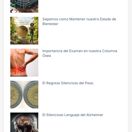
Sepamos como Mantener nuestro Estado de
Bienestar
Importancia del Examen en nuestra Columna
Ósea
El Regreso Silencioso del Peso.
El Silencioso Lenguaje del Alzheimer