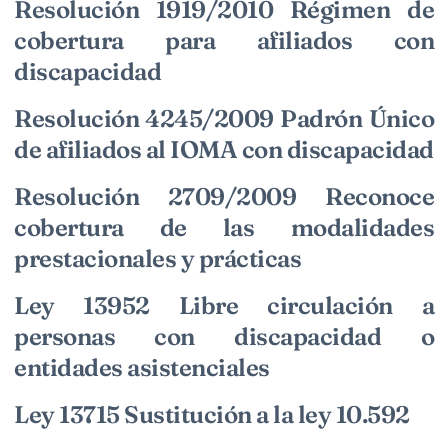
Resolución 1919/2010 Régimen de
cobertura para afiliados con
discapacidad
Resolución 4245/2009 Padrón Único
de afiliados al IOMA con discapacidad
Resolución 2709/2009 Reconoce
cobertura de las modalidades
prestacionales y prácticas
Ley 13952 Libre circulación a
personas con discapacidad o
entidades asistenciales
Ley 13715 Sustitución a la ley 10.592