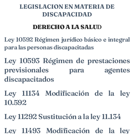
LEGISLACION EN MATERIA DE
DISCAPACIDAD
DERECHO A LA SALU
D
Ley 10592 Régimen jurídico básico e integral
para las personas discapacitadas
Ley 10593 Régimen de prestaciones
previsionales para agentes
discapacitados
Ley 11134 Modificación de la ley
10.592
Ley 11292 Sustitución a la ley 11.134
Ley 11493 Modificación de la ley