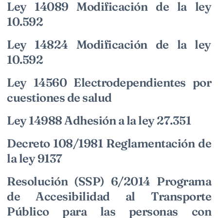
Ley 14089 Modificación de la ley
10.592
Ley 14824 Modificación de la ley
10.592
Ley 14560 Electrodependientes por
cuestiones de salud
Ley 14988 Adhesión a la ley 27.351
Decreto 108/1981 Reglamentación de
la ley 9137
Resolución (SSP) 6/2014 Programa
de Accesibilidad al Transporte
Público para las personas con