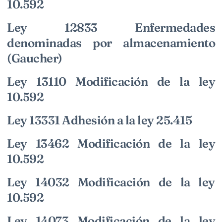
10.592
Ley 12833 Enfermedades
denominadas por almacenamiento
(Gaucher)
Ley 13110 Modificación de la ley
10.592
Ley 13331 Adhesión a la ley 25.415
Ley 13462 Modificación de la ley
10.592
Ley 14032 Modificación de la ley
10.592
Ley 14073 Modificación de la ley