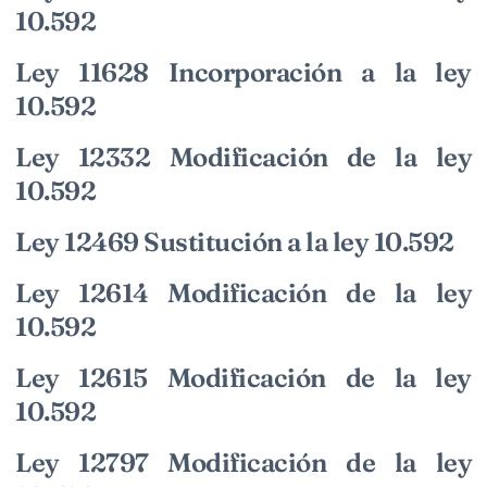
10.592
Ley 11628 Incorporación a la ley
10.592
Ley 12332 Modificación de la ley
10.592
Ley 12469 Sustitución a la ley 10.592
Ley 12614 Modificación de la ley
10.592
Ley 12615 Modificación de la ley
10.592
Ley 12797 Modificación de la ley