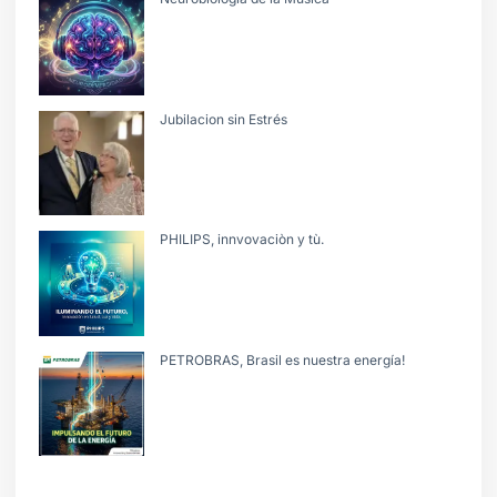
Jubilacion sin Estrés
PHILIPS, innvovaciòn y tù.
PETROBRAS, Brasil es nuestra energía!