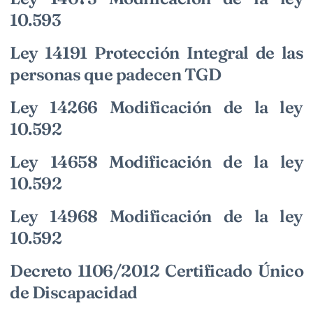
10.593
Ley 14191 Protección Integral de las
personas que padecen TGD
Ley 14266 Modificación de la ley
10.592
Ley 14658 Modificación de la ley
10.592
Ley 14968 Modificación de la ley
10.592
Decreto 1106/2012 Certificado Único
de Discapacidad