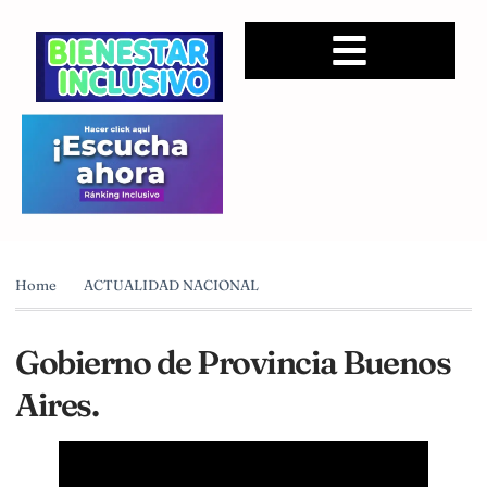
Home
ACTUALIDAD NACIONAL
Gobierno de Provincia Buenos
Aires.