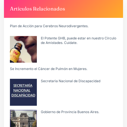
Articulos Relacionados
Plan de Acción para Cerebros Neurodivergentes.
El Potente GHB, puede estar en nuestro Círculo
de Amistades. Cuidate.
Se Incremento el Cáncer de Pulmón en Mujeres.
Secretarìa Nacional de Discapacidad
Gobierno de Provincia Buenos Aires.