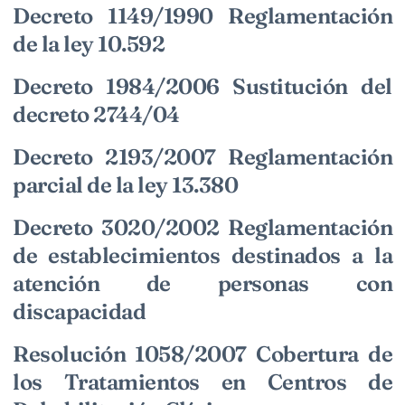
Decreto 1149/1990 Reglamentación
de la ley 10.592
Decreto 1984/2006 Sustitución del
decreto 2744/04
Decreto 2193/2007 Reglamentación
parcial de la ley 13.380
Decreto 3020/2002 Reglamentación
de establecimientos destinados a la
atención de personas con
discapacidad
Resolución 1058/2007 Cobertura de
los Tratamientos en Centros de