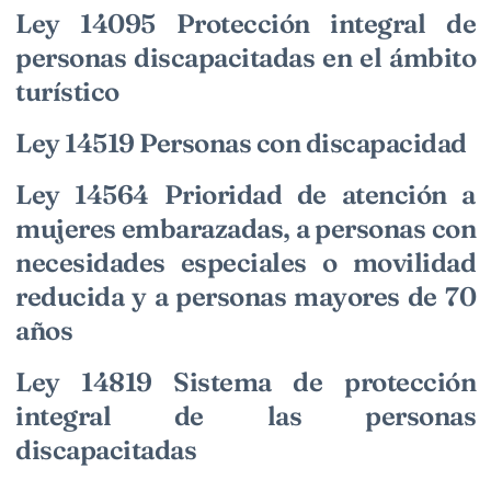
Ley 14095 Protección integral de
personas discapacitadas en el ámbito
turístico
Ley 14519 Personas con discapacidad
Ley 14564 Prioridad de atención a
mujeres embarazadas, a personas con
necesidades especiales o movilidad
reducida y a personas mayores de 70
años
Ley 14819 Sistema de protección
integral de las personas
discapacitadas