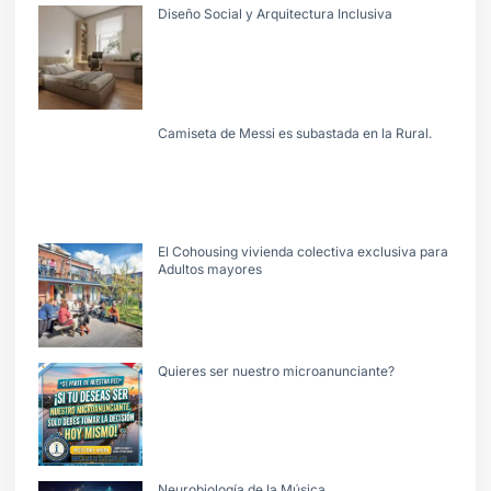
Diseño Social y Arquitectura Inclusiva
Camiseta de Messi es subastada en la Rural.
El Cohousing vivienda colectiva exclusiva para
Adultos mayores
Quieres ser nuestro microanunciante?
Neurobiología de la Música