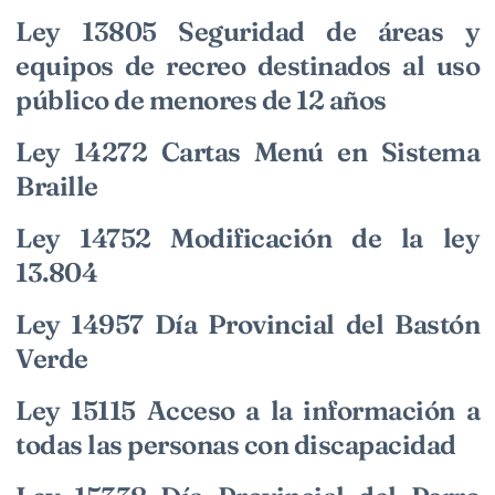
Ley 13805 Seguridad de áreas y
equipos de recreo destinados al uso
público de menores de 12 años
Ley 14272 Cartas Menú en Sistema
Braille
Ley 14752 Modificación de la ley
13.804
Ley 14957 Día Provincial del Bastón
Verde
Ley 15115 Acceso a la información a
todas las personas con discapacidad