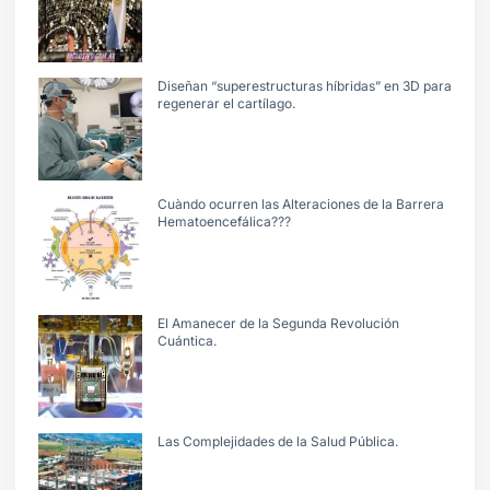
Diseñan “superestructuras híbridas” en 3D para
regenerar el cartílago.
Cuàndo ocurren las Alteraciones de la Barrera
Hematoencefálica???
El Amanecer de la Segunda Revolución
Cuántica.
Las Complejidades de la Salud Pública.