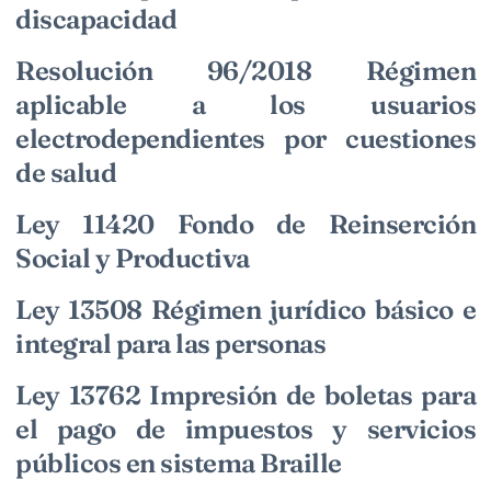
discapacidad
Resolución 96/2018 Régimen
aplicable a los usuarios
electrodependientes por cuestiones
de salud
Ley 11420 Fondo de Reinserción
Social y Productiva
Ley 13508 Régimen jurídico básico e
integral para las personas
Ley 13762 Impresión de boletas para
el pago de impuestos y servicios
públicos en sistema Braille