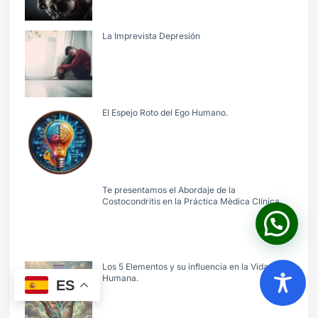
La Imprevista Depresión
El Espejo Roto del Ego Humano.
Te presentamos el Abordaje de la
Costocondritis en la Práctica Mèdica Clínica.
Los 5 Elementos y su influencia en la Vida
Humana.
ES