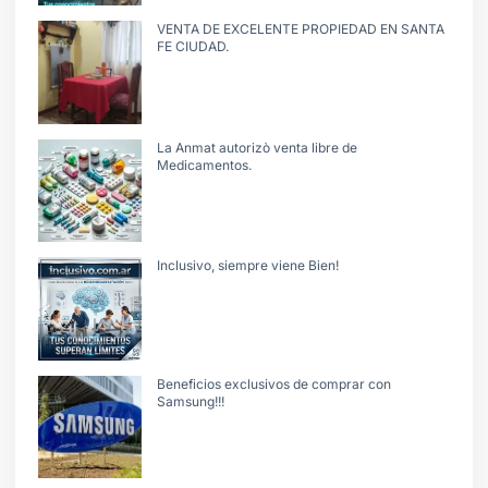
VENTA DE EXCELENTE PROPIEDAD EN SANTA
FE CIUDAD.
La Anmat autorizò venta libre de
Medicamentos.
Inclusivo, siempre viene Bien!
Beneficios exclusivos de comprar con
Samsung!!!