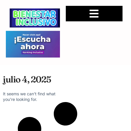
julio 4, 2025
It seems we can’t find what
you’re looking for.