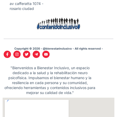
av cafferatta 1074 -
rosario ciudad
Copyright © 2026 - @bienestarinclusivo - All rights reserved -
"Bienvenidos a Bienestar Inclusivo, un espacio
dedicado a la salud y la rehabilitación neuro
psicofísica. Impulsamos el bienestar humano y la
resiliencia en cada persona y su comunidad,
ofreciendo herramientas y contenidos inclusivos para
mejorar su calidad de vida."