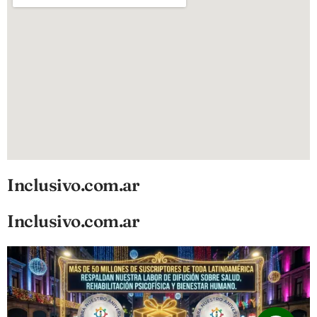
Inclusivo.com.ar
Inclusivo.com.ar