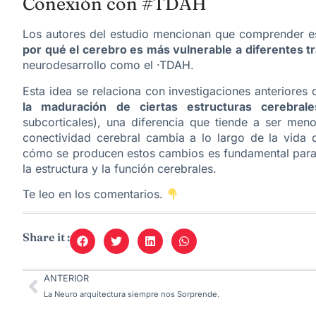
Conexión con #TDAH
Los autores del estudio mencionan que comprender es
por qué el cerebro es más vulnerable a diferentes t
neurodesarrollo como el ·TDAH.
Esta idea se relaciona con investigaciones anteriores 
la maduración de ciertas estructuras cerebrale
subcorticales), una diferencia que tiende a ser meno
conectividad cerebral cambia a lo largo de la vida
cómo se producen estos cambios es fundamental para 
la estructura y la función cerebrales.
Te leo en los comentarios.
Share it :
ANTERIOR
La Neuro arquitectura siempre nos Sorprende.