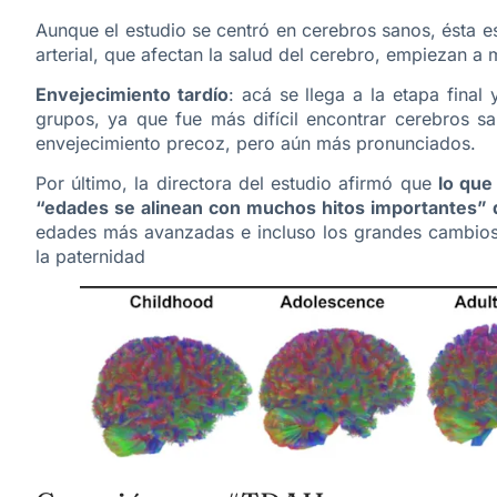
Aunque el estudio se centró en cerebros sanos, ésta e
arterial, que afectan la salud del cerebro, empiezan a 
Envejecimiento tardío
: acá se llega a la etapa final
grupos, ya que fue más difícil encontrar cerebros s
envejecimiento precoz, pero aún más pronunciados.
Por último, la directora del estudio afirmó que
lo que
“edades se alinean con muchos hitos importantes” d
edades más avanzadas e incluso los grandes cambios 
la paternidad