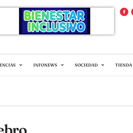
ENCIAS
INFONEWS
SOCIEDAD
TIENDA
ebro