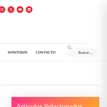
NOSOTROS
CONTACTO
Articulos Relacionados