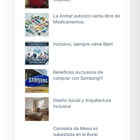
La Anmat autorizò venta libre de
Medicamentos.
Inclusivo, siempre viene Bien!
Beneficios exclusivos de
comprar con Samsung!!!
Diseño Social y Arquitectura
Inclusiva
Camiseta de Messi es
subastada en la Rural.