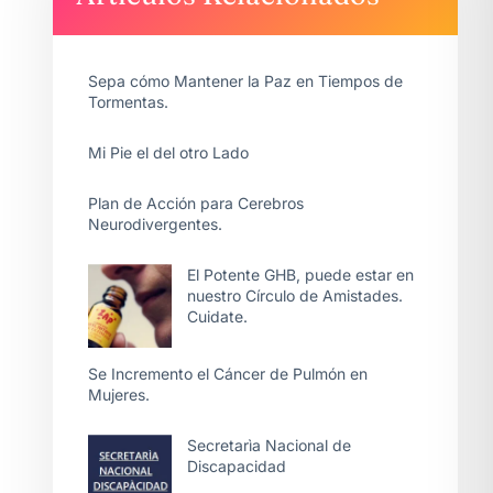
Sepa cómo Mantener la Paz en Tiempos de
Tormentas.
Mi Pie el del otro Lado
Plan de Acción para Cerebros
Neurodivergentes.
El Potente GHB, puede estar en
nuestro Círculo de Amistades.
Cuidate.
Se Incremento el Cáncer de Pulmón en
Mujeres.
Secretarìa Nacional de
Discapacidad