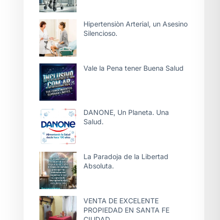
Hipertensiòn Arterial, un Asesino
Silencioso.
Vale la Pena tener Buena Salud
DANONE, Un Planeta. Una
Salud.
La Paradoja de la Libertad
Absoluta.
VENTA DE EXCELENTE
PROPIEDAD EN SANTA FE
CIUDAD.