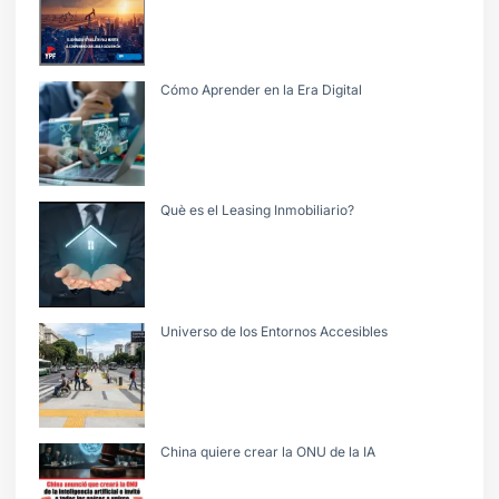
Cómo Aprender en la Era Digital
Què es el Leasing Inmobiliario?
Universo de los Entornos Accesibles
China quiere crear la ONU de la IA