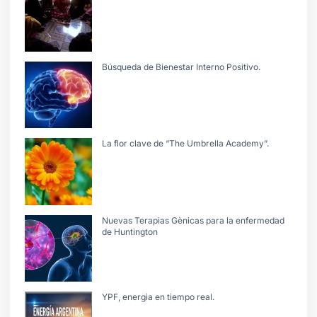
Búsqueda de Bienestar Interno Positivo.
La flor clave de “The Umbrella Academy”.
Nuevas Terapias Gènicas para la enfermedad
de Huntington
YPF, energìa en tiempo real.