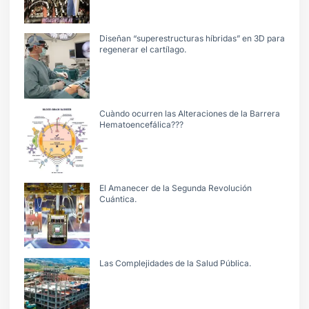
Diseñan “superestructuras híbridas” en 3D para
regenerar el cartílago.
Cuàndo ocurren las Alteraciones de la Barrera
Hematoencefálica???
El Amanecer de la Segunda Revolución
Cuántica.
Las Complejidades de la Salud Pública.