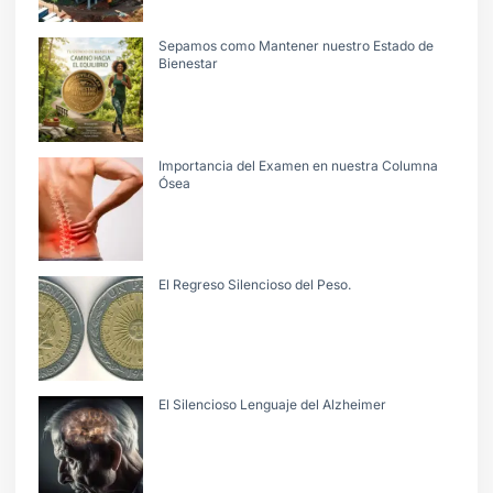
Sepamos como Mantener nuestro Estado de
Bienestar
Importancia del Examen en nuestra Columna
Ósea
El Regreso Silencioso del Peso.
El Silencioso Lenguaje del Alzheimer