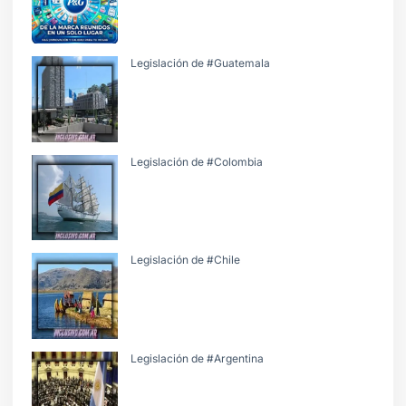
Legislación de #Guatemala
Legislación de #Colombia
Legislación de #Chile
Legislación de #Argentina