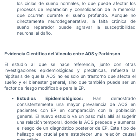
los ciclos de sueño normales, lo que puede afectar los
procesos de reparación y consolidación de la memoria
que ocurren durante el sueño profundo. Aunque no
directamente neurodegenerativa, la falta crónica de
sueño reparador puede agravar la susceptibilidad
neuronal al daño.
Evidencia Científica del Vínculo entre AOS y Parkinson
El estudio al que se hace referencia, junto con otras
investigaciones epidemiológicas y preclínicas, refuerza la
hipótesis de que la AOS no es solo un trastorno que afecta el
sueño y el bienestar general, sino que también puede ser un
factor de riesgo modificable para la EP.
Estudios Epidemiológicos:
Han demostrado
consistentemente una mayor prevalencia de AOS en
pacientes con EP en comparación con la población
general. El nuevo estudio va un paso más allá al sugerir
una relación temporal, donde la AOS precede y aumenta
el riesgo de un diagnóstico posterior de EP. Este tipo de
hallazgo es crucial para establecer una relación causal
más sólida.