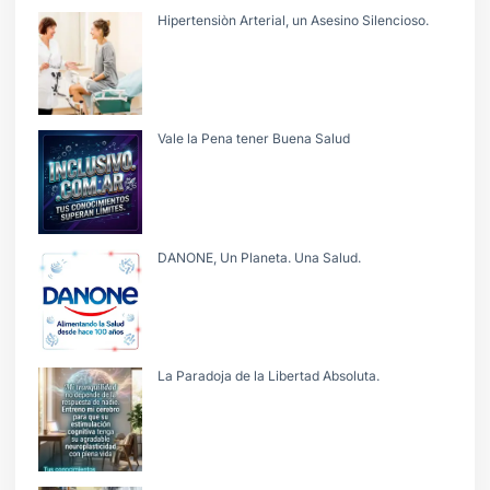
Hipertensiòn Arterial, un Asesino Silencioso.
Vale la Pena tener Buena Salud
DANONE, Un Planeta. Una Salud.
La Paradoja de la Libertad Absoluta.