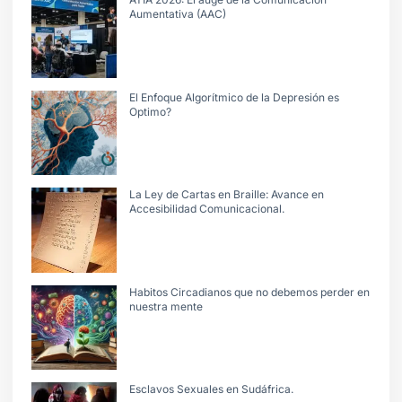
Aumentativa (AAC)
El Enfoque Algorítmico de la Depresión es
Optimo?
La Ley de Cartas en Braille: Avance en
Accesibilidad Comunicacional.
Habitos Circadianos que no debemos perder en
nuestra mente
Esclavos Sexuales en Sudáfrica.