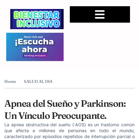
Home
SALUD AL DIA
Apnea del Sueño y Parkinson:
Un Vínculo Preocupante.
La apnea obstructiva del sueño (·AOS) es un trastorno común
que afecta a millones de personas en todo el mundo,
caracterizado por episodios repetidos de interrupción parcial o