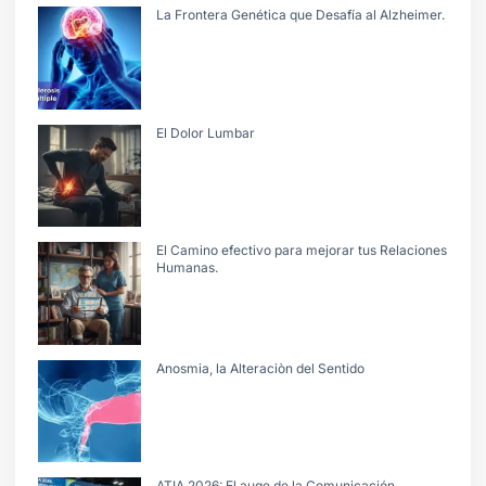
La Frontera Genética que Desafía al Alzheimer.
El Dolor Lumbar
El Camino efectivo para mejorar tus Relaciones
Humanas.
Anosmia, la Alteraciòn del Sentido
ATIA 2026: El auge de la Comunicación