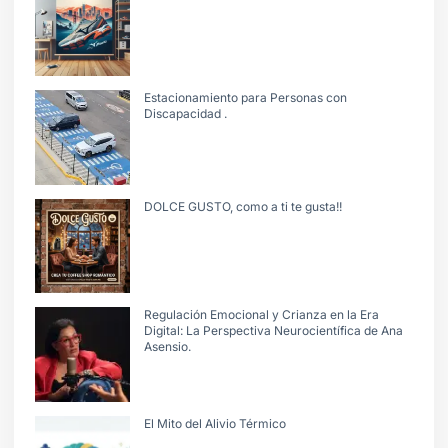
Estacionamiento para Personas con
Discapacidad .
DOLCE GUSTO, como a ti te gusta!!
Regulación Emocional y Crianza en la Era
Digital: La Perspectiva Neurocientífica de Ana
Asensio.
El Mito del Alivio Térmico