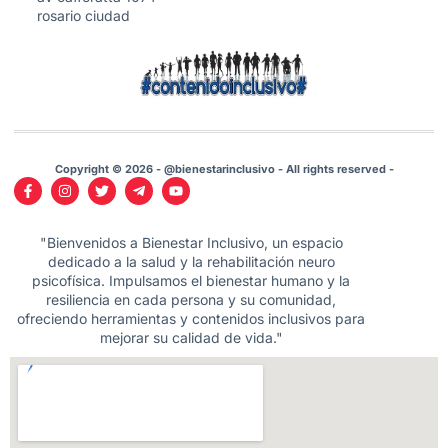
rosario ciudad
Copyright © 2026 - @bienestarinclusivo - All rights reserved -
"Bienvenidos a Bienestar Inclusivo, un espacio
dedicado a la salud y la rehabilitación neuro
psicofísica. Impulsamos el bienestar humano y la
resiliencia en cada persona y su comunidad,
ofreciendo herramientas y contenidos inclusivos para
mejorar su calidad de vida."