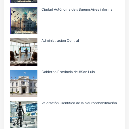
Ciudad Autónoma de #BuenosAires informa
Administración Central
Gobierno Provincia de #San Luis
Valoraciòn Cientifica de la Neurorehabilitaciòn.