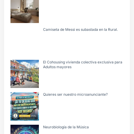
Camiseta de Messi es subastada en la Rural.
El Cohousing vivienda colectiva exclusiva para
Adultos mayores
Quieres ser nuestro microanunciante?
Neurobiología de la Música