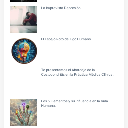
La Imprevista Depresión
El Espejo Roto del Ego Humano.
Te presentamos el Abordaje de la
Costocondritis en la Práctica Mèdica Clínica.
Los 5 Elementos y su influencia en la Vida
Humana.