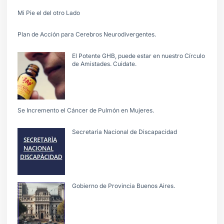
Mi Pie el del otro Lado
Plan de Acción para Cerebros Neurodivergentes.
El Potente GHB, puede estar en nuestro Círculo
de Amistades. Cuidate.
Se Incremento el Cáncer de Pulmón en Mujeres.
Secretarìa Nacional de Discapacidad
Gobierno de Provincia Buenos Aires.