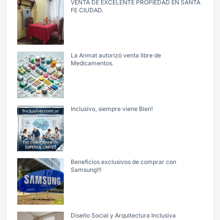
VENTA DE EXCELENTE PROPIEDAD EN SANTA
FE CIUDAD.
La Anmat autorizò venta libre de
Medicamentos.
Inclusivo, siempre viene Bien!
Beneficios exclusivos de comprar con
Samsung!!!
Diseño Social y Arquitectura Inclusiva