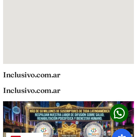
Inclusivo.com.ar
Inclusivo.com.ar