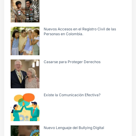
Nuevos Accesos en el Registro Civil de las
Personas en Colombia.
Casarse para Proteger Derechos
Existe la Comunicación Efectiva?
Nuevo Lenguaje del Bullying Digital