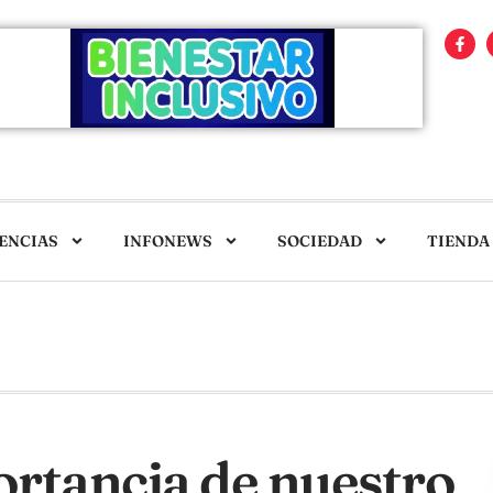
ENCIAS
INFONEWS
SOCIEDAD
TIENDA
rtancia de nuestro