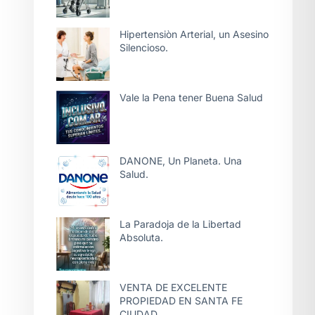
Hipertensiòn Arterial, un Asesino
Silencioso.
Vale la Pena tener Buena Salud
DANONE, Un Planeta. Una
Salud.
La Paradoja de la Libertad
Absoluta.
VENTA DE EXCELENTE
PROPIEDAD EN SANTA FE
CIUDAD.