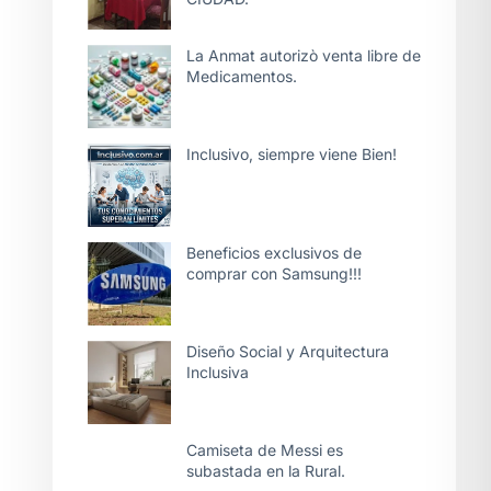
La Anmat autorizò venta libre de
Medicamentos.
Inclusivo, siempre viene Bien!
Beneficios exclusivos de
comprar con Samsung!!!
Diseño Social y Arquitectura
Inclusiva
Camiseta de Messi es
subastada en la Rural.