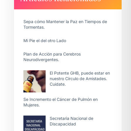
Sepa cómo Mantener la Paz en Tiempos de
Tormentas.
Mi Pie el del otro Lado
Plan de Acción para Cerebros
Neurodivergentes.
El Potente GHB, puede estar en
nuestro Círculo de Amistades.
Cuidate.
Se Incremento el Cáncer de Pulmón en
Mujeres.
Secretarìa Nacional de
Discapacidad