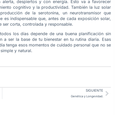
alerta, despiertos y con energía. Esto va a favorecer
iento cognitivo y la productividad. También la luz solar
roducción de la serotonina, un neurotransmisor que
ue es indispensable que, antes de cada exposición solar,
e ser corta, controlada y responsable.
 todos los días depende de una buena planificación sin
n a ser la base de tu bienestar en tu rutina diaria. Esas
 día tenga esos momentos de cuidado personal que no se
simple y natural.
SIGUIENTE
Genética y Longevidad.