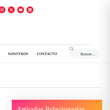
NOSOTROS
CONTACTO
Articulos Relacionados