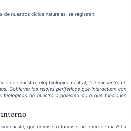
 de nuestros ciclos naturales, se registran:
ción de nuestro reloj biológico central,
“se encuentra en
. Gobierna los relojes periféricos que interactúan con
os biológicos de nuestro organismo para que funcionen
 interno
trasnochaste, que comiste o tomaste un poco de más? La