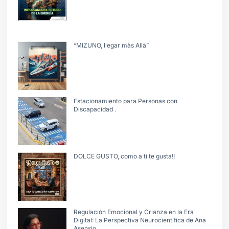
“MIZUNO, llegar màs Allà”
Estacionamiento para Personas con
Discapacidad .
DOLCE GUSTO, como a ti te gusta!!
Regulación Emocional y Crianza en la Era
Digital: La Perspectiva Neurocientífica de Ana
Asensio.