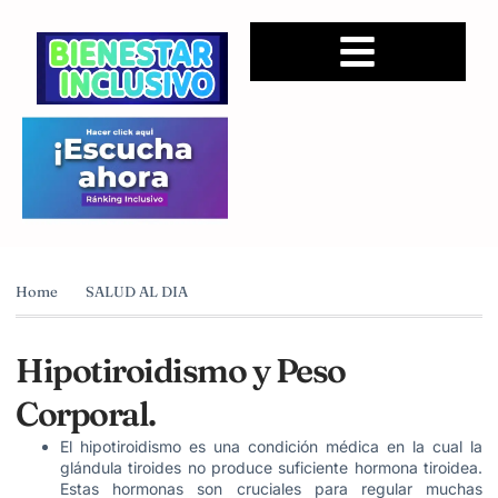
Home
SALUD AL DIA
Hipotiroidismo y Peso
Corporal.
El hipotiroidismo es una condición médica en la cual la
glándula tiroides no produce suficiente hormona tiroidea.
Estas hormonas son cruciales para regular muchas