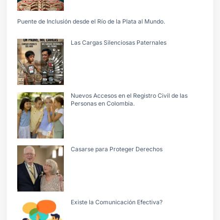
Puente de Inclusión desde el Río de la Plata al Mundo.
Las Cargas Silenciosas Paternales
Nuevos Accesos en el Registro Civil de las
Personas en Colombia.
Casarse para Proteger Derechos
Existe la Comunicación Efectiva?