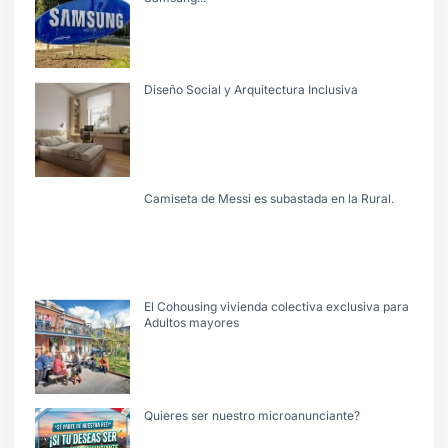
Diseño Social y Arquitectura Inclusiva
Camiseta de Messi es subastada en la Rural.
El Cohousing vivienda colectiva exclusiva para
Adultos mayores
Quieres ser nuestro microanunciante?