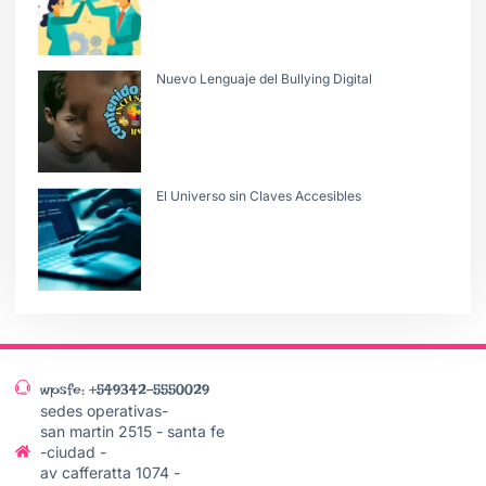
Nuevo Lenguaje del Bullying Digital
El Universo sin Claves Accesibles
wpsfe: +549342-5550029
sedes operativas-
san martin 2515 - santa fe
-ciudad -
av cafferatta 1074 -