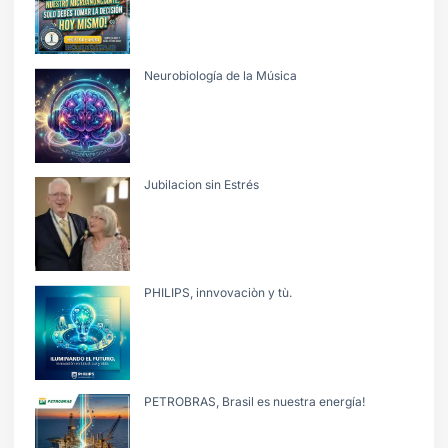
Neurobiología de la Música
Jubilacion sin Estrés
PHILIPS, innvovaciòn y tù.
PETROBRAS, Brasil es nuestra energía!