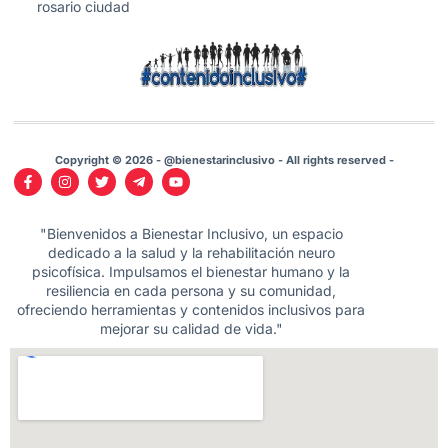
rosario ciudad
Copyright © 2026 - @bienestarinclusivo - All rights reserved -
"Bienvenidos a Bienestar Inclusivo, un espacio
dedicado a la salud y la rehabilitación neuro
psicofísica. Impulsamos el bienestar humano y la
resiliencia en cada persona y su comunidad,
ofreciendo herramientas y contenidos inclusivos para
mejorar su calidad de vida."