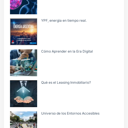
YPF, energìa en tiempo real.
Cómo Aprender en la Era Digital
Què es el Leasing Inmobiliario?
Universo de los Entornos Accesibles