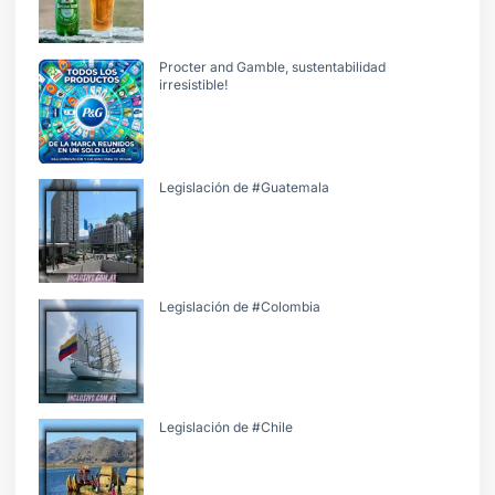
Procter and Gamble, sustentabilidad
irresistible!
Legislación de #Guatemala
Legislación de #Colombia
Legislación de #Chile