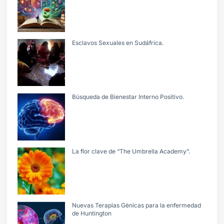
Esclavos Sexuales en Sudáfrica.
Búsqueda de Bienestar Interno Positivo.
La flor clave de “The Umbrella Academy”.
Nuevas Terapias Gènicas para la enfermedad
de Huntington