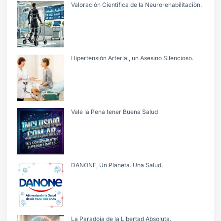
Valoraciòn Cientifica de la Neurorehabilitaciòn.
Hipertensiòn Arterial, un Asesino Silencioso.
Vale la Pena tener Buena Salud
DANONE, Un Planeta. Una Salud.
La Paradoja de la Libertad Absoluta.