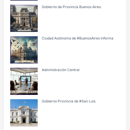
Gobierno de Provincia Buenos Aires.
Ciudad Autónoma de #BuenosAires informa
Administración Central
Gobierno Provincia de #San Luis