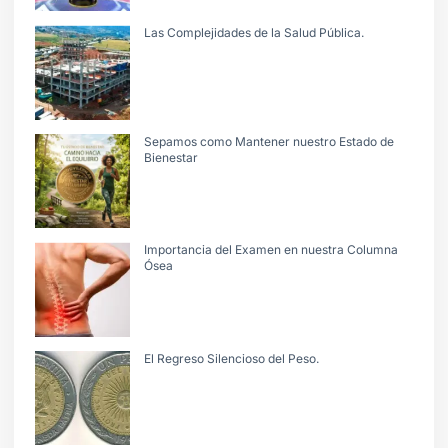
Las Complejidades de la Salud Pública.
Sepamos como Mantener nuestro Estado de
Bienestar
Importancia del Examen en nuestra Columna
Ósea
El Regreso Silencioso del Peso.