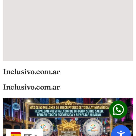
Inclusivo.com.ar
Inclusivo.com.ar
ES