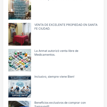
VENTA DE EXCELENTE PROPIEDAD EN SANTA
FE CIUDAD.
La Anmat autorizò venta libre de
Medicamentos.
Inclusivo, siempre viene Bien!
Beneficios exclusivos de comprar con
Samsung!!!