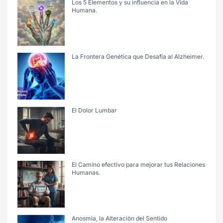
Los 5 Elementos y su influencia en la Vida
Humana.
La Frontera Genética que Desafía al Alzheimer.
El Dolor Lumbar
El Camino efectivo para mejorar tus Relaciones
Humanas.
Anosmia, la Alteraciòn del Sentido