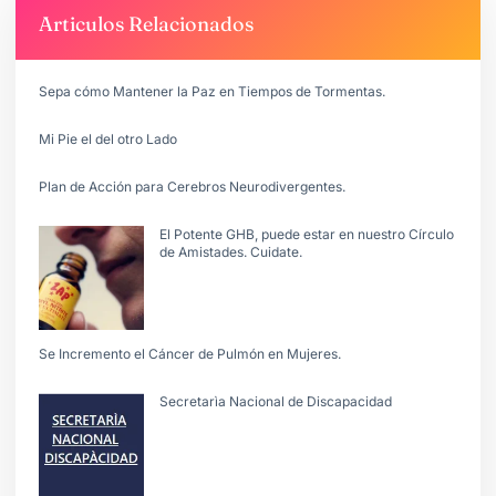
Articulos Relacionados
Sepa cómo Mantener la Paz en Tiempos de Tormentas.
Mi Pie el del otro Lado
Plan de Acción para Cerebros Neurodivergentes.
El Potente GHB, puede estar en nuestro Círculo
de Amistades. Cuidate.
Se Incremento el Cáncer de Pulmón en Mujeres.
Secretarìa Nacional de Discapacidad