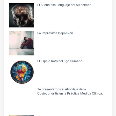
El Silencioso Lenguaje del Alzheimer
La Imprevista Depresión
El Espejo Roto del Ego Humano.
Te presentamos el Abordaje de la
Costocondritis en la Práctica Mèdica Clínica.