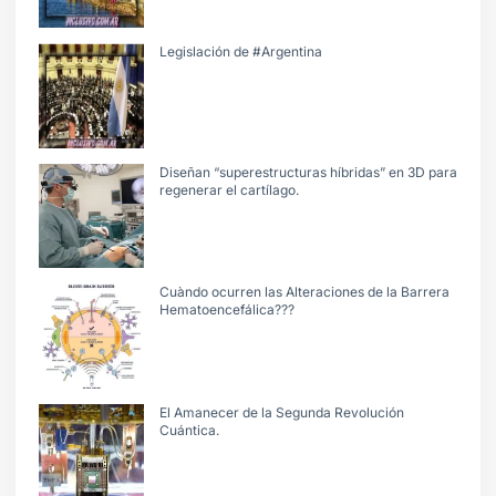
Legislación de #Argentina
Diseñan “superestructuras híbridas” en 3D para
regenerar el cartílago.
Cuàndo ocurren las Alteraciones de la Barrera
Hematoencefálica???
El Amanecer de la Segunda Revolución
Cuántica.