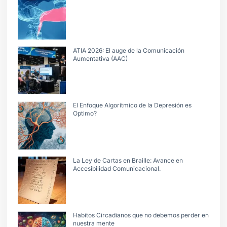
ATIA 2026: El auge de la Comunicación
Aumentativa (AAC)
El Enfoque Algorítmico de la Depresión es
Optimo?
La Ley de Cartas en Braille: Avance en
Accesibilidad Comunicacional.
Habitos Circadianos que no debemos perder en
nuestra mente