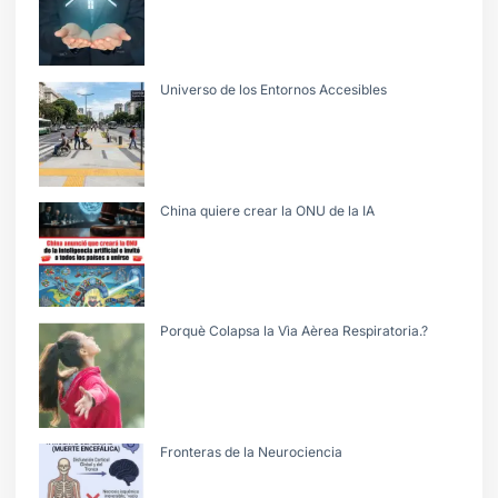
Universo de los Entornos Accesibles
China quiere crear la ONU de la IA
Porquè Colapsa la Vìa Aèrea Respiratoria.?
Fronteras de la Neurociencia