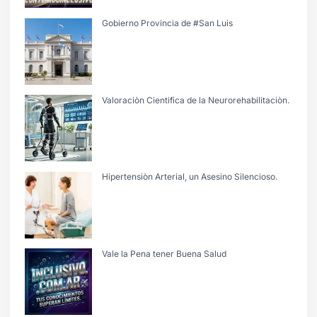
Gobierno Provincia de #San Luis
Valoraciòn Cientifica de la Neurorehabilitaciòn.
Hipertensiòn Arterial, un Asesino Silencioso.
Vale la Pena tener Buena Salud