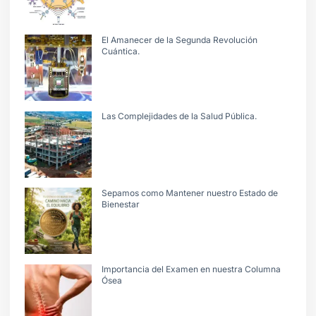
El Amanecer de la Segunda Revolución
Cuántica.
Las Complejidades de la Salud Pública.
Sepamos como Mantener nuestro Estado de
Bienestar
Importancia del Examen en nuestra Columna
Ósea