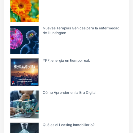
Nuevas Terapias Gènicas para la enfermedad
de Huntington
YPF, energìa en tiempo real.
Cómo Aprender en la Era Digital
Què es el Leasing Inmobiliario?