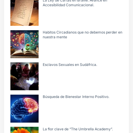
La Ley de Cartas en Braille: Avance en
Accesibilidad Comunicacional.
Habitos Circadianos que no debemos perder en
nuestra mente
Esclavos Sexuales en Sudáfrica.
Búsqueda de Bienestar Interno Positivo.
La flor clave de “The Umbrella Academy”.