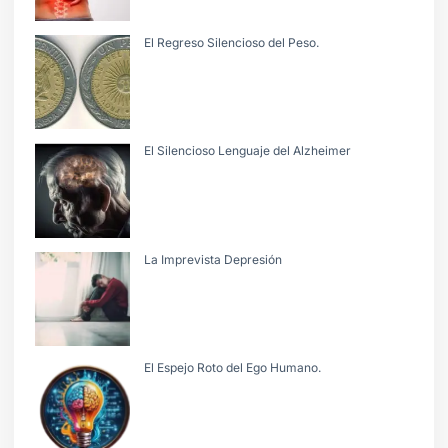
El Regreso Silencioso del Peso.
El Silencioso Lenguaje del Alzheimer
La Imprevista Depresión
El Espejo Roto del Ego Humano.