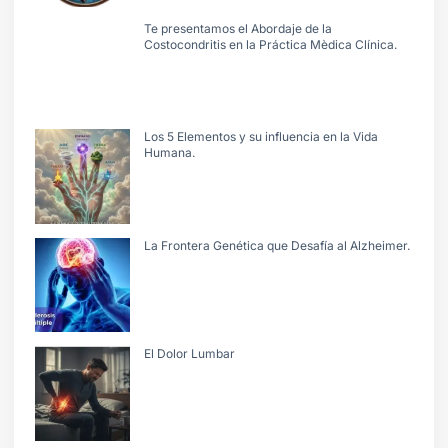
Te presentamos el Abordaje de la
Costocondritis en la Práctica Mèdica Clínica.
Los 5 Elementos y su influencia en la Vida
Humana.
La Frontera Genética que Desafía al Alzheimer.
El Dolor Lumbar