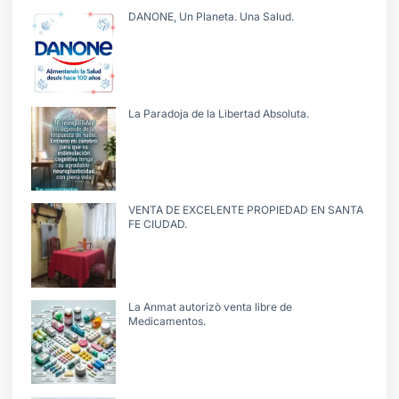
DANONE, Un Planeta. Una Salud.
La Paradoja de la Libertad Absoluta.
VENTA DE EXCELENTE PROPIEDAD EN SANTA
FE CIUDAD.
La Anmat autorizò venta libre de
Medicamentos.