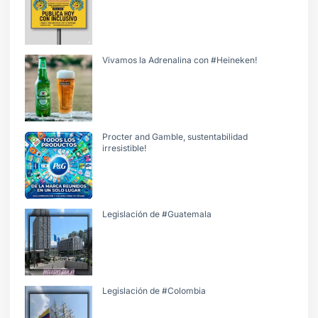
Vivamos la Adrenalina con #Heineken!
Procter and Gamble, sustentabilidad
irresistible!
Legislación de #Guatemala
Legislación de #Colombia