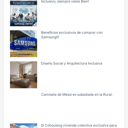
Inclusivo, siempre viene Bien!
Beneficios exclusivos de comprar con
Samsung!!!
Diseño Social y Arquitectura Inclusiva
Camiseta de Messi es subastada en la Rural.
El Cohousing vivienda colectiva exclusiva para