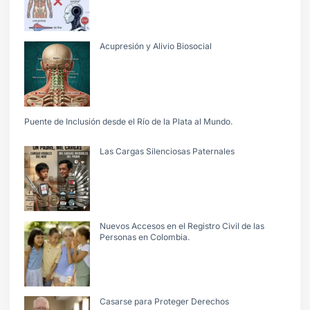
Acupresión y Alivio Biosocial
Puente de Inclusión desde el Río de la Plata al Mundo.
Las Cargas Silenciosas Paternales
Nuevos Accesos en el Registro Civil de las
Personas en Colombia.
Casarse para Proteger Derechos