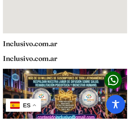
Inclusivo.com.ar
Inclusivo.com.ar
ES