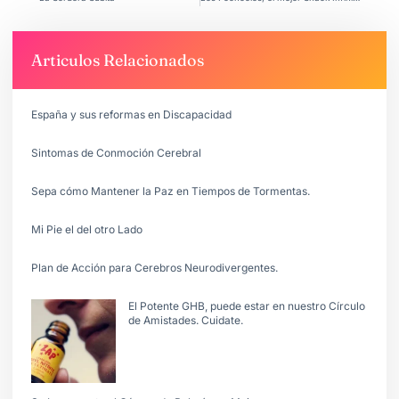
Articulos Relacionados
España y sus reformas en Discapacidad
Sintomas de Conmoción Cerebral
Sepa cómo Mantener la Paz en Tiempos de Tormentas.
Mi Pie el del otro Lado
Plan de Acción para Cerebros Neurodivergentes.
El Potente GHB, puede estar en nuestro Círculo
de Amistades. Cuidate.