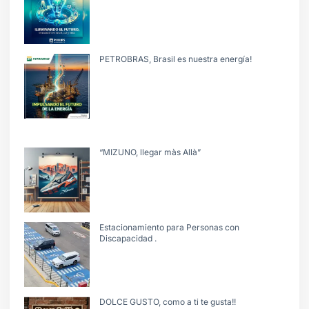
PETROBRAS, Brasil es nuestra energía!
“MIZUNO, llegar màs Allà”
Estacionamiento para Personas con
Discapacidad .
DOLCE GUSTO, como a ti te gusta!!