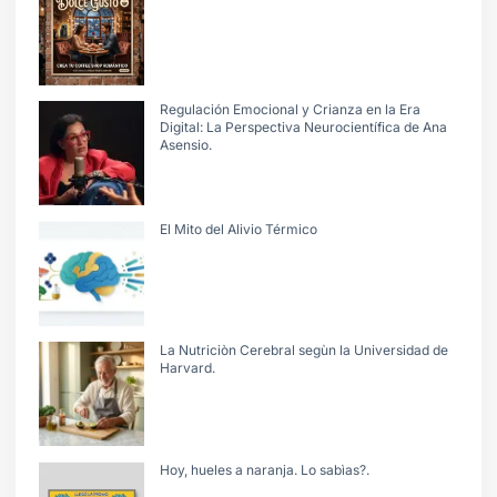
Regulación Emocional y Crianza en la Era
Digital: La Perspectiva Neurocientífica de Ana
Asensio.
El Mito del Alivio Térmico
La Nutriciòn Cerebral segùn la Universidad de
Harvard.
Hoy, hueles a naranja. Lo sabìas?.