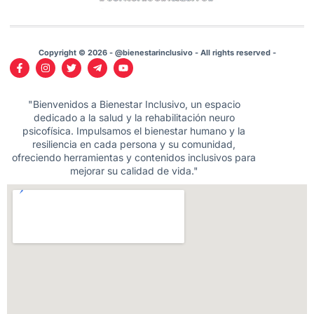
Copyright © 2026 - @bienestarinclusivo - All rights reserved -
"Bienvenidos a Bienestar Inclusivo, un espacio
dedicado a la salud y la rehabilitación neuro
psicofísica. Impulsamos el bienestar humano y la
resiliencia en cada persona y su comunidad,
ofreciendo herramientas y contenidos inclusivos para
mejorar su calidad de vida."