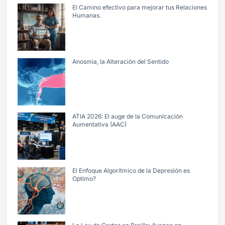
El Camino efectivo para mejorar tus Relaciones
Humanas.
Anosmia, la Alteraciòn del Sentido
ATIA 2026: El auge de la Comunicación
Aumentativa (AAC)
El Enfoque Algorítmico de la Depresión es
Optimo?