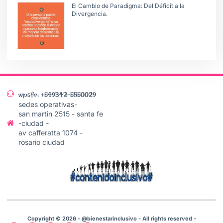
El Cambio de Paradigma: Del Déficit a la
Divergencia.
wpsfe: +549342-5550029
sedes operativas-
san martin 2515 - santa fe
-ciudad -
av cafferatta 1074 -
rosario ciudad
Copyright © 2026 - @bienestarinclusivo - All rights reserved -