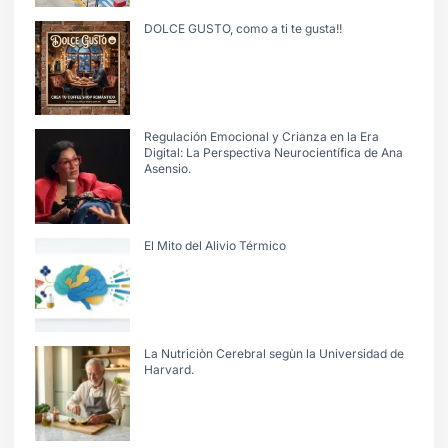
DOLCE GUSTO, como a ti te gusta!!
Regulación Emocional y Crianza en la Era
Digital: La Perspectiva Neurocientífica de Ana
Asensio.
El Mito del Alivio Térmico
La Nutriciòn Cerebral segùn la Universidad de
Harvard.