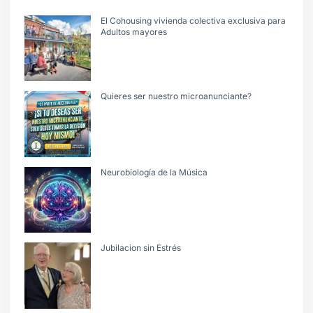
El Cohousing vivienda colectiva exclusiva para
Adultos mayores
Quieres ser nuestro microanunciante?
Neurobiología de la Música
Jubilacion sin Estrés