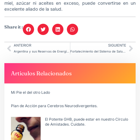
miel, azúcar ni aceites en exceso, puede convertirse en un
excelente aliado de la salud.
Share it :
ANTERIOR
SIGUIENTE
Argentina y sus Reservas de Energía Amarilla
Fortalecimiento del Sistema de Salud Pública en las Provincias argentinas.
Articulos Relacionados
Mi Pie el del otro Lado
Plan de Acción para Cerebros Neurodivergentes.
El Potente GHB, puede estar en nuestro Círculo
de Amistades. Cuidate.