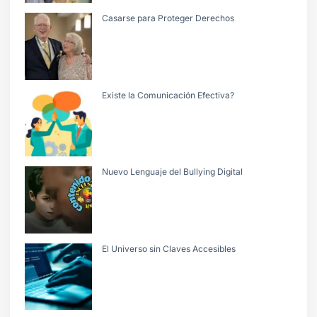
Casarse para Proteger Derechos
Existe la Comunicación Efectiva?
Nuevo Lenguaje del Bullying Digital
El Universo sin Claves Accesibles