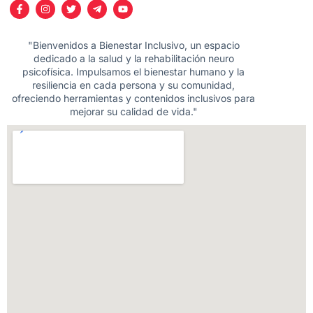
"Bienvenidos a Bienestar Inclusivo, un espacio
dedicado a la salud y la rehabilitación neuro
psicofísica. Impulsamos el bienestar humano y la
resiliencia en cada persona y su comunidad,
ofreciendo herramientas y contenidos inclusivos para
mejorar su calidad de vida."