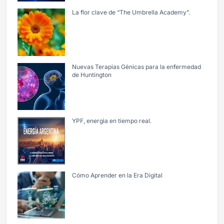
La flor clave de “The Umbrella Academy”.
Nuevas Terapias Gènicas para la enfermedad
de Huntington
YPF, energìa en tiempo real.
Cómo Aprender en la Era Digital