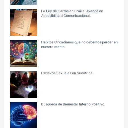
La Ley de Cartas en Braille: Avance en
Accesibilidad Comunicacional.
Habitos Circadianos que no debemos perder en
nuestra mente
Esclavos Sexuales en Sudáfrica.
Búsqueda de Bienestar Interno Positivo.