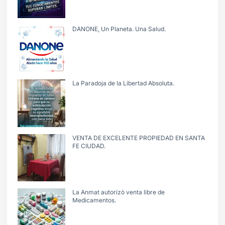
DANONE, Un Planeta. Una Salud.
La Paradoja de la Libertad Absoluta.
VENTA DE EXCELENTE PROPIEDAD EN SANTA
FE CIUDAD.
La Anmat autorizò venta libre de
Medicamentos.