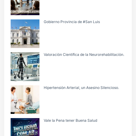
Gobierno Provincia de #San Luis
Valoraciòn Cientifica de la Neurorehabilitaciòn.
Hipertensiòn Arterial, un Asesino Silencioso.
Vale la Pena tener Buena Salud