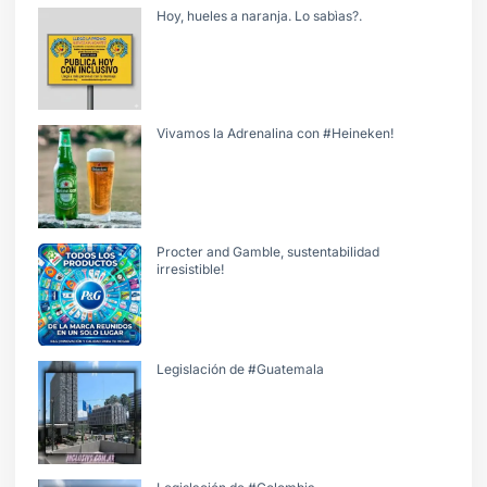
Hoy, hueles a naranja. Lo sabìas?.
Vivamos la Adrenalina con #Heineken!
Procter and Gamble, sustentabilidad
irresistible!
Legislación de #Guatemala