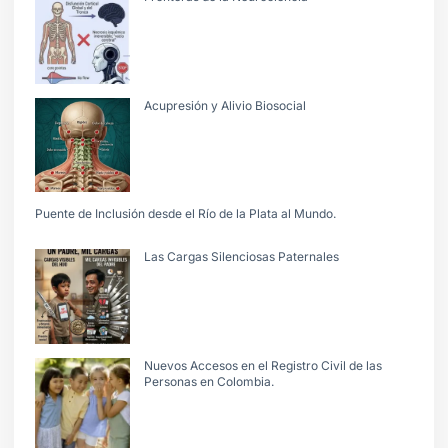
Acupresión y Alivio Biosocial
Puente de Inclusión desde el Río de la Plata al Mundo.
Las Cargas Silenciosas Paternales
Nuevos Accesos en el Registro Civil de las
Personas en Colombia.