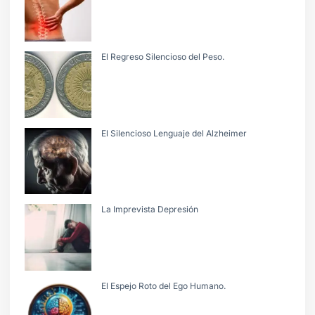
El Regreso Silencioso del Peso.
El Silencioso Lenguaje del Alzheimer
La Imprevista Depresión
El Espejo Roto del Ego Humano.