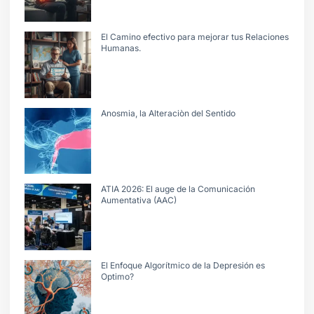
El Camino efectivo para mejorar tus Relaciones
Humanas.
Anosmia, la Alteraciòn del Sentido
ATIA 2026: El auge de la Comunicación
Aumentativa (AAC)
El Enfoque Algorítmico de la Depresión es
Optimo?