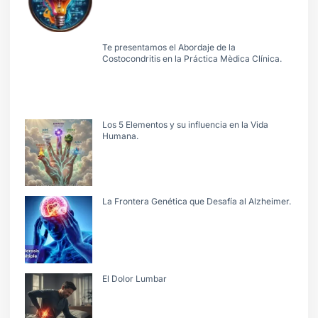
Te presentamos el Abordaje de la
Costocondritis en la Práctica Mèdica Clínica.
Los 5 Elementos y su influencia en la Vida
Humana.
La Frontera Genética que Desafía al Alzheimer.
El Dolor Lumbar