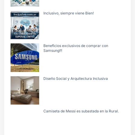
Inclusivo, siempre viene Bien!
Beneficios exclusivos de comprar con
Samsung!!!
Diseño Social y Arquitectura Inclusiva
Camiseta de Messi es subastada en la Rural.