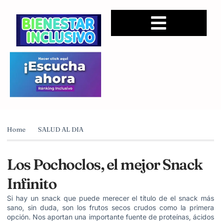
Home
SALUD AL DIA
Los Pochoclos, el mejor Snack
Infinito
Si hay un snack que puede merecer el título de el snack más
sano, sin duda, son los frutos secos crudos como la primera
opción. Nos aportan una importante fuente de proteínas, ácidos