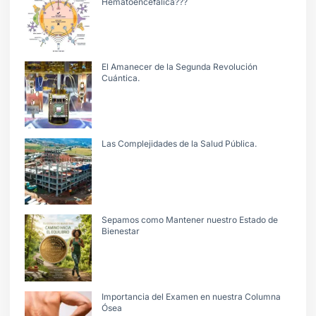
Hematoencefálica???
El Amanecer de la Segunda Revolución
Cuántica.
Las Complejidades de la Salud Pública.
Sepamos como Mantener nuestro Estado de
Bienestar
Importancia del Examen en nuestra Columna
Ósea