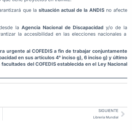
arantizará que la
situación actual de la ANDIS
no afecte
 desde la
Agencia Nacional de Discapacidad
y/o de la
ntizar la accesibilidad en las elecciones nacionales a
ra urgente al COFEDIS a fin de trabajar conjuntamente
cidad en sus artículos 4° inciso g), 6 inciso g) y último
as facultades del COFEDIS establecida en el Ley Nacional
SIGUIENTE
Librería Mundial