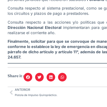
Consulta respecto al sistema prestacional, como se g
los circuitos y plazos de pago a prestadores.
Consulta respecto a las acciones y/o políticas que
Dirección Nacional Electoral
implementaran para gara
realizarse el corriente año.
Finalmente, solicitar para que se convoque de mane
conforme lo establece la ley de emergencia en discapa
párrafo de dicho artículo y artículo 11°, además de l
24.657.
Share it :
ANTERIOR
Pistola de Impulso Quiropráctico.