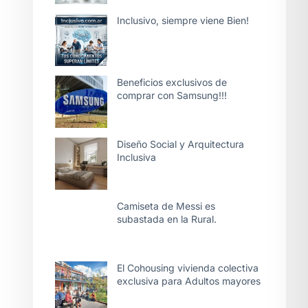
Inclusivo, siempre viene Bien!
Beneficios exclusivos de
comprar con Samsung!!!
Diseño Social y Arquitectura
Inclusiva
Camiseta de Messi es
subastada en la Rural.
El Cohousing vivienda colectiva
exclusiva para Adultos mayores