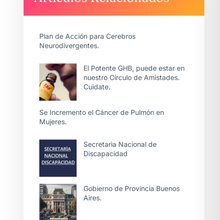
Plan de Acción para Cerebros
Neurodivergentes.
El Potente GHB, puede estar en
nuestro Círculo de Amistades.
Cuidate.
Se Incremento el Cáncer de Pulmón en
Mujeres.
Secretarìa Nacional de
Discapacidad
Gobierno de Provincia Buenos
Aires.