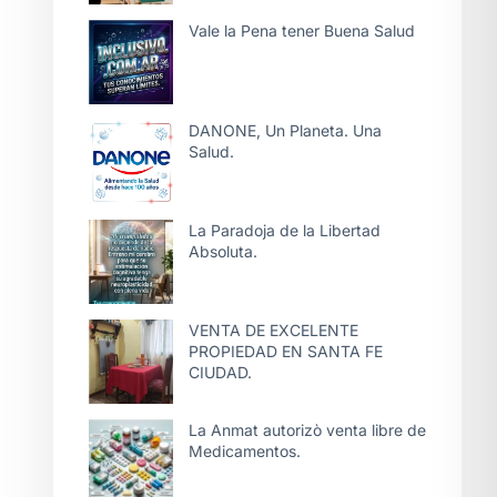
Vale la Pena tener Buena Salud
DANONE, Un Planeta. Una
Salud.
La Paradoja de la Libertad
Absoluta.
VENTA DE EXCELENTE
PROPIEDAD EN SANTA FE
CIUDAD.
La Anmat autorizò venta libre de
Medicamentos.