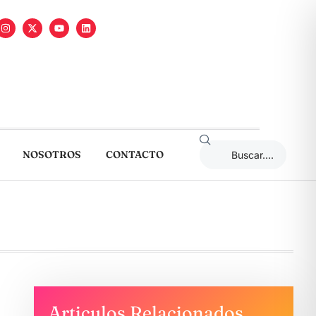
NOSOTROS
CONTACTO
Articulos Relacionados