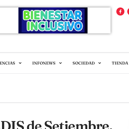
ENCIAS
INFONEWS
SOCIEDAD
TIENDA
IS de Setiembre.