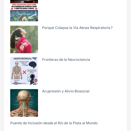
Porquè Colapsa la Vìa Aèrea Respiratoria.?
Fronteras de la Neurociencia
Acupresión y Alivio Biosocial
Puente de Inclusión desde el Río de la Plata al Mundo.