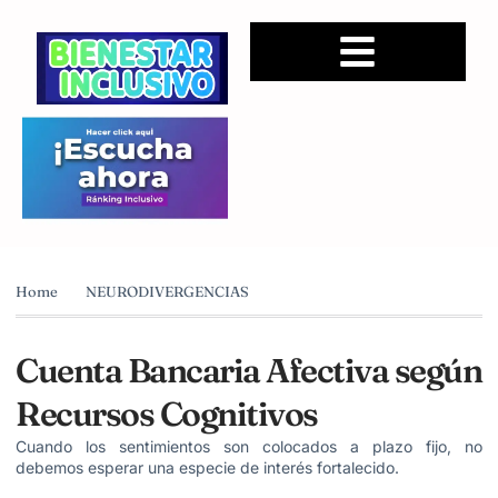
Home
NEURODIVERGENCIAS
Cuenta Bancaria Afectiva según
Recursos Cognitivos
Cuando los sentimientos son colocados a plazo fijo, no
debemos esperar una especie de interés fortalecido.