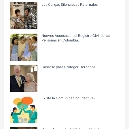
Las Cargas Silenciosas Paternales
Nuevos Accesos en el Registro Civil de las
Personas en Colombia.
Casarse para Proteger Derechos
Existe la Comunicación Efectiva?