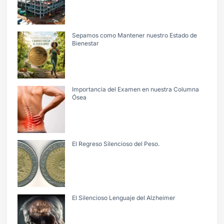
Sepamos como Mantener nuestro Estado de
Bienestar
Importancia del Examen en nuestra Columna
Ósea
El Regreso Silencioso del Peso.
El Silencioso Lenguaje del Alzheimer