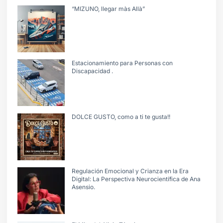
“MIZUNO, llegar màs Allà”
Estacionamiento para Personas con
Discapacidad .
DOLCE GUSTO, como a ti te gusta!!
Regulación Emocional y Crianza en la Era
Digital: La Perspectiva Neurocientífica de Ana
Asensio.