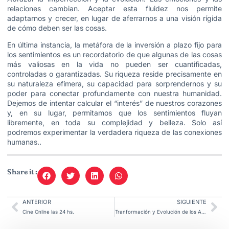
relaciones cambian. Aceptar esta fluidez nos permite
adaptarnos y crecer, en lugar de aferrarnos a una visión rígida
de cómo deben ser las cosas.
En última instancia, la metáfora de la inversión a plazo fijo para
los sentimientos es un recordatorio de que algunas de las cosas
más valiosas en la vida no pueden ser cuantificadas,
controladas o garantizadas. Su riqueza reside precisamente en
su naturaleza efímera, su capacidad para sorprendernos y su
poder para conectar profundamente con nuestra humanidad.
Dejemos de intentar calcular el “interés” de nuestros corazones
y, en su lugar, permitamos que los sentimientos fluyan
libremente, en toda su complejidad y belleza. Solo así
podremos experimentar la verdadera riqueza de las conexiones
humanas..
Share it :
ANTERIOR
SIGUIENTE
Cine Online las 24 hs.
Tranformación y Evolución de los ACV