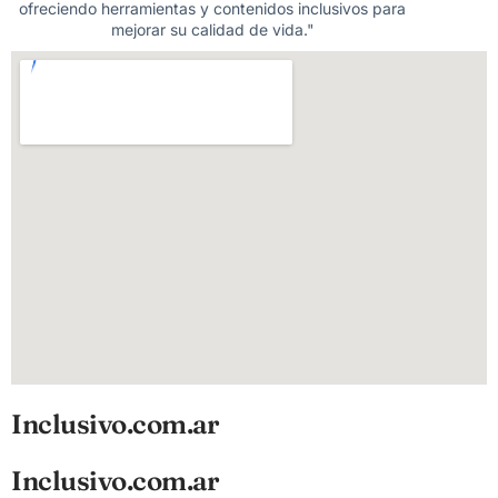
ofreciendo herramientas y contenidos inclusivos para
mejorar su calidad de vida."
Inclusivo.com.ar
Inclusivo.com.ar