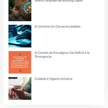
Nuevo Lenguaje del Bullying Digital
El Universo sin Claves Accesibles
El Cambio de Paradigma: Del Déficit a la
Divergencia.
Cuidado e Higiene Inclusiva