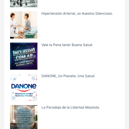
Hipertensiòn Arterial, un Asesino Silencioso.
Vale la Pena tener Buena Salud
DANONE, Un Planeta. Una Salud.
La Paradoja de la Libertad Absoluta.