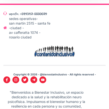
wpsfe: +549342-5550029
sedes operativas-
san martin 2515 - santa fe
-ciudad -
av cafferatta 1074 -
rosario ciudad
Copyright © 2026 - @bienestarinclusivo - All rights reserved -
"Bienvenidos a Bienestar Inclusivo, un espacio
dedicado a la salud y la rehabilitación neuro
psicofísica. Impulsamos el bienestar humano y la
resiliencia en cada persona y su comunidad,