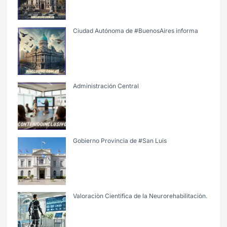
Ciudad Autónoma de #BuenosAires informa
Administración Central
Gobierno Provincia de #San Luis
Valoraciòn Cientifica de la Neurorehabilitaciòn.