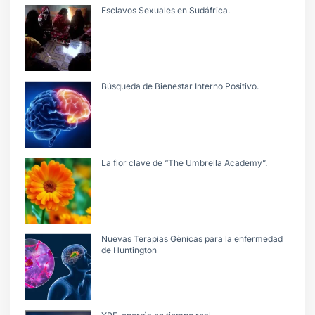
Esclavos Sexuales en Sudáfrica.
Búsqueda de Bienestar Interno Positivo.
La flor clave de “The Umbrella Academy”.
Nuevas Terapias Gènicas para la enfermedad
de Huntington