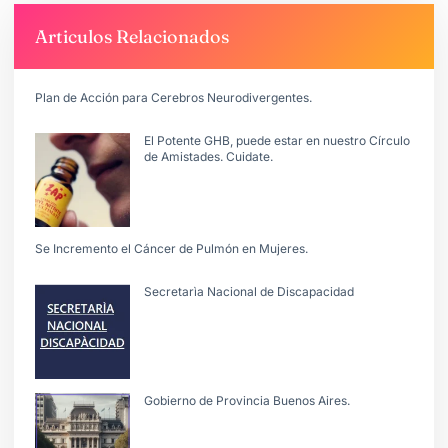
Articulos Relacionados
Plan de Acción para Cerebros Neurodivergentes.
El Potente GHB, puede estar en nuestro Círculo
de Amistades. Cuidate.
Se Incremento el Cáncer de Pulmón en Mujeres.
Secretarìa Nacional de Discapacidad
Gobierno de Provincia Buenos Aires.