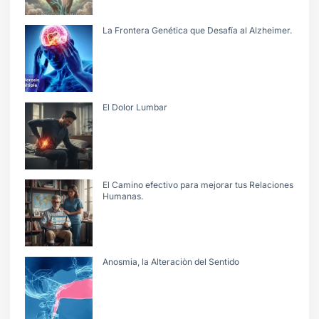
La Frontera Genética que Desafía al Alzheimer.
El Dolor Lumbar
El Camino efectivo para mejorar tus Relaciones
Humanas.
Anosmia, la Alteraciòn del Sentido