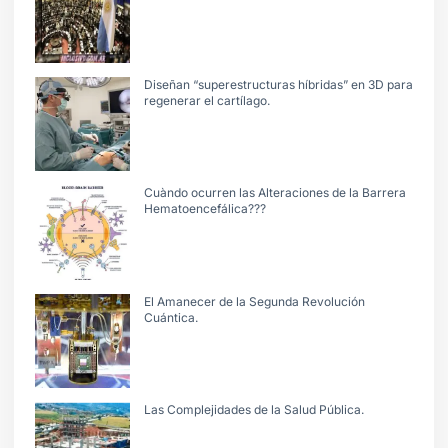
Diseñan “superestructuras híbridas” en 3D para
regenerar el cartílago.
Cuàndo ocurren las Alteraciones de la Barrera
Hematoencefálica???
El Amanecer de la Segunda Revolución
Cuántica.
Las Complejidades de la Salud Pública.