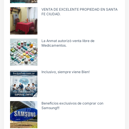
VENTA DE EXCELENTE PROPIEDAD EN SANTA
FE CIUDAD.
La Anmat autorizò venta libre de
Medicamentos.
Inclusivo, siempre viene Bien!
Beneficios exclusivos de comprar con
Samsung!!!