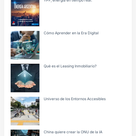
YPF, energìa en tiempo real.
Cómo Aprender en la Era Digital
Què es el Leasing Inmobiliario?
Universo de los Entornos Accesibles
China quiere crear la ONU de la IA