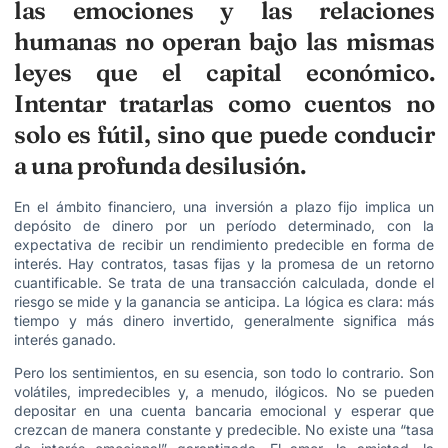
las emociones y las relaciones
humanas no operan bajo las mismas
leyes que el capital económico.
Intentar tratarlas como cuentos no
solo es fútil, sino que puede conducir
a una profunda desilusión.
En el ámbito financiero, una inversión a plazo fijo implica un
depósito de dinero por un período determinado, con la
expectativa de recibir un rendimiento predecible en forma de
interés. Hay contratos, tasas fijas y la promesa de un retorno
cuantificable. Se trata de una transacción calculada, donde el
riesgo se mide y la ganancia se anticipa. La lógica es clara: más
tiempo y más dinero invertido, generalmente significa más
interés ganado.
Pero los sentimientos, en su esencia, son todo lo contrario. Son
volátiles, impredecibles y, a menudo, ilógicos. No se pueden
depositar en una cuenta bancaria emocional y esperar que
crezcan de manera constante y predecible. No existe una “tasa