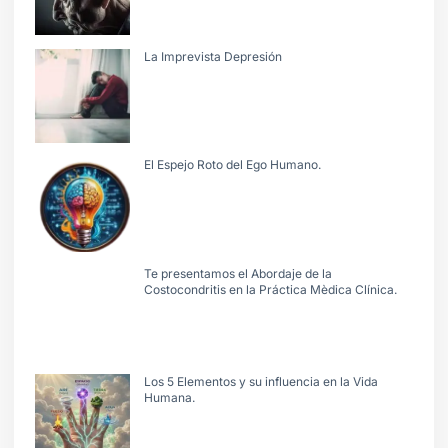
La Imprevista Depresión
El Espejo Roto del Ego Humano.
Te presentamos el Abordaje de la
Costocondritis en la Práctica Mèdica Clínica.
Los 5 Elementos y su influencia en la Vida
Humana.