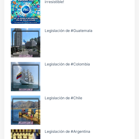
irresistible!
Legislación de #Guatemala
Legislación de #Colombia
Legislación de #Chile
Legislación de #Argentina