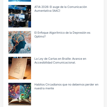
ATIA 2026: El auge de la Comunicación
Aumentativa (AAC)
El Enfoque Algorítmico de la Depresión es
Optimo?
La Ley de Cartas en Braille: Avance en
Accesibilidad Comunicacional.
Habitos Circadianos que no debemos perder en
nuestra mente