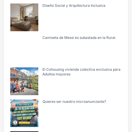
Diseño Social y Arquitectura Inclusiva
Camiseta de Messi es subastada en la Rural.
El Cohousing vivienda colectiva exclusiva para
Adultos mayores
Quieres ser nuestro microanunciante?