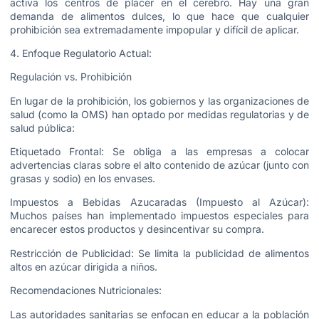
activa los centros de placer en el cerebro. Hay una gran
demanda de alimentos dulces, lo que hace que cualquier
prohibición sea extremadamente impopular y difícil de aplicar.
4. Enfoque Regulatorio Actual:
Regulación vs. Prohibición
En lugar de la prohibición, los gobiernos y las organizaciones de
salud (como la OMS) han optado por medidas regulatorias y de
salud pública:
Etiquetado Frontal: Se obliga a las empresas a colocar
advertencias claras sobre el alto contenido de azúcar (junto con
grasas y sodio) en los envases.
Impuestos a Bebidas Azucaradas (Impuesto al Azúcar):
Muchos países han implementado impuestos especiales para
encarecer estos productos y desincentivar su compra.
Restricción de Publicidad: Se limita la publicidad de alimentos
altos en azúcar dirigida a niños.
Recomendaciones Nutricionales:
Las autoridades sanitarias se enfocan en educar a la población