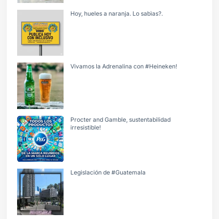
Hoy, hueles a naranja. Lo sabìas?.
Vivamos la Adrenalina con #Heineken!
Procter and Gamble, sustentabilidad
irresistible!
Legislación de #Guatemala