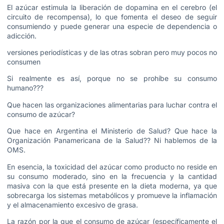
El azúcar estimula la liberación de dopamina en el cerebro (el
circuito de recompensa), lo que fomenta el deseo de seguir
consumiendo y puede generar una especie de dependencia o
adicción.
versiones periodísticas y de las otras sobran pero muy pocos no
consumen
Si realmente es así, porque no se prohíbe su consumo
humano???
Que hacen las organizaciones alimentarias para luchar contra el
consumo de azúcar?
Que hace en Argentina el Ministerio de Salud? Que hace la
Organización Panamericana de la Salud?? Ni hablemos de la
OMS.
En esencia, la toxicidad del azúcar como producto no reside en
su consumo moderado, sino en la frecuencia y la cantidad
masiva con la que está presente en la dieta moderna, ya que
sobrecarga los sistemas metabólicos y promueve la inflamación
y el almacenamiento excesivo de grasa.
La razón por la que el consumo de azúcar (específicamente el