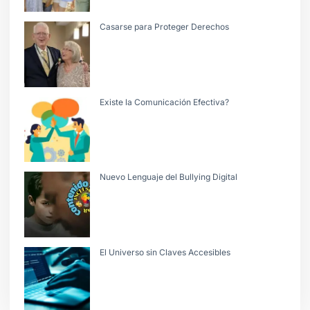
Casarse para Proteger Derechos
Existe la Comunicación Efectiva?
Nuevo Lenguaje del Bullying Digital
El Universo sin Claves Accesibles