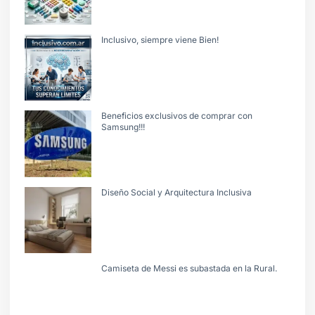
Inclusivo, siempre viene Bien!
Beneficios exclusivos de comprar con
Samsung!!!
Diseño Social y Arquitectura Inclusiva
Camiseta de Messi es subastada en la Rural.