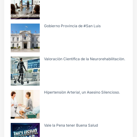
Gobierno Provincia de #San Luis
Valoraciòn Cientifica de la Neurorehabilitaciòn.
Hipertensiòn Arterial, un Asesino Silencioso.
Vale la Pena tener Buena Salud