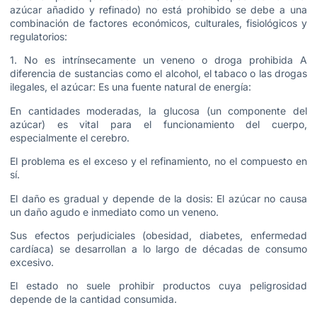
azúcar añadido y refinado) no está prohibido se debe a una
combinación de factores económicos, culturales, fisiológicos y
regulatorios:
1. No es intrínsecamente un veneno o droga prohibida A
diferencia de sustancias como el alcohol, el tabaco o las drogas
ilegales, el azúcar: Es una fuente natural de energía:
En cantidades moderadas, la glucosa (un componente del
azúcar) es vital para el funcionamiento del cuerpo,
especialmente el cerebro.
El problema es el exceso y el refinamiento, no el compuesto en
sí.
El daño es gradual y depende de la dosis: El azúcar no causa
un daño agudo e inmediato como un veneno.
Sus efectos perjudiciales (obesidad, diabetes, enfermedad
cardíaca) se desarrollan a lo largo de décadas de consumo
excesivo.
El estado no suele prohibir productos cuya peligrosidad
depende de la cantidad consumida.