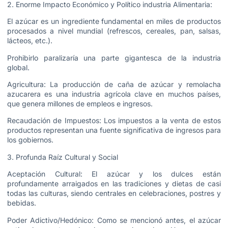
2. Enorme Impacto Económico y Político industria Alimentaria:
El azúcar es un ingrediente fundamental en miles de productos
procesados a nivel mundial (refrescos, cereales, pan, salsas,
lácteos, etc.).
Prohibirlo paralizaría una parte gigantesca de la industria
global.
Agricultura: La producción de caña de azúcar y remolacha
azucarera es una industria agrícola clave en muchos países,
que genera millones de empleos e ingresos.
Recaudación de Impuestos: Los impuestos a la venta de estos
productos representan una fuente significativa de ingresos para
los gobiernos.
3. Profunda Raíz Cultural y Social
Aceptación Cultural: El azúcar y los dulces están
profundamente arraigados en las tradiciones y dietas de casi
todas las culturas, siendo centrales en celebraciones, postres y
bebidas.
Poder Adictivo/Hedónico: Como se mencionó antes, el azúcar