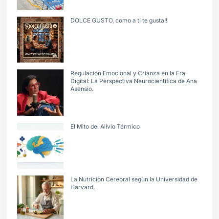
DOLCE GUSTO, como a ti te gusta!!
Regulación Emocional y Crianza en la Era
Digital: La Perspectiva Neurocientífica de Ana
Asensio.
El Mito del Alivio Térmico
La Nutriciòn Cerebral segùn la Universidad de
Harvard.