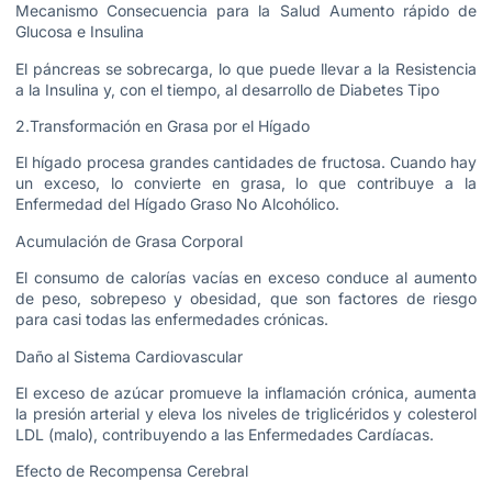
Mecanismo Consecuencia para la Salud Aumento rápido de
Glucosa e Insulina
El páncreas se sobrecarga, lo que puede llevar a la Resistencia
a la Insulina y, con el tiempo, al desarrollo de Diabetes Tipo
2.Transformación en Grasa por el Hígado
El hígado procesa grandes cantidades de fructosa. Cuando hay
un exceso, lo convierte en grasa, lo que contribuye a la
Enfermedad del Hígado Graso No Alcohólico.
Acumulación de Grasa Corporal
El consumo de calorías vacías en exceso conduce al aumento
de peso, sobrepeso y obesidad, que son factores de riesgo
para casi todas las enfermedades crónicas.
Daño al Sistema Cardiovascular
El exceso de azúcar promueve la inflamación crónica, aumenta
la presión arterial y eleva los niveles de triglicéridos y colesterol
LDL (malo), contribuyendo a las Enfermedades Cardíacas.
Efecto de Recompensa Cerebral