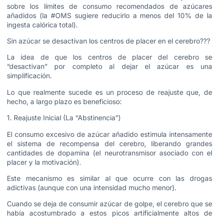
sobre los límites de consumo recomendados de azúcares
añadidos (la #OMS sugiere reducirlo a menos del 10% de la
ingesta calórica total).
Sin azúcar se desactivan los centros de placer en el cerebro???
La idea de que los centros de placer del cerebro se
“desactivan” por completo al dejar el azúcar es una
simplificación.
Lo que realmente sucede es un proceso de reajuste que, de
hecho, a largo plazo es beneficioso:
1. Reajuste Inicial (La “Abstinencia”)
El consumo excesivo de azúcar añadido estimula intensamente
el sistema de recompensa del cerebro, liberando grandes
cantidades de dopamina (el neurotransmisor asociado con el
placer y la motivación).
Este mecanismo es similar al que ocurre con las drogas
adictivas (aunque con una intensidad mucho menor).
Cuando se deja de consumir azúcar de golpe, el cerebro que se
había acostumbrado a estos picos artificialmente altos de