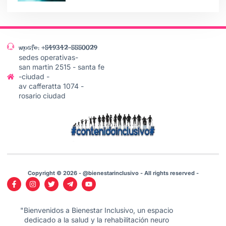
wpsfe: +549342-5550029
sedes operativas-
san martin 2515 - santa fe
-ciudad -
av cafferatta 1074 -
rosario ciudad
Copyright © 2026 - @bienestarinclusivo - All rights reserved -
"Bienvenidos a Bienestar Inclusivo, un espacio
dedicado a la salud y la rehabilitación neuro