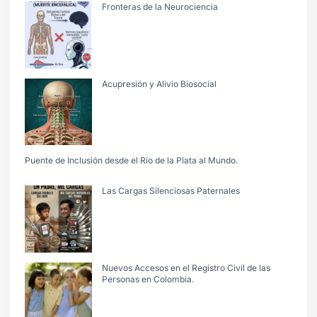
Fronteras de la Neurociencia
Acupresión y Alivio Biosocial
Puente de Inclusión desde el Río de la Plata al Mundo.
Las Cargas Silenciosas Paternales
Nuevos Accesos en el Registro Civil de las
Personas en Colombia.