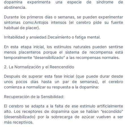
dopamina experimenta una especie de síndrome de
abstinencia.
Durante los primeros días o semanas, se pueden experimentar
síntomas como:Antojos intensos (el cerebro pide su fuente
habitual de placer).
Irritabilidad y ansiedad.Decaimiento o fatiga mental.
En esta etapa inicial, los estímulos naturales pueden sentirse
menos placenteros porque el sistema de recompensa está
temporalmente “desensibilizado” a las recompensas normales.
2. La Normalización y el Reencendido
Después de superar esta fase inicial (que puede durar desde
unos pocos días hasta un par de semanas), el cerebro
comienza a normalizar su respuesta a la dopamina:
Recuperación de la Sensibilidad:
El cerebro se adapta a la falta de ese estímulo artificialmente
alto. Los receptores de dopamina que se habían “escondido”
(desensibilizado) por la sobrecarga de azúcar vuelven a ser
más receptivos.