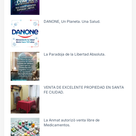
DANONE, Un Planeta. Una Salud.
La Paradoja de la Libertad Absoluta.
VENTA DE EXCELENTE PROPIEDAD EN SANTA
FE CIUDAD.
La Anmat autorizò venta libre de
Medicamentos.