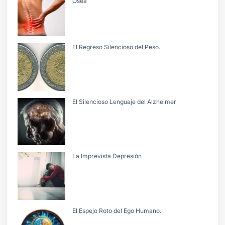
Ósea
El Regreso Silencioso del Peso.
El Silencioso Lenguaje del Alzheimer
La Imprevista Depresión
El Espejo Roto del Ego Humano.