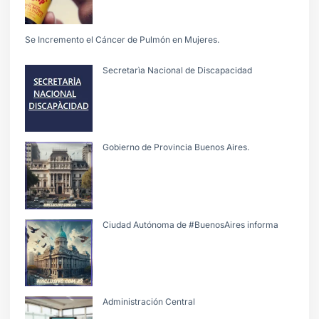
Se Incremento el Cáncer de Pulmón en Mujeres.
Secretarìa Nacional de Discapacidad
Gobierno de Provincia Buenos Aires.
Ciudad Autónoma de #BuenosAires informa
Administración Central