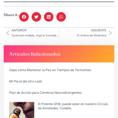
Share it :
ANTERIOR
SIGUIENTE
Esclerosis múltiple, Urge la Consulta Especializada.
El Umbral de Diciembre
Articulos Relacionados
Sepa cómo Mantener la Paz en Tiempos de Tormentas.
Mi Pie el del otro Lado
Plan de Acción para Cerebros Neurodivergentes.
El Potente GHB, puede estar en nuestro Círculo
de Amistades. Cuidate.