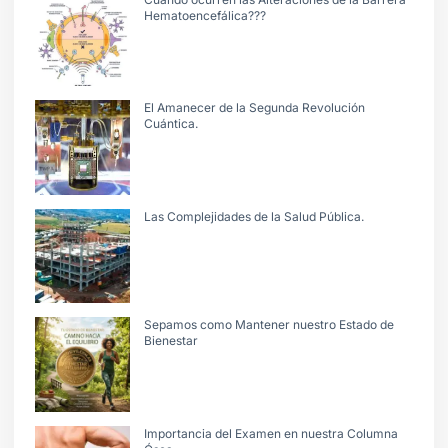
Hematoencefálica???
El Amanecer de la Segunda Revolución
Cuántica.
Las Complejidades de la Salud Pública.
Sepamos como Mantener nuestro Estado de
Bienestar
Importancia del Examen en nuestra Columna