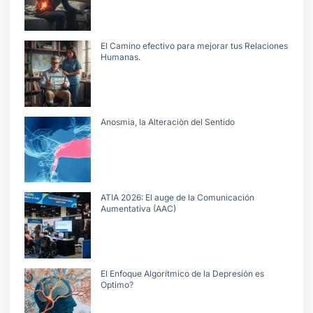
El Camino efectivo para mejorar tus Relaciones
Humanas.
Anosmia, la Alteraciòn del Sentido
ATIA 2026: El auge de la Comunicación
Aumentativa (AAC)
El Enfoque Algorítmico de la Depresión es
Optimo?