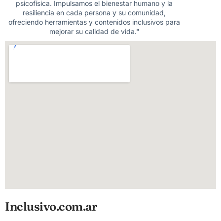
psicofísica. Impulsamos el bienestar humano y la
resiliencia en cada persona y su comunidad,
ofreciendo herramientas y contenidos inclusivos para
mejorar su calidad de vida."
Inclusivo.com.ar