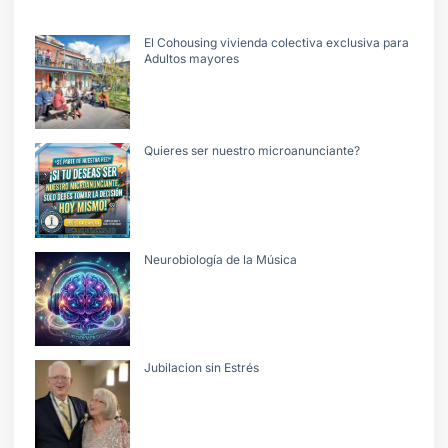
El Cohousing vivienda colectiva exclusiva para
Adultos mayores
Quieres ser nuestro microanunciante?
Neurobiología de la Música
Jubilacion sin Estrés