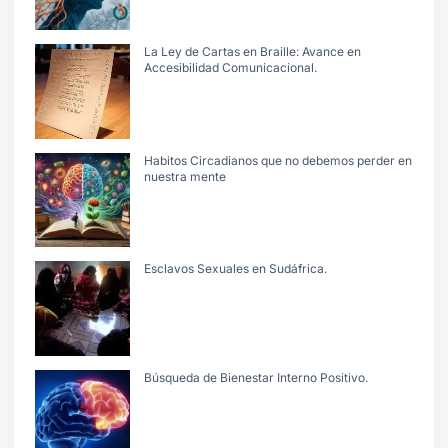
La Ley de Cartas en Braille: Avance en
Accesibilidad Comunicacional.
Habitos Circadianos que no debemos perder en
nuestra mente
Esclavos Sexuales en Sudáfrica.
Búsqueda de Bienestar Interno Positivo.