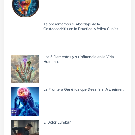
Te presentamos el Abordaje de la
Costocondritis en la Práctica Mèdica Clínica.
Los 5 Elementos y su influencia en la Vida
Humana.
La Frontera Genética que Desafía al Alzheimer.
El Dolor Lumbar