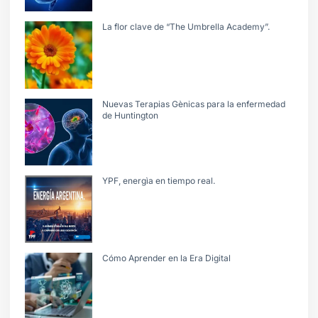
La flor clave de “The Umbrella Academy”.
Nuevas Terapias Gènicas para la enfermedad
de Huntington
YPF, energìa en tiempo real.
Cómo Aprender en la Era Digital