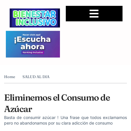
Home
SALUD AL DIA
Eliminemos el Consumo de
Azúcar
Basta de consumir azúcar ! Una frase que todos exclamamos
pero no abandonamos por su clara adicción de consumo