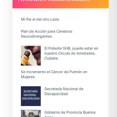
Mi Pie el del otro Lado
Plan de Acción para Cerebros
Neurodivergentes.
El Potente GHB, puede estar en
nuestro Círculo de Amistades.
Cuidate.
Se Incremento el Cáncer de Pulmón en
Mujeres.
Secretarìa Nacional de
Discapacidad
Gobierno de Provincia Buenos