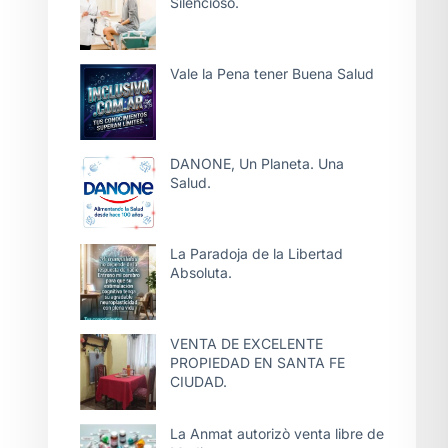
Silencioso.
Vale la Pena tener Buena Salud
DANONE, Un Planeta. Una
Salud.
La Paradoja de la Libertad
Absoluta.
VENTA DE EXCELENTE
PROPIEDAD EN SANTA FE
CIUDAD.
La Anmat autorizò venta libre de