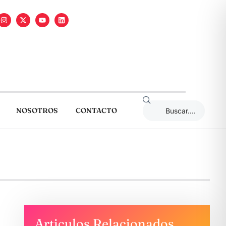
NOSOTROS
CONTACTO
Articulos Relacionados