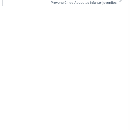
Prevención de Apuestas infanto-juveniles