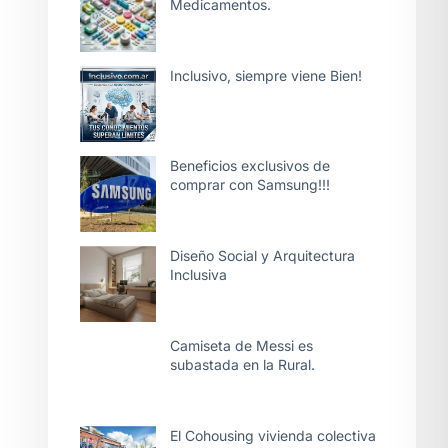
Medicamentos.
Inclusivo, siempre viene Bien!
Beneficios exclusivos de
comprar con Samsung!!!
Diseño Social y Arquitectura
Inclusiva
Camiseta de Messi es
subastada en la Rural.
El Cohousing vivienda colectiva