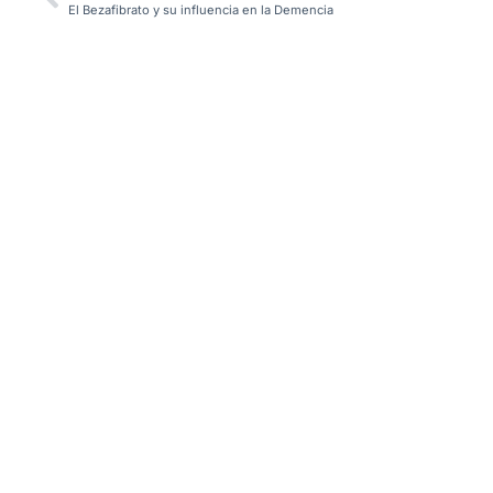
El Bezafibrato y su influencia en la Demencia