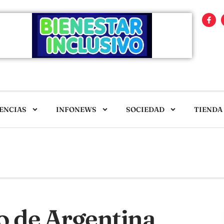
ENCIAS
INFONEWS
SOCIEDAD
TIENDA
o de Argentina