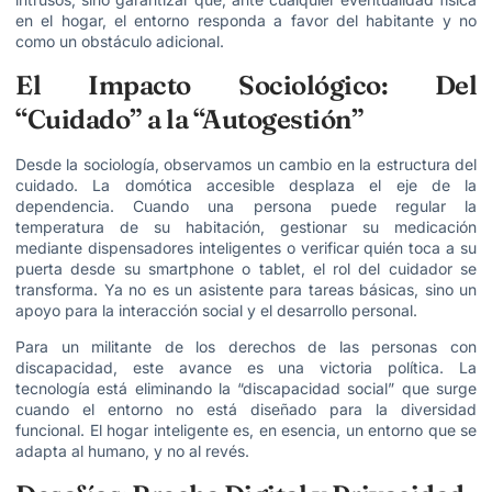
en el hogar, el entorno responda a favor del habitante y no
como un obstáculo adicional.
El Impacto Sociológico: Del
“Cuidado” a la “Autogestión”
Desde la sociología, observamos un cambio en la estructura del
cuidado. La domótica accesible desplaza el eje de la
dependencia. Cuando una persona puede regular la
temperatura de su habitación, gestionar su medicación
mediante dispensadores inteligentes o verificar quién toca a su
puerta desde su smartphone o tablet, el rol del cuidador se
transforma. Ya no es un asistente para tareas básicas, sino un
apoyo para la interacción social y el desarrollo personal.
Para un militante de los derechos de las personas con
discapacidad, este avance es una victoria política. La
tecnología está eliminando la “discapacidad social” que surge
cuando el entorno no está diseñado para la diversidad
funcional. El hogar inteligente es, en esencia, un entorno que se
adapta al humano, y no al revés.