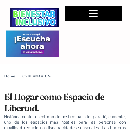
Home
CYBERNARIUM
El Hogar como Espacio de
Libertad.
Históricamente, el entorno doméstico ha sido, paradójicamente,
uno de los espacios más hostiles para las personas con
movilidad reducida o discapacidades sensoriales. Las barreras