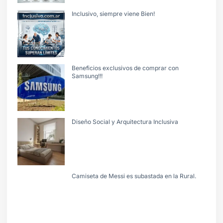
Inclusivo, siempre viene Bien!
Beneficios exclusivos de comprar con
Samsung!!!
Diseño Social y Arquitectura Inclusiva
Camiseta de Messi es subastada en la Rural.