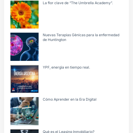
La flor clave de “The Umbrella Academy”.
Nuevas Terapias Gènicas para la enfermedad
de Huntington
YPF, energìa en tiempo real.
Cómo Aprender en la Era Digital
Què es el Leasing Inmobiliario?