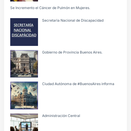
Se Incremento el Cáncer de Pulmón en Mujeres.
Secretarìa Nacional de Discapacidad
Gobierno de Provincia Buenos Aires.
Ciudad Autónoma de #BuenosAires informa
Administración Central