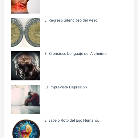
El Regreso Silencioso del Peso.
El Silencioso Lenguaje del Alzheimer
La Imprevista Depresión
El Espejo Roto del Ego Humano.