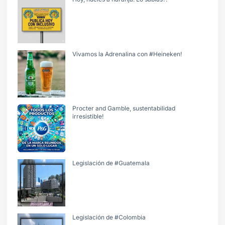
Vivamos la Adrenalina con #Heineken!
Procter and Gamble, sustentabilidad
irresistible!
Legislación de #Guatemala
Legislación de #Colombia