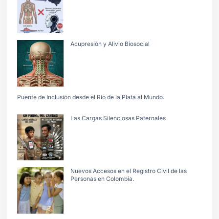
Acupresión y Alivio Biosocial
Puente de Inclusión desde el Río de la Plata al Mundo.
Las Cargas Silenciosas Paternales
Nuevos Accesos en el Registro Civil de las
Personas en Colombia.