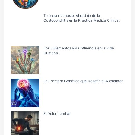
Te presentamos el Abordaje de la
Costocondritis en la Práctica Mèdica Clínica.
Los 5 Elementos y su influencia en la Vida
Humana.
La Frontera Genética que Desafía al Alzheimer.
El Dolor Lumbar