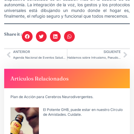
autonomía. La integración de la voz, los gestos y los protocolos
universales está dibujando un mundo donde el hogar es,
finalmente, el refugio seguro y funcional que todos merecemos.
Share it :
ANTERIOR
SIGUIENTE
Agenda Nacional de Eventos Saludables.
Hablamos sobre Intrusismo, Pseudoterapias y el Riesgo de la IA.
Articulos Relacionados
Plan de Acción para Cerebros Neurodivergentes.
El Potente GHB, puede estar en nuestro Círculo
de Amistades. Cuidate.