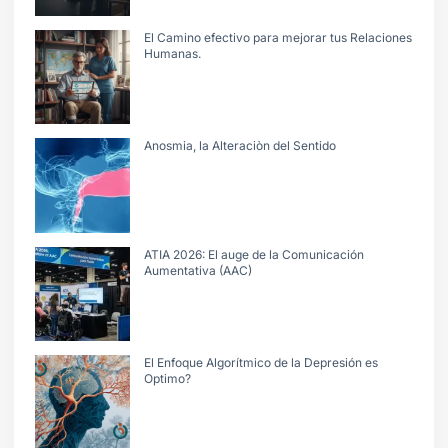
El Camino efectivo para mejorar tus Relaciones
Humanas.
Anosmia, la Alteraciòn del Sentido
ATIA 2026: El auge de la Comunicación
Aumentativa (AAC)
El Enfoque Algorítmico de la Depresión es
Optimo?