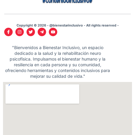
Copyright © 2026 - @bienestarinclusivo - All rights reserved -
"Bienvenidos a Bienestar Inclusivo, un espacio
dedicado a la salud y la rehabilitación neuro
psicofísica. Impulsamos el bienestar humano y la
resiliencia en cada persona y su comunidad,
ofreciendo herramientas y contenidos inclusivos para
mejorar su calidad de vida."