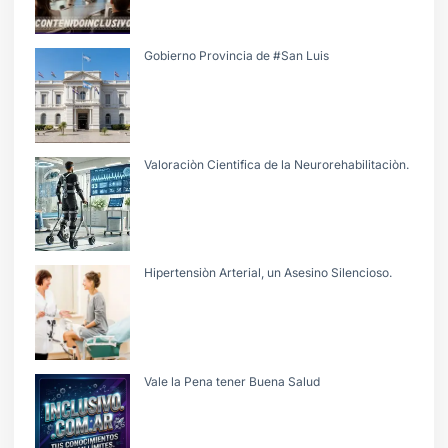
Gobierno Provincia de #San Luis
Valoraciòn Cientifica de la Neurorehabilitaciòn.
Hipertensiòn Arterial, un Asesino Silencioso.
Vale la Pena tener Buena Salud