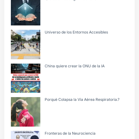
Universo de los Entornos Accesibles
China quiere crear la ONU de la IA
Porquè Colapsa la Vìa Aèrea Respiratoria.?
Fronteras de la Neurociencia