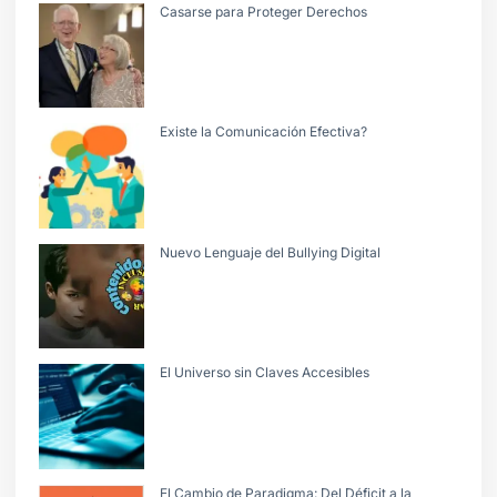
Casarse para Proteger Derechos
Existe la Comunicación Efectiva?
Nuevo Lenguaje del Bullying Digital
El Universo sin Claves Accesibles
El Cambio de Paradigma: Del Déficit a la