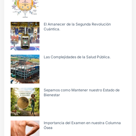
El Amanecer de la Segunda Revolución
Cuántica.
Las Complejidades de la Salud Pública.
Sepamos como Mantener nuestro Estado de
Bienestar
Importancia del Examen en nuestra Columna
Ósea