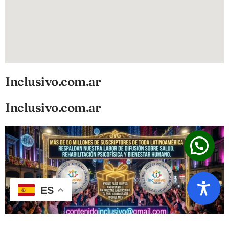
Inclusivo.com.ar
Inclusivo.com.ar
ES