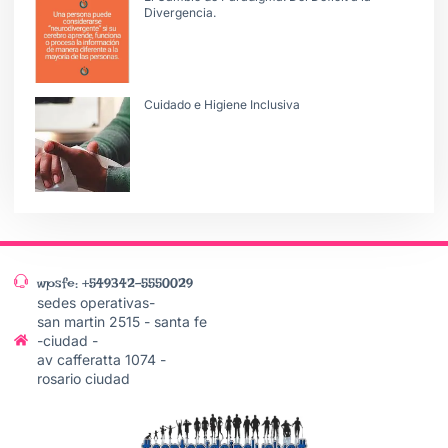
Divergencia.
Cuidado e Higiene Inclusiva
wpsfe: +549342-5550029
sedes operativas-
san martin 2515 - santa fe
-ciudad -
av cafferatta 1074 -
rosario ciudad