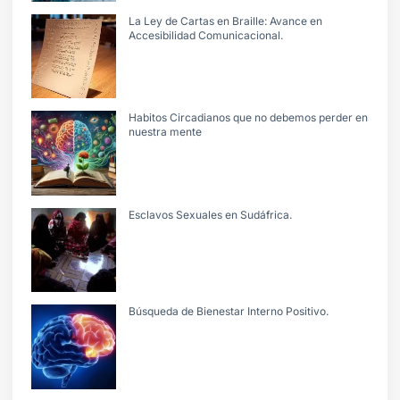
La Ley de Cartas en Braille: Avance en
Accesibilidad Comunicacional.
Habitos Circadianos que no debemos perder en
nuestra mente
Esclavos Sexuales en Sudáfrica.
Búsqueda de Bienestar Interno Positivo.