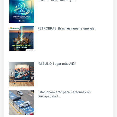
PETROBRAS, Brasil es nuestra energía!
“MIZUNO, llegar màs Allà”
Estacionamiento para Personas con
Discapacidad .