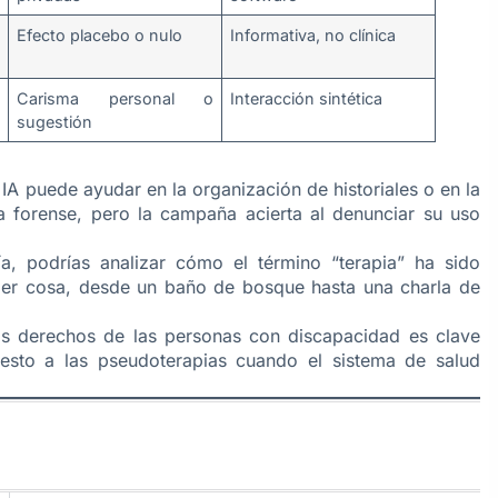
Efecto placebo o nulo
Informativa, no clínica
Carisma personal o
Interacción sintética
sugestión
IA puede ayudar en la organización de historiales o en la
a forense, pero la campaña acierta al denunciar su uso
, podrías analizar cómo el término “terapia” ha sido
ier cosa, desde un baño de bosque hasta una charla de
s derechos de las personas con discapacidad es clave
esto a las pseudoterapias cuando el sistema de salud