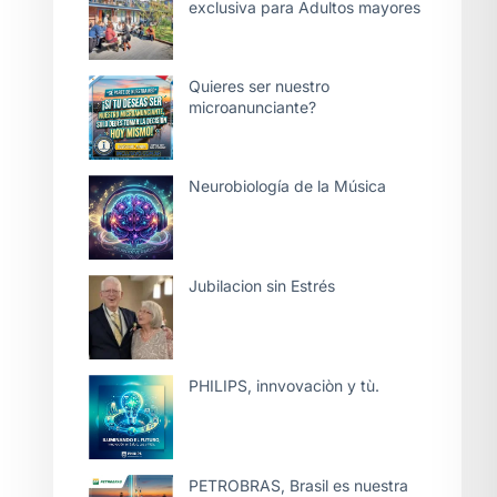
exclusiva para Adultos mayores
Quieres ser nuestro
microanunciante?
Neurobiología de la Música
Jubilacion sin Estrés
PHILIPS, innvovaciòn y tù.
PETROBRAS, Brasil es nuestra