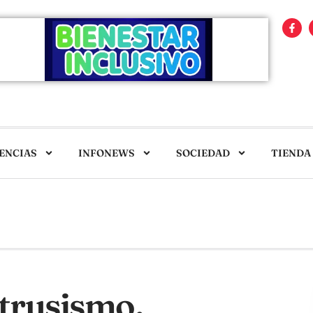
ENCIAS
INFONEWS
SOCIEDAD
TIENDA
trusismo,