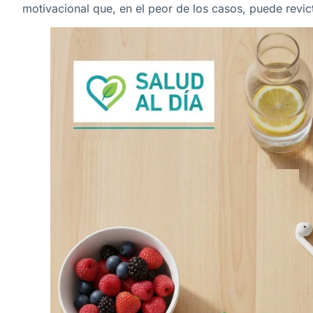
motivacional que, en el peor de los casos, puede revict