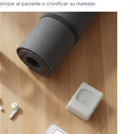
imizar al paciente o cronificar su malestar.