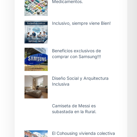
Medicamentos.
Inclusivo, siempre viene Bien!
Beneficios exclusivos de
comprar con Samsung!!!
Diseño Social y Arquitectura
Inclusiva
Camiseta de Messi es
subastada en la Rural.
El Cohousing vivienda colectiva