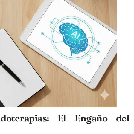
oterapias: El Engaño del