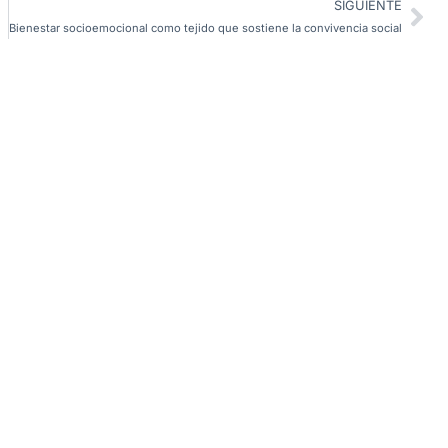
SIGUIENTE
Bienestar socioemocional como tejido que sostiene la convivencia social