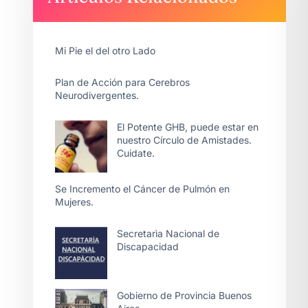
Mi Pie el del otro Lado
Plan de Acción para Cerebros
Neurodivergentes.
El Potente GHB, puede estar en
nuestro Círculo de Amistades.
Cuidate.
Se Incremento el Cáncer de Pulmón en
Mujeres.
Secretarìa Nacional de
Discapacidad
Gobierno de Provincia Buenos