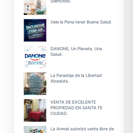
Silencioso.
Vale la Pena tener Buena Salud
DANONE, Un Planeta. Una
Salud.
La Paradoja de la Libertad
Absoluta.
VENTA DE EXCELENTE
PROPIEDAD EN SANTA FE
CIUDAD.
La Anmat autorizò venta libre de