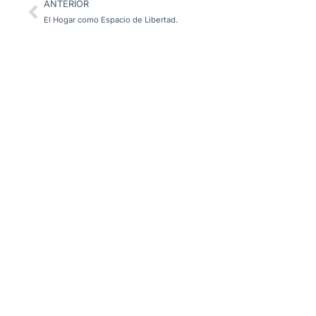
ANTERIOR
El Hogar como Espacio de Libertad.