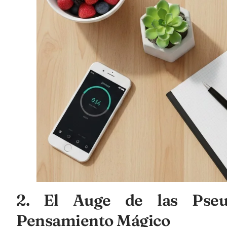
2. El Auge de las Pseud
Pensamiento Mágico