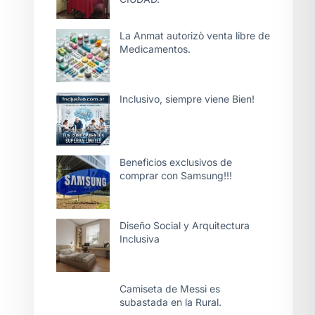
La Anmat autorizò venta libre de
Medicamentos.
Inclusivo, siempre viene Bien!
Beneficios exclusivos de
comprar con Samsung!!!
Diseño Social y Arquitectura
Inclusiva
Camiseta de Messi es
subastada en la Rural.