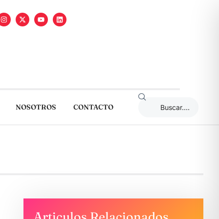
NOSOTROS
CONTACTO
Articulos Relacionados