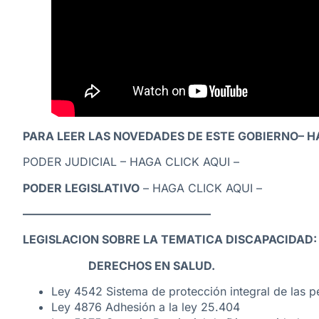
PARA LEER LAS NOVEDADES DE ESTE GOBIERNO
– H
PODER JUDICIAL –
HAGA CLICK AQUI
–
P
ODER LEGISLATIVO
–
HAGA CLICK AQUI
–
————————————————–
LEGISLACION SOBRE LA TEMATICA DISCAPACIDAD:
DERECHOS EN SALUD.
Ley 4542 Sistema de protección integral de las p
Ley 4876 Adhesión a la ley 25.404