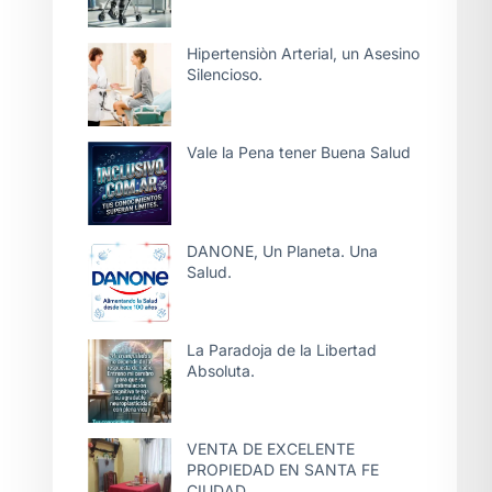
Hipertensiòn Arterial, un Asesino
Silencioso.
Vale la Pena tener Buena Salud
DANONE, Un Planeta. Una
Salud.
La Paradoja de la Libertad
Absoluta.
VENTA DE EXCELENTE
PROPIEDAD EN SANTA FE
CIUDAD.