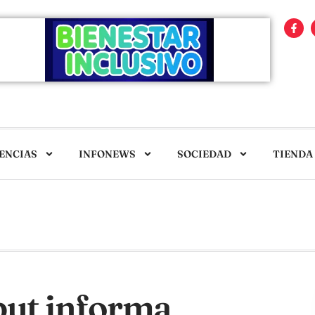
ENCIAS
INFONEWS
SOCIEDAD
TIENDA
ut informa