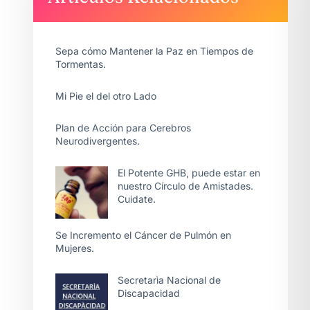
Sepa cómo Mantener la Paz en Tiempos de
Tormentas.
Mi Pie el del otro Lado
Plan de Acción para Cerebros
Neurodivergentes.
El Potente GHB, puede estar en
nuestro Círculo de Amistades.
Cuidate.
Se Incremento el Cáncer de Pulmón en
Mujeres.
Secretarìa Nacional de
Discapacidad