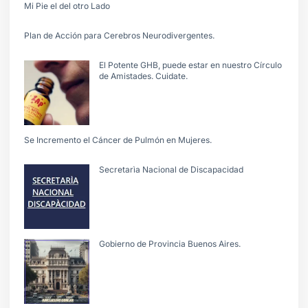
Mi Pie el del otro Lado
Plan de Acción para Cerebros Neurodivergentes.
El Potente GHB, puede estar en nuestro Círculo
de Amistades. Cuidate.
Se Incremento el Cáncer de Pulmón en Mujeres.
Secretarìa Nacional de Discapacidad
Gobierno de Provincia Buenos Aires.