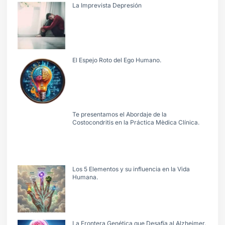
La Imprevista Depresión
El Espejo Roto del Ego Humano.
Te presentamos el Abordaje de la
Costocondritis en la Práctica Mèdica Clínica.
Los 5 Elementos y su influencia en la Vida
Humana.
La Frontera Genética que Desafía al Alzheimer.