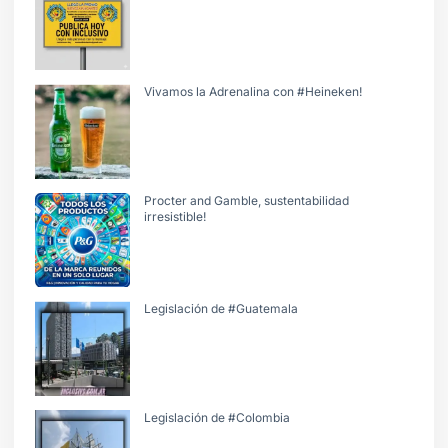
Vivamos la Adrenalina con #Heineken!
Procter and Gamble, sustentabilidad
irresistible!
Legislación de #Guatemala
Legislación de #Colombia