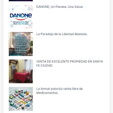
DANONE, Un Planeta. Una Salud.
La Paradoja de la Libertad Absoluta.
VENTA DE EXCELENTE PROPIEDAD EN SANTA
FE CIUDAD.
La Anmat autorizò venta libre de
Medicamentos.