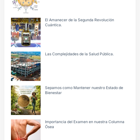
El Amanecer de la Segunda Revolución
Cuántica.
Las Complejidades de la Salud Pública.
Sepamos como Mantener nuestro Estado de
Bienestar
Importancia del Examen en nuestra Columna
Ósea