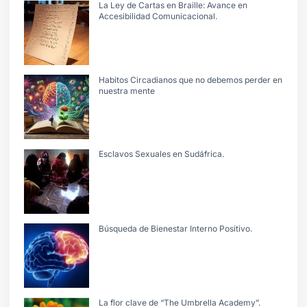
La Ley de Cartas en Braille: Avance en
Accesibilidad Comunicacional.
Habitos Circadianos que no debemos perder en
nuestra mente
Esclavos Sexuales en Sudáfrica.
Búsqueda de Bienestar Interno Positivo.
La flor clave de “The Umbrella Academy”.