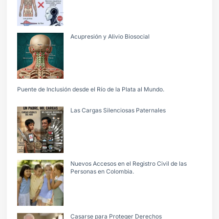
Acupresión y Alivio Biosocial
Puente de Inclusión desde el Río de la Plata al Mundo.
Las Cargas Silenciosas Paternales
Nuevos Accesos en el Registro Civil de las
Personas en Colombia.
Casarse para Proteger Derechos