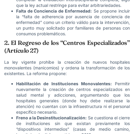
que la ley actual restringe para evitar arbitrariedades.
Falta de Conciencia de Enfermedad:
Se propone incluir
la “falta de adherencia por ausencia de conciencia de
enfermedad” como un criterio válido para la intervención,
un punto muy solicitado por familiares de personas con
consumos problemáticos.
2. El Regreso de los “Centros Especializados”
(Artículo 27)
La ley vigente prohíbe la creación de nuevos hospitales
monovalentes (manicomios) y ordena la transformación de los
existentes. La reforma propone:
Habilitación de Instituciones Monovalentes:
Permitir
nuevamente la creación de centros especializados en
salud mental y adicciones, argumentando que los
hospitales generales (donde hoy debe realizarse la
atención) no cuentan con la infraestructura ni el personal
específico necesario.
Freno a la Desinstitucionalización:
Se cuestiona el cierre
de instituciones sin que existan previamente los
“dispositivos intermedios” (casas de medio camino,