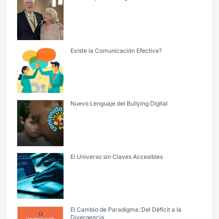
Existe la Comunicación Efectiva?
Nuevo Lenguaje del Bullying Digital
El Universo sin Claves Accesibles
El Cambio de Paradigma: Del Déficit a la
Divergencia.