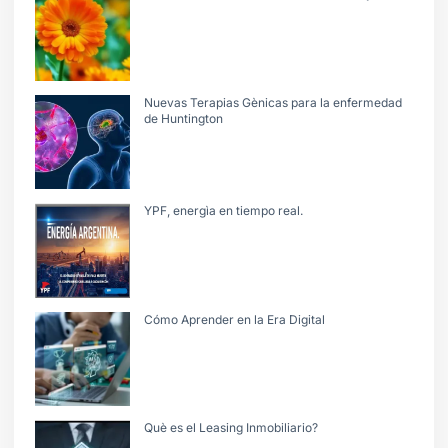
Nuevas Terapias Gènicas para la enfermedad
de Huntington
YPF, energìa en tiempo real.
Cómo Aprender en la Era Digital
Què es el Leasing Inmobiliario?