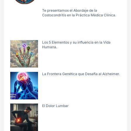
Te presentamos el Abordaje de la
Costocondritis en la Práctica Mèdica Clínica.
Los 5 Elementos y su influencia en la Vida
Humana.
La Frontera Genética que Desafía al Alzheimer.
El Dolor Lumbar