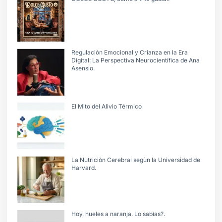
Regulación Emocional y Crianza en la Era
Digital: La Perspectiva Neurocientífica de Ana
Asensio.
El Mito del Alivio Térmico
La Nutriciòn Cerebral segùn la Universidad de
Harvard.
Hoy, hueles a naranja. Lo sabìas?.