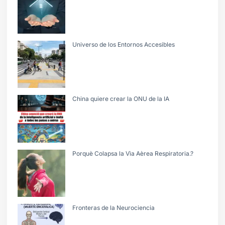
Universo de los Entornos Accesibles
China quiere crear la ONU de la IA
Porquè Colapsa la Vìa Aèrea Respiratoria.?
Fronteras de la Neurociencia