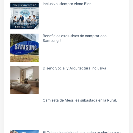
Inclusivo, siempre viene Bien!
Beneficios exclusivos de comprar con
Samsung!!!
Diseño Social y Arquitectura Inclusiva
Camiseta de Messi es subastada en la Rural.
El Cohousing vivienda colectiva exclusiva para