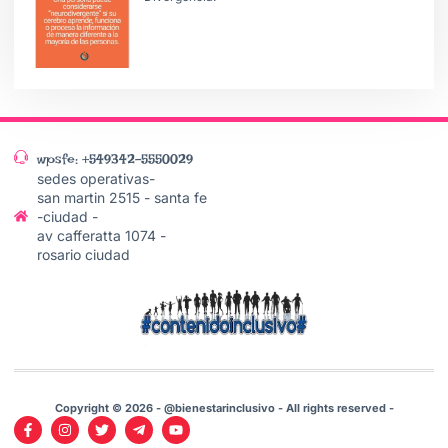
wpsfe: +549342-5550029
sedes operativas-
san martin 2515 - santa fe
-ciudad -
av cafferatta 1074 -
rosario ciudad
Copyright © 2026 - @bienestarinclusivo - All rights reserved -