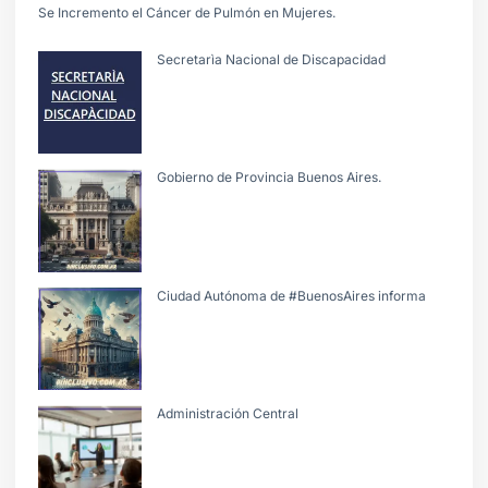
Se Incremento el Cáncer de Pulmón en Mujeres.
Secretarìa Nacional de Discapacidad
Gobierno de Provincia Buenos Aires.
Ciudad Autónoma de #BuenosAires informa
Administración Central