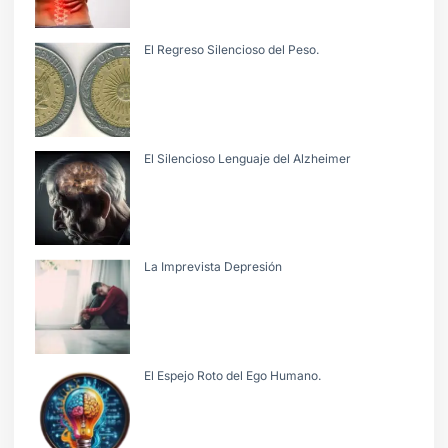
El Regreso Silencioso del Peso.
El Silencioso Lenguaje del Alzheimer
La Imprevista Depresión
El Espejo Roto del Ego Humano.