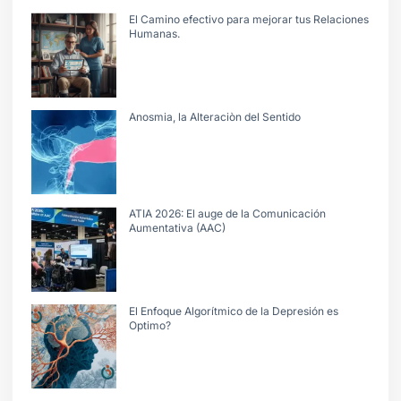
El Camino efectivo para mejorar tus Relaciones
Humanas.
Anosmia, la Alteraciòn del Sentido
ATIA 2026: El auge de la Comunicación
Aumentativa (AAC)
El Enfoque Algorítmico de la Depresión es
Optimo?