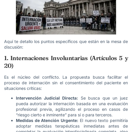
Aquí te detallo los puntos específicos que están en la mesa de
discusión:
1. Internaciones Involuntarias (Artículos 5 y
20)
Es el núcleo del conflicto. La propuesta busca facilitar el
proceso de internación sin el consentimiento del paciente en
situaciones críticas:
Intervención Judicial Directa:
Se busca que un juez
pueda autorizar la internación basada en una evaluación
profesional previa, agilizando el proceso en casos de
“riesgo cierto e inminente” para sí o para terceros.
Medidas de Atención Urgente:
El nuevo texto permitiría
adoptar medidas terapéuticas inmediatas antes de
completar la evaluación interdisciplinaria completa, algo