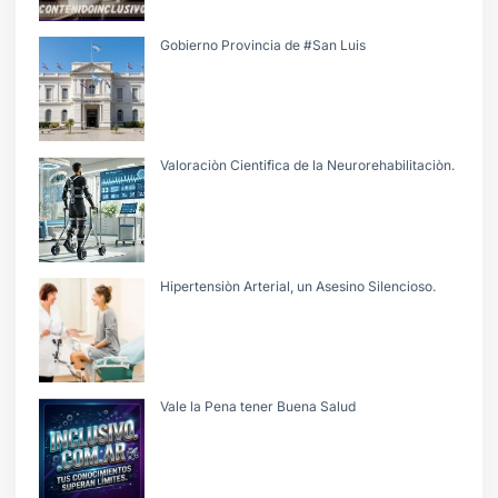
Gobierno Provincia de #San Luis
Valoraciòn Cientifica de la Neurorehabilitaciòn.
Hipertensiòn Arterial, un Asesino Silencioso.
Vale la Pena tener Buena Salud