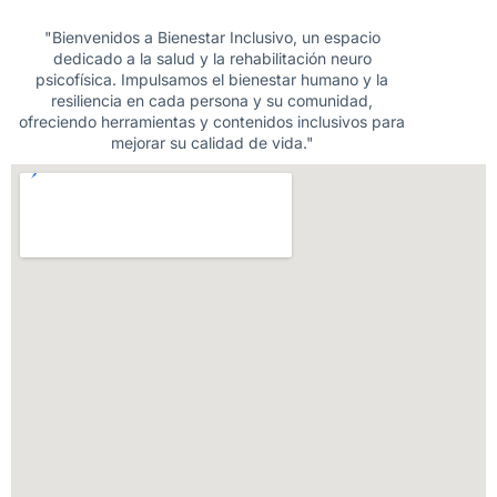
"Bienvenidos a Bienestar Inclusivo, un espacio
dedicado a la salud y la rehabilitación neuro
psicofísica. Impulsamos el bienestar humano y la
resiliencia en cada persona y su comunidad,
ofreciendo herramientas y contenidos inclusivos para
mejorar su calidad de vida."