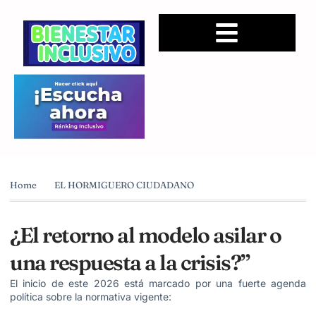
Home
EL HORMIGUERO CIUDADANO
¿El retorno al modelo asilar o
una respuesta a la crisis?”
El inicio de este 2026 está marcado por una fuerte agenda
política sobre la normativa vigente: