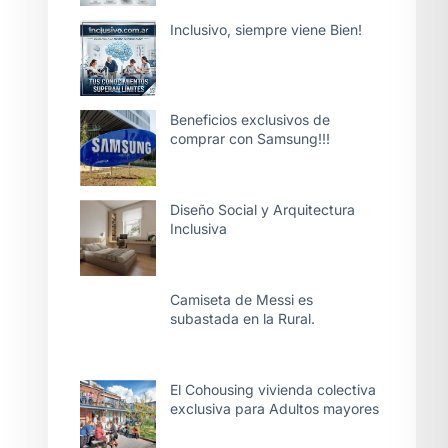
Inclusivo, siempre viene Bien!
Beneficios exclusivos de
comprar con Samsung!!!
Diseño Social y Arquitectura
Inclusiva
Camiseta de Messi es
subastada en la Rural.
El Cohousing vivienda colectiva
exclusiva para Adultos mayores