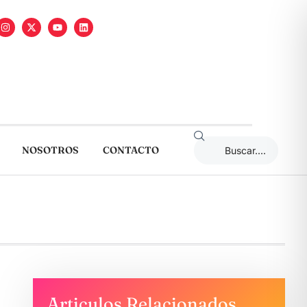
NOSOTROS
CONTACTO
Articulos Relacionados