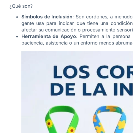
¿Qué son?
Símbolos de Inclusión
: Son cordones, a menudo 
gente usa para indicar que tiene una condició
afectar su comunicación o procesamiento sensori
Herramienta de Apoyo
: Permiten a la persona
paciencia, asistencia o un entorno menos abrumad