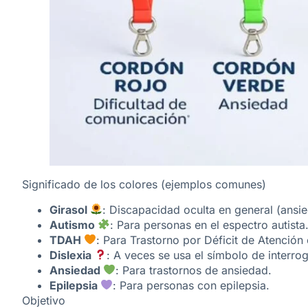
Significado de los colores (ejemplos comunes)
Girasol
: Discapacidad oculta en general (ansi
Autismo
: Para personas en el espectro autista
TDAH
: Para Trastorno por Déficit de Atención 
Dislexia
: A veces se usa el símbolo de interrog
Ansiedad
: Para trastornos de ansiedad.
Epilepsia
: Para personas con epilepsia.
Objetivo