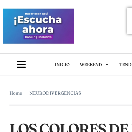
INICIO
WEEKEND
TEND
Home
NEURODIVERGENCIAS
LOS COLORES DE