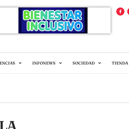
ENCIAS
INFONEWS
SOCIEDAD
TIENDA
 LA