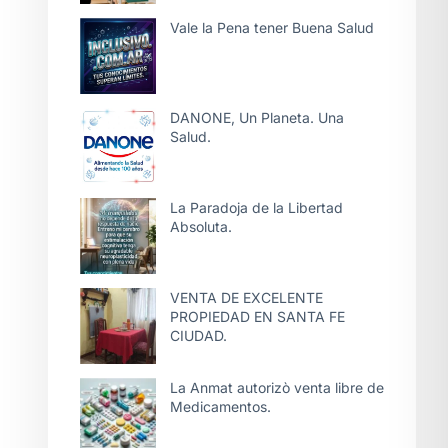
Vale la Pena tener Buena Salud
DANONE, Un Planeta. Una
Salud.
La Paradoja de la Libertad
Absoluta.
VENTA DE EXCELENTE
PROPIEDAD EN SANTA FE
CIUDAD.
La Anmat autorizò venta libre de
Medicamentos.