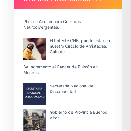
Plan de Acción para Cerebros
Neurodivergentes.
El Potente GHB, puede estar en
nuestro Círculo de Amistades.
Cuidate.
Se Incremento el Cáncer de Pulmón en
Mujeres.
Secretarìa Nacional de
Discapacidad
Gobierno de Provincia Buenos
Aires.