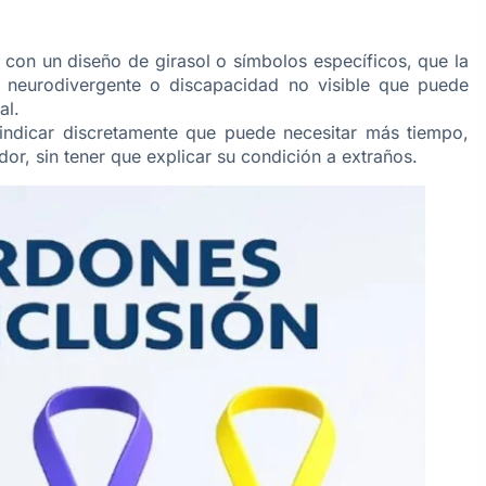
con un diseño de girasol o símbolos específicos, que la
n neurodivergente o discapacidad no visible que puede
al.
 indicar discretamente que puede necesitar más tiempo,
or, sin tener que explicar su condición a extraños.