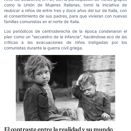
como la Unión de Mujeres Italianas, tomó la iniciativa de
reubicar a niños de entre tres y doce años del sur de Italia, con
el consentimiento de sus padres, para que vivieran con nuevas
familias comunistas en el norte de Italia.
Los periódicos de centroderecha de la época condenaron el
plan como un “secuestro de la infancia”, haciéndose eco de las
críticas a las evacuaciones de niños instigadas por los
comunistas durante la guerra civil griega.
El contraste entre la realidad y su mundo