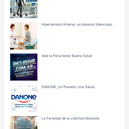
Hipertensiòn Arterial, un Asesino Silencioso.
Vale la Pena tener Buena Salud
DANONE, Un Planeta. Una Salud.
La Paradoja de la Libertad Absoluta.