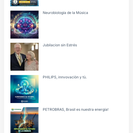
Neurobiología de la Música
Jubilacion sin Estrés
PHILIPS, innvovaciòn y tù.
PETROBRAS, Brasil es nuestra energía!