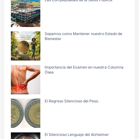
Sepamos como Mantener nuestro Estado de
Bienestar
Importancia del Examen en nuestra Columna
Ósea
El Regreso Silencioso del Peso.
El Silencioso Lenguaje del Alzheimer