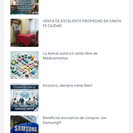
VENTA DE EXCELENTE PROPIEDAD EN SANTA
FE CIUDAD.
La Anmat autorizò venta libre de
Medicamentos.
Inclusivo, siempre viene Bien!
Beneficios exclusivos de comprar con
Samsung!!!