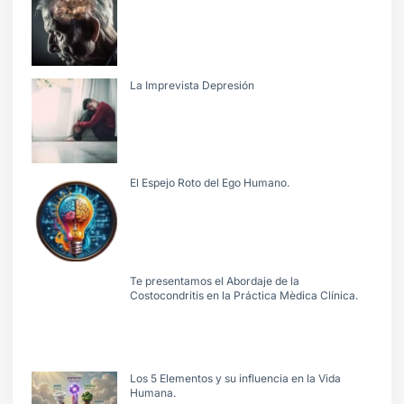
La Imprevista Depresión
El Espejo Roto del Ego Humano.
Te presentamos el Abordaje de la
Costocondritis en la Práctica Mèdica Clínica.
Los 5 Elementos y su influencia en la Vida
Humana.