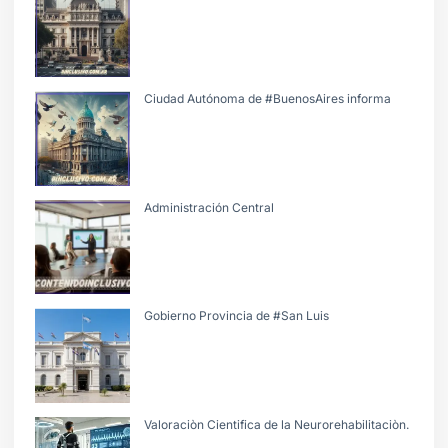
Ciudad Autónoma de #BuenosAires informa
Administración Central
Gobierno Provincia de #San Luis
Valoraciòn Cientifica de la Neurorehabilitaciòn.