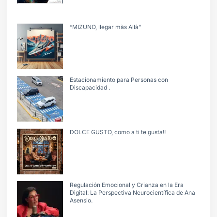
“MIZUNO, llegar màs Allà”
Estacionamiento para Personas con
Discapacidad .
DOLCE GUSTO, como a ti te gusta!!
Regulación Emocional y Crianza en la Era
Digital: La Perspectiva Neurocientífica de Ana
Asensio.