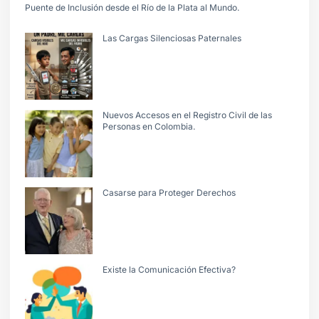
Puente de Inclusión desde el Río de la Plata al Mundo.
Las Cargas Silenciosas Paternales
Nuevos Accesos en el Registro Civil de las
Personas en Colombia.
Casarse para Proteger Derechos
Existe la Comunicación Efectiva?