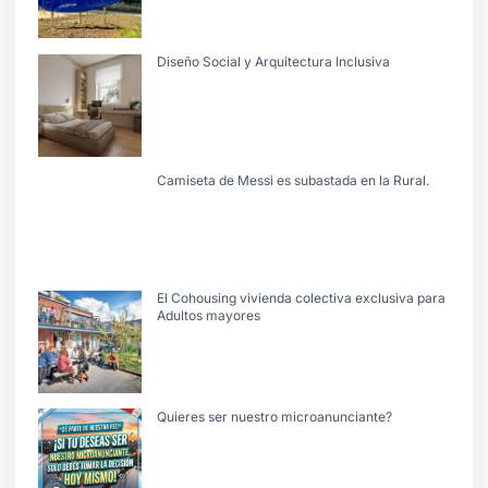
Diseño Social y Arquitectura Inclusiva
Camiseta de Messi es subastada en la Rural.
El Cohousing vivienda colectiva exclusiva para
Adultos mayores
Quieres ser nuestro microanunciante?