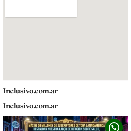
Inclusivo.com.ar
Inclusivo.com.ar