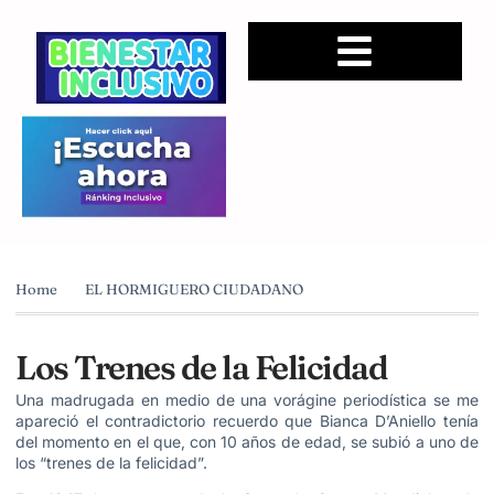
Home
EL HORMIGUERO CIUDADANO
Los Trenes de la Felicidad
Una madrugada en medio de una vorágine periodística se me
apareció el contradictorio recuerdo que Bianca D’Aniello tenía
del momento en el que, con 10 años de edad, se subió a uno de
los “trenes de la felicidad”.