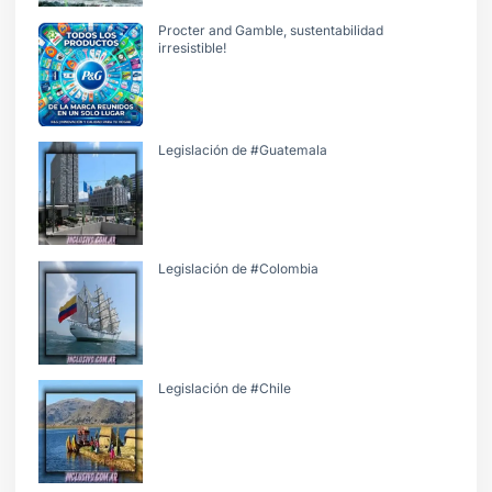
Procter and Gamble, sustentabilidad
irresistible!
Legislación de #Guatemala
Legislación de #Colombia
Legislación de #Chile