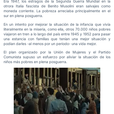
Era 1947, los estragos de la Segunda Guerra Mundial en la
otrora Italia fascista de Benito Musolini eran salvajes como
moneda corriente. La pobreza arreciaba principalmente en el
sur en plena posguerra.
En un intento por mejorar la situación de la infancia que vivía
literalmente en la miseria, como ella, otros 70.000 niños pobres
viajaron en tren a lo largo del país entre 1945 y 1952 para pasar
una estancia con familias que tenían una mejor situación y
podían darles -al menos por un periodo- una vida mejor.
El plan organizado por la Unión de Mujeres y el Partido
Comunista supuso un esfuerzo por aliviar la situación de los
niños más pobres en plena posguerra.