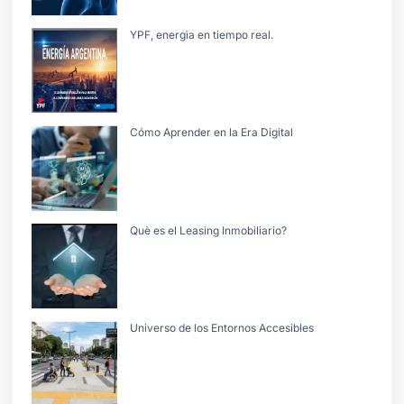
YPF, energìa en tiempo real.
Cómo Aprender en la Era Digital
Què es el Leasing Inmobiliario?
Universo de los Entornos Accesibles