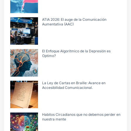
ATIA 2026: El auge de la Comunicación
Aumentativa (AAC)
El Enfoque Algorítmico de la Depresión es
Optimo?
La Ley de Cartas en Braille: Avance en
Accesibilidad Comunicacional.
Habitos Circadianos que no debemos perder en
nuestra mente