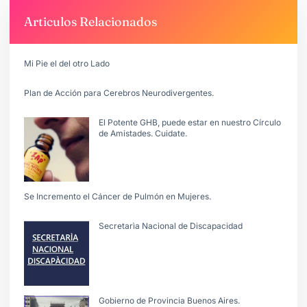
Articulos Relacionados
Mi Pie el del otro Lado
Plan de Acción para Cerebros Neurodivergentes.
El Potente GHB, puede estar en nuestro Círculo
de Amistades. Cuidate.
Se Incremento el Cáncer de Pulmón en Mujeres.
Secretarìa Nacional de Discapacidad
Gobierno de Provincia Buenos Aires.