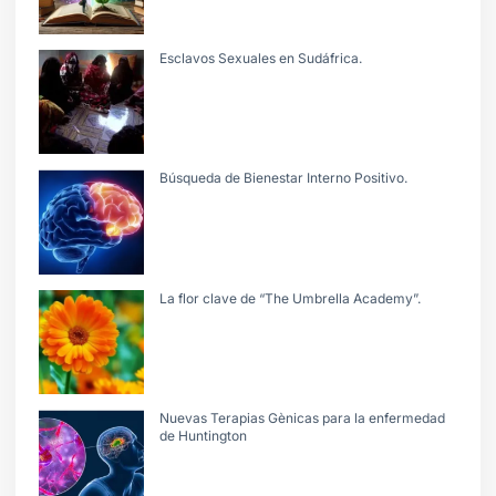
Esclavos Sexuales en Sudáfrica.
Búsqueda de Bienestar Interno Positivo.
La flor clave de “The Umbrella Academy”.
Nuevas Terapias Gènicas para la enfermedad
de Huntington