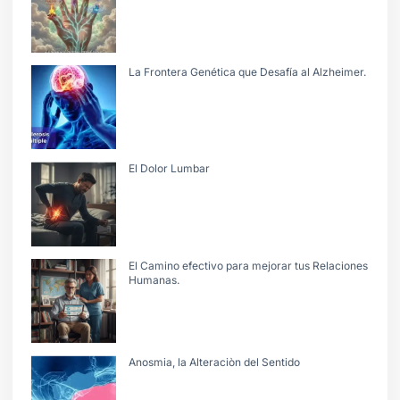
La Frontera Genética que Desafía al Alzheimer.
El Dolor Lumbar
El Camino efectivo para mejorar tus Relaciones
Humanas.
Anosmia, la Alteraciòn del Sentido