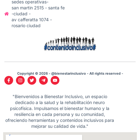
sedes operativas-
san martin 2515 - santa fe
-ciudad -
av cafferatta 1074 -
rosario ciudad
Copyright © 2026 - @bienestarinclusivo - All rights reserved -
"Bienvenidos a Bienestar Inclusivo, un espacio
dedicado a la salud y la rehabilitación neuro
psicofísica. Impulsamos el bienestar humano y la
resiliencia en cada persona y su comunidad,
ofreciendo herramientas y contenidos inclusivos para
mejorar su calidad de vida."