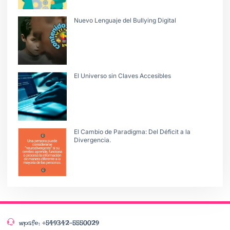
Nuevo Lenguaje del Bullying Digital
El Universo sin Claves Accesibles
El Cambio de Paradigma: Del Déficit a la
Divergencia.
wpsfe: +549342-5550029