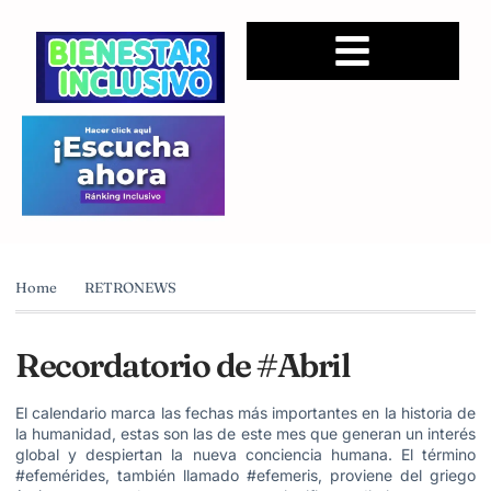
Home
RETRONEWS
Recordatorio de #Abril
El calendario marca las fechas más importantes en la historia de
la humanidad, estas son las de este mes que generan un interés
global y despiertan la nueva conciencia humana. El término
#efemérides, también llamado #efemeris, proviene del griego