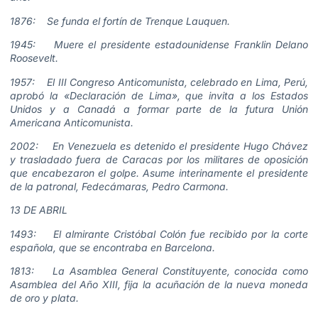
1876: Se funda el fortín de Trenque Lauquen.
1945: Muere el presidente estadounidense Franklin Delano
Roosevelt.
1957: El III Congreso Anticomunista, celebrado en Lima, Perú,
aprobó la «Declaración de Lima», que invita a los Estados
Unidos y a Canadá a formar parte de la futura Unión
Americana Anticomunista.
2002: En Venezuela es detenido el presidente Hugo Chávez
y trasladado fuera de Caracas por los militares de oposición
que encabezaron el golpe. Asume interinamente el presidente
de la patronal, Fedecámaras, Pedro Carmona.
13 DE ABRIL
1493: El almirante Cristóbal Colón fue recibido por la corte
española, que se encontraba en Barcelona.
1813: La Asamblea General Constituyente, conocida como
Asamblea del Año XIII, fija la acuñación de la nueva moneda
de oro y plata.