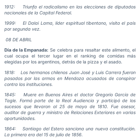
1912: Triunfa el radicalismo en las elecciones de diputados
nacionales de la Capital Federal.
1999: El Dalai Lama, líder espiritual tibentano, visita el país
por segunda vez.
08 DE ABRIL
Día de la Empanada:
Se celebra para resaltar este alimento, el
cual ocupa el tercer lugar en el ranking de comidas más
elegidas por los argentinos, detrás de la pizza y el asado.
1818: Los hermanos chilenos Juan José y Luis Carrera fueron
pasados por las armas en Mendoza acusados de conspirar
contra las instituciones.
1845: Muere en Buenos Aires el doctor Gregorio García de
Tagle. Formó parte de la Real Audiencia y participó de los
sucesos que llevaron al 25 de mayo de 1810. Fue asesor,
auditor de guerra y ministro de Relaciones Exteriores en varias
oportunidades.
1864: Santiago del Estero sanciona una nueva constitución.
La primera era del 15 de julio de 1856.