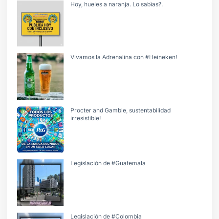
Hoy, hueles a naranja. Lo sabìas?.
Vivamos la Adrenalina con #Heineken!
Procter and Gamble, sustentabilidad
irresistible!
Legislación de #Guatemala
Legislación de #Colombia