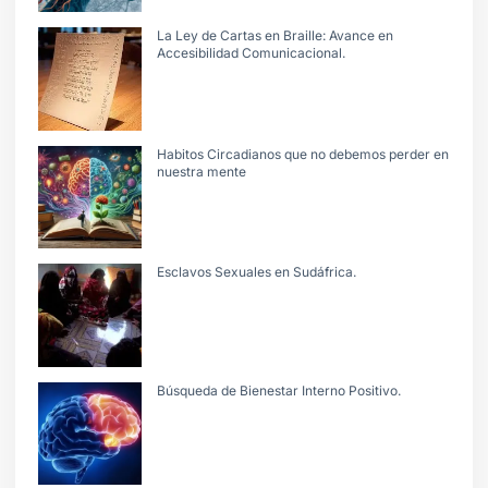
La Ley de Cartas en Braille: Avance en
Accesibilidad Comunicacional.
Habitos Circadianos que no debemos perder en
nuestra mente
Esclavos Sexuales en Sudáfrica.
Búsqueda de Bienestar Interno Positivo.