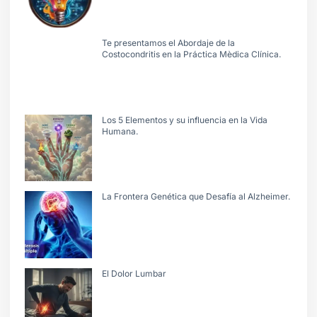
Te presentamos el Abordaje de la
Costocondritis en la Práctica Mèdica Clínica.
Los 5 Elementos y su influencia en la Vida
Humana.
La Frontera Genética que Desafía al Alzheimer.
El Dolor Lumbar