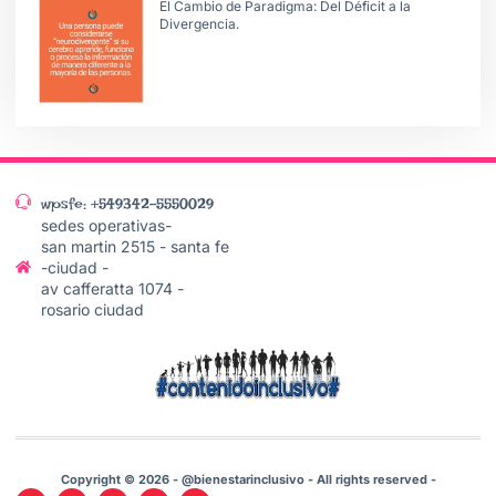
El Cambio de Paradigma: Del Déficit a la
Divergencia.
wpsfe: +549342-5550029
sedes operativas-
san martin 2515 - santa fe
-ciudad -
av cafferatta 1074 -
rosario ciudad
Copyright © 2026 - @bienestarinclusivo - All rights reserved -