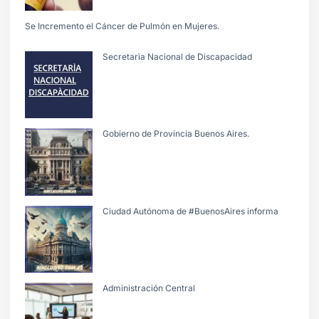
Se Incremento el Cáncer de Pulmón en Mujeres.
Secretarìa Nacional de Discapacidad
Gobierno de Provincia Buenos Aires.
Ciudad Autónoma de #BuenosAires informa
Administración Central