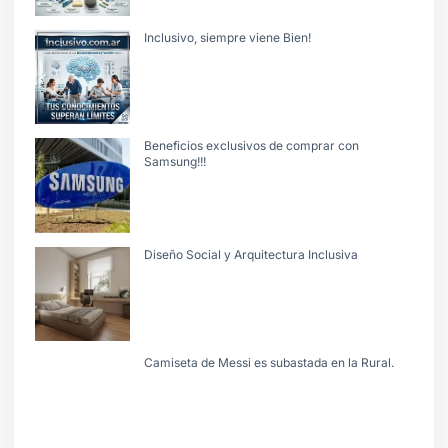
Inclusivo, siempre viene Bien!
Beneficios exclusivos de comprar con
Samsung!!!
Diseño Social y Arquitectura Inclusiva
Camiseta de Messi es subastada en la Rural.