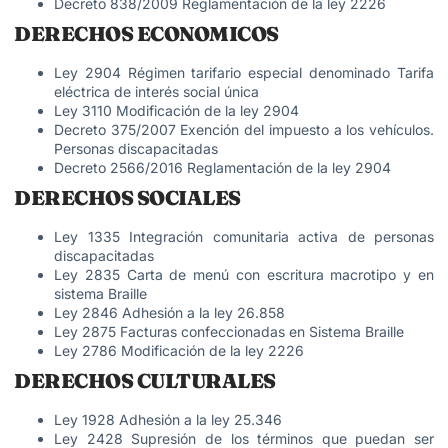
Decreto 838/2009 Reglamentación de la ley 2226
DERECHOS ECONOMICOS
Ley 2904 Régimen tarifario especial denominado Tarifa
eléctrica de interés social única
Ley 3110 Modificación de la ley 2904
Decreto 375/2007 Exención del impuesto a los vehículos.
Personas discapacitadas
Decreto 2566/2016 Reglamentación de la ley 2904
DERECHOS SOCIALES
Ley 1335 Integración comunitaria activa de personas
discapacitadas
Ley 2835 Carta de menú con escritura macrotipo y en
sistema Braille
Ley 2846 Adhesión a la ley 26.858
Ley 2875 Facturas confeccionadas en Sistema Braille
Ley 2786 Modificación de la ley 2226
DERECHOS CULTURALES
Ley 1928 Adhesión a la ley 25.346
Ley 2428 Supresión de los términos que puedan ser