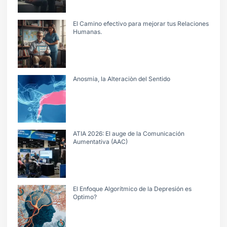
El Camino efectivo para mejorar tus Relaciones
Humanas.
Anosmia, la Alteraciòn del Sentido
ATIA 2026: El auge de la Comunicación
Aumentativa (AAC)
El Enfoque Algorítmico de la Depresión es
Optimo?