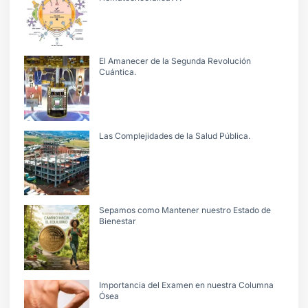
El Amanecer de la Segunda Revolución
Cuántica.
Las Complejidades de la Salud Pública.
Sepamos como Mantener nuestro Estado de
Bienestar
Importancia del Examen en nuestra Columna
Ósea