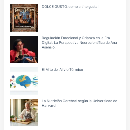
DOLCE GUSTO, como a ti te gusta!!
Regulación Emocional y Crianza en la Era
Digital: La Perspectiva Neurocientífica de Ana
Asensio.
El Mito del Alivio Térmico
La Nutriciòn Cerebral segùn la Universidad de
Harvard.