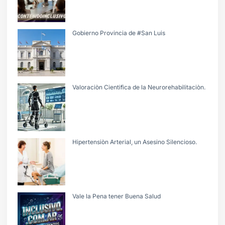
Gobierno Provincia de #San Luis
Valoraciòn Cientifica de la Neurorehabilitaciòn.
Hipertensiòn Arterial, un Asesino Silencioso.
Vale la Pena tener Buena Salud