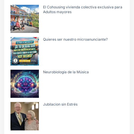
El Cohousing vivienda colectiva exclusiva para
Adultos mayores
Quieres ser nuestro microanunciante?
Neurobiología de la Música
Jubilacion sin Estrés