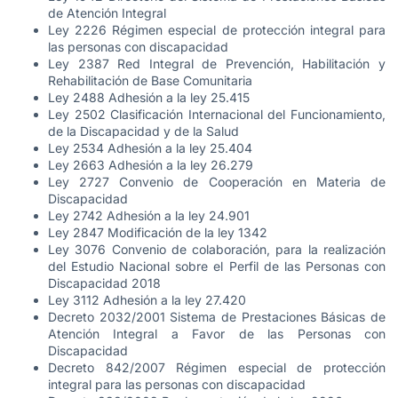
de Atención Integral
Ley 2226 Régimen especial de protección integral para
las personas con discapacidad
Ley 2387 Red Integral de Prevención, Habilitación y
Rehabilitación de Base Comunitaria
Ley 2488 Adhesión a la ley 25.415
Ley 2502 Clasificación Internacional del Funcionamiento,
de la Discapacidad y de la Salud
Ley 2534 Adhesión a la ley 25.404
Ley 2663 Adhesión a la ley 26.279
Ley 2727 Convenio de Cooperación en Materia de
Discapacidad
Ley 2742 Adhesión a la ley 24.901
Ley 2847 Modificación de la ley 1342
Ley 3076 Convenio de colaboración, para la realización
del Estudio Nacional sobre el Perfil de las Personas con
Discapacidad 2018
Ley 3112 Adhesión a la ley 27.420
Decreto 2032/2001 Sistema de Prestaciones Básicas de
Atención Integral a Favor de las Personas con
Discapacidad
Decreto 842/2007 Régimen especial de protección
integral para las personas con discapacidad