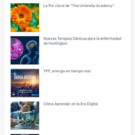
La flor clave de “The Umbrella Academy”.
Nuevas Terapias Gènicas para la enfermedad
de Huntington
YPF, energìa en tiempo real.
Cómo Aprender en la Era Digital