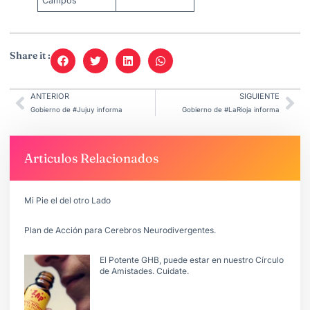
Campos
Share it :
ANTERIOR
SIGUIENTE
Gobierno de #Jujuy informa
Gobierno de #LaRioja informa
Articulos Relacionados
Mi Pie el del otro Lado
Plan de Acción para Cerebros Neurodivergentes.
El Potente GHB, puede estar en nuestro Círculo
de Amistades. Cuidate.