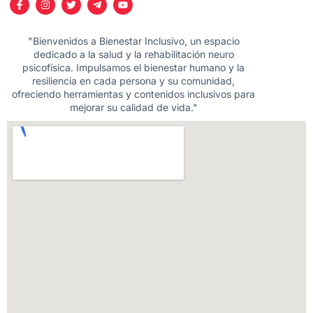
"Bienvenidos a Bienestar Inclusivo, un espacio
dedicado a la salud y la rehabilitación neuro
psicofísica. Impulsamos el bienestar humano y la
resiliencia en cada persona y su comunidad,
ofreciendo herramientas y contenidos inclusivos para
mejorar su calidad de vida."