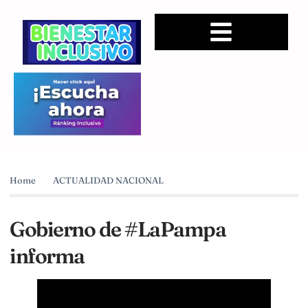
Home
ACTUALIDAD NACIONAL
Gobierno de #LaPampa
informa