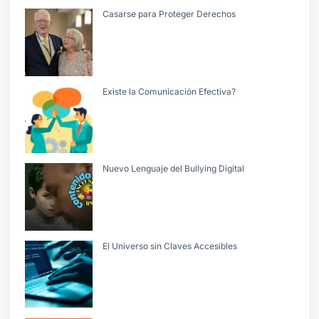
Casarse para Proteger Derechos
Existe la Comunicación Efectiva?
Nuevo Lenguaje del Bullying Digital
El Universo sin Claves Accesibles