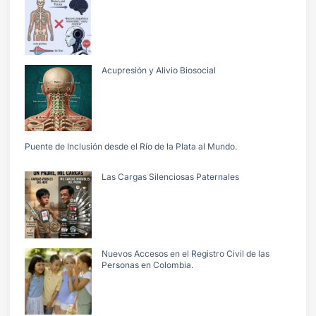
Acupresión y Alivio Biosocial
Puente de Inclusión desde el Río de la Plata al Mundo.
Las Cargas Silenciosas Paternales
Nuevos Accesos en el Registro Civil de las
Personas en Colombia.