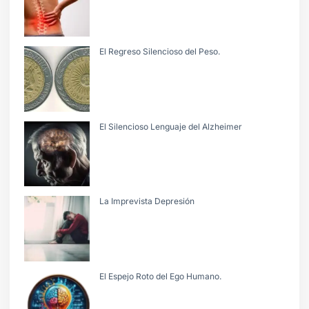
El Regreso Silencioso del Peso.
El Silencioso Lenguaje del Alzheimer
La Imprevista Depresión
El Espejo Roto del Ego Humano.