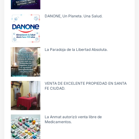
DANONE, Un Planeta. Una Salud.
La Paradoja de la Libertad Absoluta.
VENTA DE EXCELENTE PROPIEDAD EN SANTA
FE CIUDAD.
La Anmat autorizò venta libre de
Medicamentos.