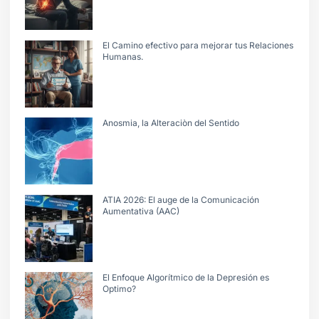
El Camino efectivo para mejorar tus Relaciones
Humanas.
Anosmia, la Alteraciòn del Sentido
ATIA 2026: El auge de la Comunicación
Aumentativa (AAC)
El Enfoque Algorítmico de la Depresión es
Optimo?