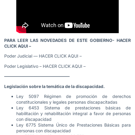
PARA LEER LAS NOVEDADES DE ESTE GOBIERNO-
HACER
CLICK AQUI
–
Poder Judicial —
HACER CLICK AQUI
–
Poder Legislativo –
HACER CLICK AQUI
–
———————————————–
Legislación sobre la temática de la discapacidad.
Ley 5097 Régimen de promoción de derechos
constitucionales y legales personas discapacitadas
Ley 6453 Sistema de prestaciones básicas de
habilitación y rehabilitación integral a favor de personas
con discapacidad
Ley 6775 Sistema Único de Prestaciones Básicas para
personas con discapacidad