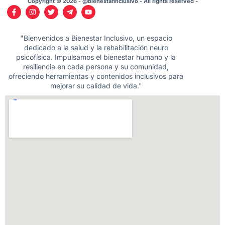
Copyright © 2026 - @bienestarinclusivo - All rights reserved -
"Bienvenidos a Bienestar Inclusivo, un espacio
dedicado a la salud y la rehabilitación neuro
psicofísica. Impulsamos el bienestar humano y la
resiliencia en cada persona y su comunidad,
ofreciendo herramientas y contenidos inclusivos para
mejorar su calidad de vida."