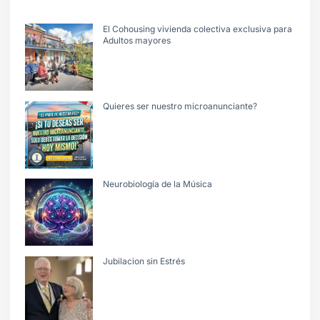
El Cohousing vivienda colectiva exclusiva para
Adultos mayores
Quieres ser nuestro microanunciante?
Neurobiología de la Música
Jubilacion sin Estrés