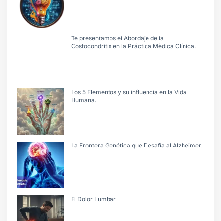
Te presentamos el Abordaje de la
Costocondritis en la Práctica Mèdica Clínica.
Los 5 Elementos y su influencia en la Vida
Humana.
La Frontera Genética que Desafía al Alzheimer.
El Dolor Lumbar