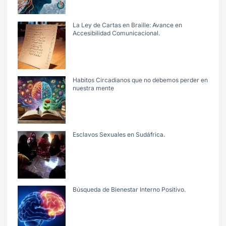
La Ley de Cartas en Braille: Avance en
Accesibilidad Comunicacional.
Habitos Circadianos que no debemos perder en
nuestra mente
Esclavos Sexuales en Sudáfrica.
Búsqueda de Bienestar Interno Positivo.