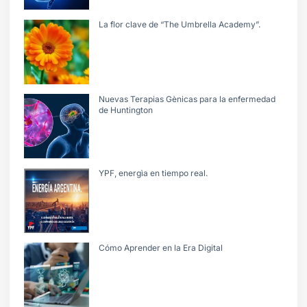
La flor clave de “The Umbrella Academy”.
Nuevas Terapias Gènicas para la enfermedad
de Huntington
YPF, energìa en tiempo real.
Cómo Aprender en la Era Digital