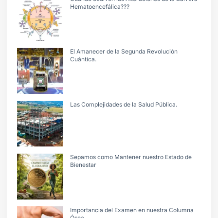
Hematoencefálica???
El Amanecer de la Segunda Revolución
Cuántica.
Las Complejidades de la Salud Pública.
Sepamos como Mantener nuestro Estado de
Bienestar
Importancia del Examen en nuestra Columna
Ósea