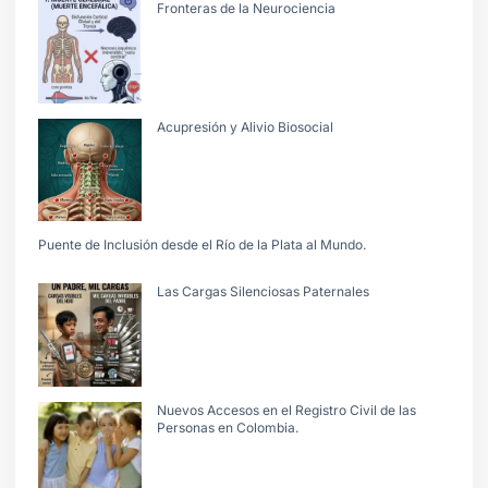
Fronteras de la Neurociencia
Acupresión y Alivio Biosocial
Puente de Inclusión desde el Río de la Plata al Mundo.
Las Cargas Silenciosas Paternales
Nuevos Accesos en el Registro Civil de las
Personas en Colombia.