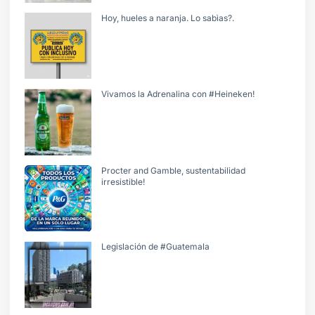
Hoy, hueles a naranja. Lo sabìas?.
Vivamos la Adrenalina con #Heineken!
Procter and Gamble, sustentabilidad
irresistible!
Legislación de #Guatemala