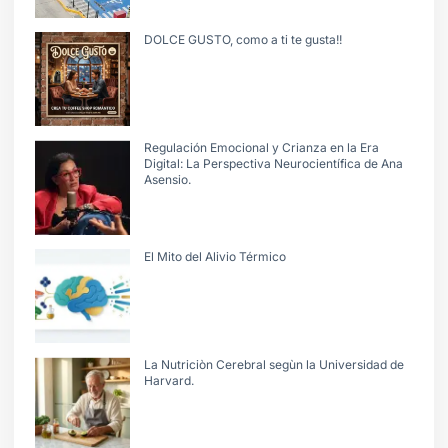
DOLCE GUSTO, como a ti te gusta!!
Regulación Emocional y Crianza en la Era
Digital: La Perspectiva Neurocientífica de Ana
Asensio.
El Mito del Alivio Térmico
La Nutriciòn Cerebral segùn la Universidad de
Harvard.