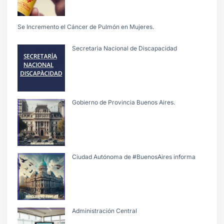
Se Incremento el Cáncer de Pulmón en Mujeres.
Secretarìa Nacional de Discapacidad
Gobierno de Provincia Buenos Aires.
Ciudad Autónoma de #BuenosAires informa
Administración Central