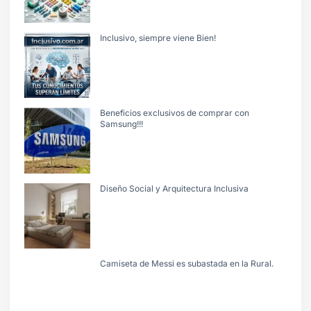
Inclusivo, siempre viene Bien!
Beneficios exclusivos de comprar con
Samsung!!!
Diseño Social y Arquitectura Inclusiva
Camiseta de Messi es subastada en la Rural.