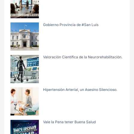
Gobierno Provincia de #San Luis
Valoraciòn Cientifica de la Neurorehabilitaciòn.
Hipertensiòn Arterial, un Asesino Silencioso.
Vale la Pena tener Buena Salud