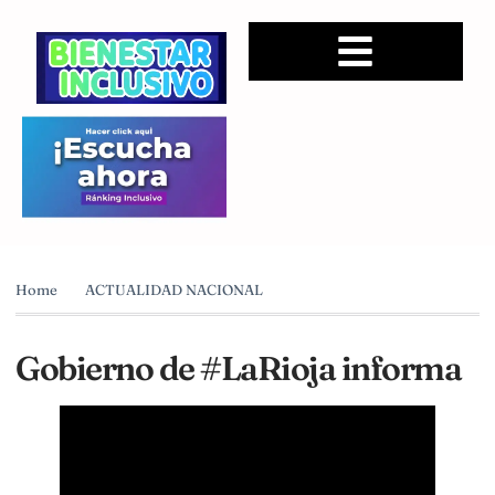
Home
ACTUALIDAD NACIONAL
Gobierno de #LaRioja informa