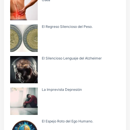
El Regreso Silencioso del Peso.
El Silencioso Lenguaje del Alzheimer
La Imprevista Depresión
El Espejo Roto del Ego Humano.