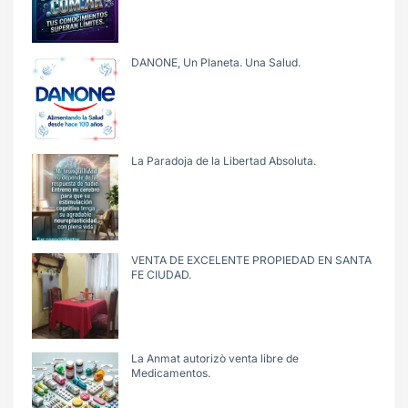
DANONE, Un Planeta. Una Salud.
La Paradoja de la Libertad Absoluta.
VENTA DE EXCELENTE PROPIEDAD EN SANTA
FE CIUDAD.
La Anmat autorizò venta libre de
Medicamentos.