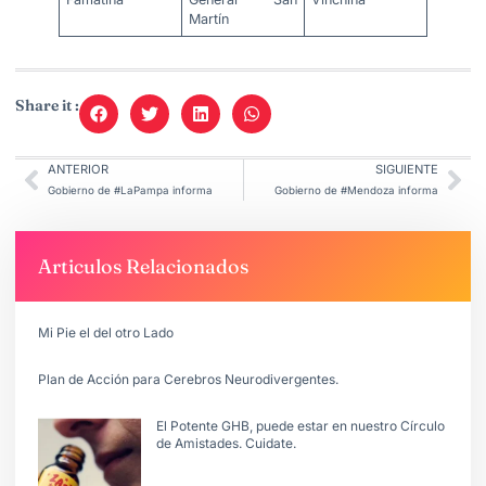
Martín
Share it :
ANTERIOR
SIGUIENTE
Gobierno de #LaPampa informa
Gobierno de #Mendoza informa
Articulos Relacionados
Mi Pie el del otro Lado
Plan de Acción para Cerebros Neurodivergentes.
El Potente GHB, puede estar en nuestro Círculo
de Amistades. Cuidate.