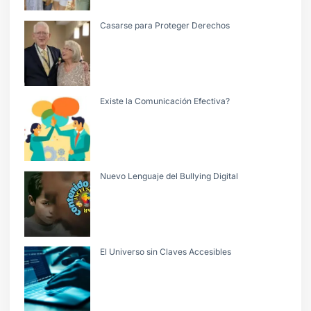
Casarse para Proteger Derechos
Existe la Comunicación Efectiva?
Nuevo Lenguaje del Bullying Digital
El Universo sin Claves Accesibles