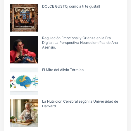
DOLCE GUSTO, como a ti te gusta!!
Regulación Emocional y Crianza en la Era
Digital: La Perspectiva Neurocientífica de Ana
Asensio.
El Mito del Alivio Térmico
La Nutriciòn Cerebral segùn la Universidad de
Harvard.