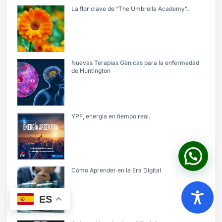
La flor clave de “The Umbrella Academy”.
Nuevas Terapias Gènicas para la enfermedad
de Huntington
YPF, energìa en tiempo real.
Cómo Aprender en la Era Digital
ES