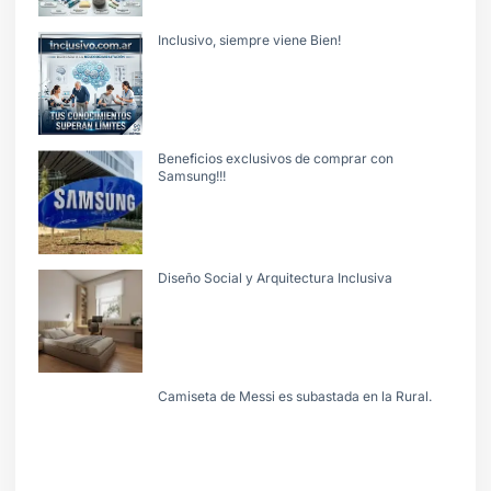
Inclusivo, siempre viene Bien!
Beneficios exclusivos de comprar con
Samsung!!!
Diseño Social y Arquitectura Inclusiva
Camiseta de Messi es subastada en la Rural.