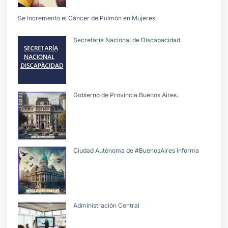
Se Incremento el Cáncer de Pulmón en Mujeres.
Secretarìa Nacional de Discapacidad
Gobierno de Provincia Buenos Aires.
Ciudad Autónoma de #BuenosAires informa
Administración Central