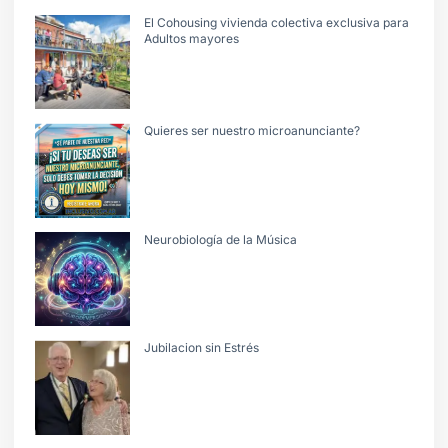
El Cohousing vivienda colectiva exclusiva para
Adultos mayores
Quieres ser nuestro microanunciante?
Neurobiología de la Música
Jubilacion sin Estrés