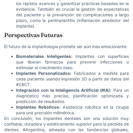
los rápidos avances y garantizar prácticas basadas en la
evidencia. También es crucial la gestión de expectativas
del paciente y la prevención de complicaciones a largo
plazo, como la periimplantitis (inflamación alrededor del
implante).
Perspectivas Futuras
El futuro de la implantología promete ser aún más emocionante:
Biomateriales Inteligentes:
Implantes con superficies
que liberan fármacos para prevenir infecciones o
estimular el crecimiento óseo.
Implantes Personalizados:
Fabricados a medida para
cada paciente usando impresión 3D a partir de datos del
#CBCT.
Integración con la Inteligencia Artificial (#IA):
Para un
diagnóstico más preciso, planificación optimizada y
predicción de resultados.
Implantes Robóticos:
Asistencia robótica en la cirugía
para una precisión milimétrica.
En conclusión, los implantes dentales son una solución muy
confiable, duradera y estéticamente superior para la pérdida de
dientes. #Argentina, alineada con las tendencias globales,