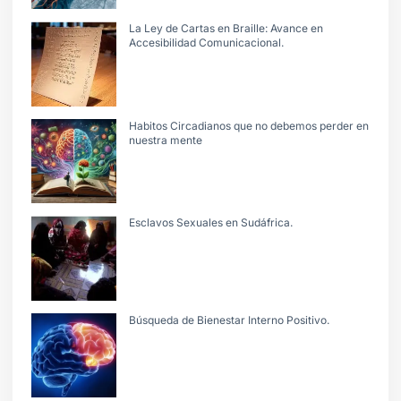
La Ley de Cartas en Braille: Avance en
Accesibilidad Comunicacional.
Habitos Circadianos que no debemos perder en
nuestra mente
Esclavos Sexuales en Sudáfrica.
Búsqueda de Bienestar Interno Positivo.