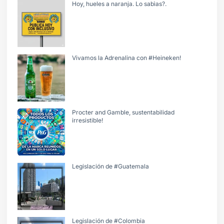
Hoy, hueles a naranja. Lo sabìas?.
Vivamos la Adrenalina con #Heineken!
Procter and Gamble, sustentabilidad
irresistible!
Legislación de #Guatemala
Legislación de #Colombia