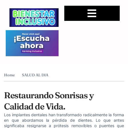
Home
SALUD AL DIA
Restaurando Sonrisas y
Calidad de Vida.
Los implantes dentales han transformado radicalmente la forma
en que abordamos la pérdida de dientes. Lo que antes
significaba resignarse a prótesis removibles o puentes que