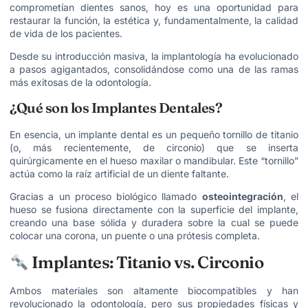
comprometían dientes sanos, hoy es una oportunidad para
restaurar la función, la estética y, fundamentalmente, la calidad
de vida de los pacientes.
Desde su introducción masiva, la implantología ha evolucionado
a pasos agigantados, consolidándose como una de las ramas
más exitosas de la odontología.
¿Qué son los Implantes Dentales?
En esencia, un implante dental es un pequeño tornillo de titanio
(o, más recientemente, de circonio) que se inserta
quirúrgicamente en el hueso maxilar o mandibular. Este “tornillo”
actúa como la raíz artificial de un diente faltante.
Gracias a un proceso biológico llamado
osteointegración
, el
hueso se fusiona directamente con la superficie del implante,
creando una base sólida y duradera sobre la cual se puede
colocar una corona, un puente o una prótesis completa.
Implantes: Titanio vs. Circonio
Ambos materiales son altamente biocompatibles y han
revolucionado la odontología, pero sus propiedades físicas y