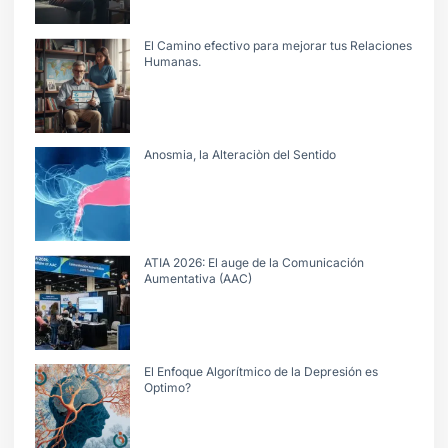
El Camino efectivo para mejorar tus Relaciones
Humanas.
Anosmia, la Alteraciòn del Sentido
ATIA 2026: El auge de la Comunicación
Aumentativa (AAC)
El Enfoque Algorítmico de la Depresión es
Optimo?