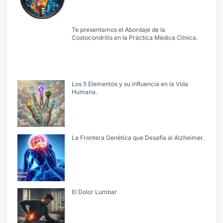
Te presentamos el Abordaje de la
Costocondritis en la Práctica Mèdica Clínica.
Los 5 Elementos y su influencia en la Vida
Humana.
La Frontera Genética que Desafía al Alzheimer.
El Dolor Lumbar