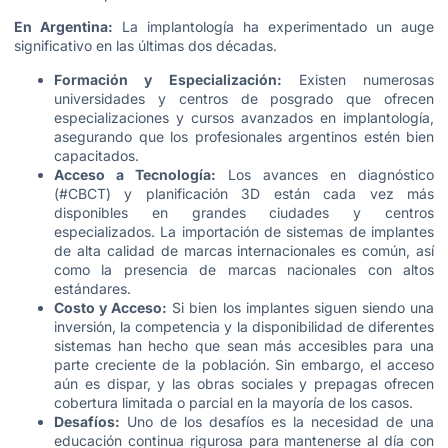
En Argentina:
La implantología ha experimentado un auge
significativo en las últimas dos décadas.
Formación y Especialización:
Existen numerosas
universidades y centros de posgrado que ofrecen
especializaciones y cursos avanzados en implantología,
asegurando que los profesionales argentinos estén bien
capacitados.
Acceso a Tecnología:
Los avances en diagnóstico
(#CBCT) y planificación 3D están cada vez más
disponibles en grandes ciudades y centros
especializados. La importación de sistemas de implantes
de alta calidad de marcas internacionales es común, así
como la presencia de marcas nacionales con altos
estándares.
Costo y Acceso:
Si bien los implantes siguen siendo una
inversión, la competencia y la disponibilidad de diferentes
sistemas han hecho que sean más accesibles para una
parte creciente de la población. Sin embargo, el acceso
aún es dispar, y las obras sociales y prepagas ofrecen
cobertura limitada o parcial en la mayoría de los casos.
Desafíos:
Uno de los desafíos es la necesidad de una
educación continua rigurosa para mantenerse al día con