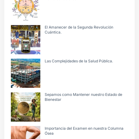
El Amanecer de la Segunda Revolución
Cuántica.
Las Complejidades de la Salud Pública.
Sepamos como Mantener nuestro Estado de
Bienestar
Importancia del Examen en nuestra Columna
Ósea