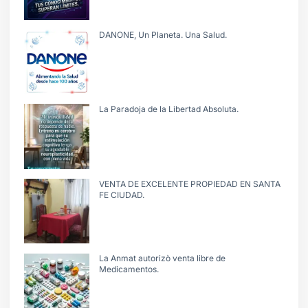
DANONE, Un Planeta. Una Salud.
La Paradoja de la Libertad Absoluta.
VENTA DE EXCELENTE PROPIEDAD EN SANTA
FE CIUDAD.
La Anmat autorizò venta libre de
Medicamentos.