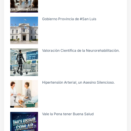
Gobierno Provincia de #San Luis
Valoraciòn Cientifica de la Neurorehabilitaciòn.
Hipertensiòn Arterial, un Asesino Silencioso.
Vale la Pena tener Buena Salud