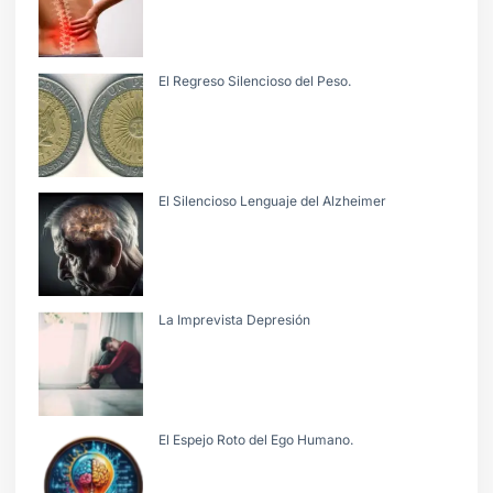
El Regreso Silencioso del Peso.
El Silencioso Lenguaje del Alzheimer
La Imprevista Depresión
El Espejo Roto del Ego Humano.