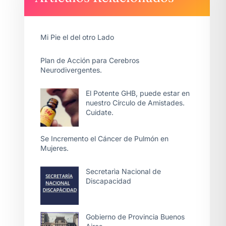
Mi Pie el del otro Lado
Plan de Acción para Cerebros
Neurodivergentes.
El Potente GHB, puede estar en
nuestro Círculo de Amistades.
Cuidate.
Se Incremento el Cáncer de Pulmón en
Mujeres.
Secretarìa Nacional de
Discapacidad
Gobierno de Provincia Buenos