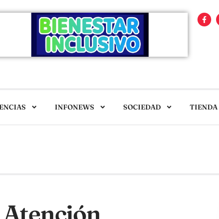
ENCIAS
INFONEWS
SOCIEDAD
TIENDA
 Atención