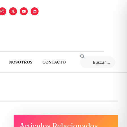
NOSOTROS
CONTACTO
Articulos Relacionados