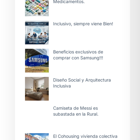
Medicamentos.
Inclusivo, siempre viene Bien!
Beneficios exclusivos de
comprar con Samsung!!!
Diseño Social y Arquitectura
Inclusiva
Camiseta de Messi es
subastada en la Rural.
El Cohousing vivienda colectiva