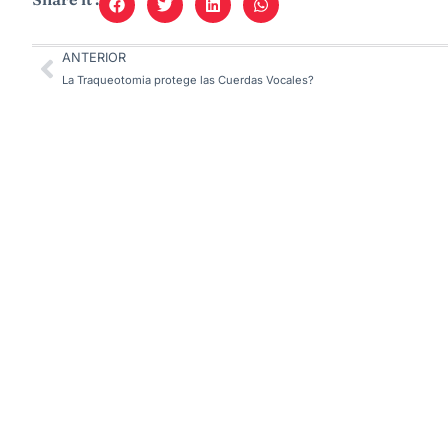
ANTERIOR
La Traqueotomia protege las Cuerdas Vocales?