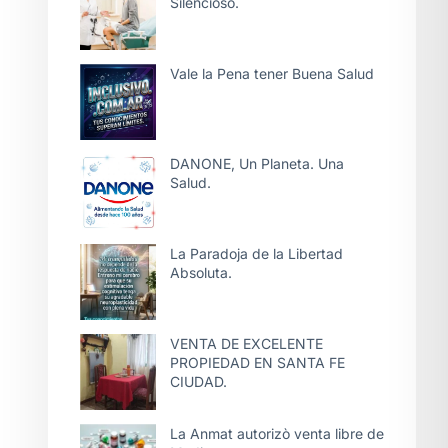
Silencioso.
Vale la Pena tener Buena Salud
DANONE, Un Planeta. Una
Salud.
La Paradoja de la Libertad
Absoluta.
VENTA DE EXCELENTE
PROPIEDAD EN SANTA FE
CIUDAD.
La Anmat autorizò venta libre de