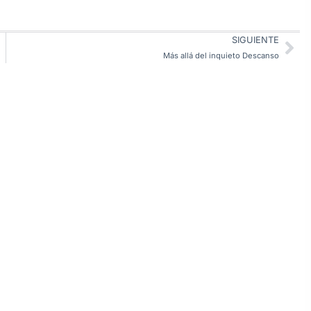
SIGUIENTE
Más allá del inquieto Descanso