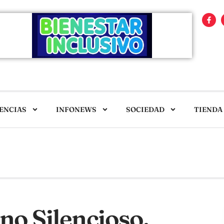
ENCIAS
INFONEWS
SOCIEDAD
TIENDA
no Silencioso.