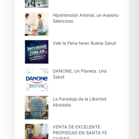
Hipertensiòn Arterial, un Asesino
Silencioso.
Vale la Pena tener Buena Salud
DANONE, Un Planeta. Una
Salud.
La Paradoja de la Libertad
Absoluta.
VENTA DE EXCELENTE
PROPIEDAD EN SANTA FE
CIUDAD.