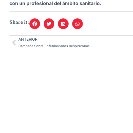
con un profesional del ámbito sanitario.
Share it :
ANTERIOR
Campaña Sobre Enfermedades Respiratorias