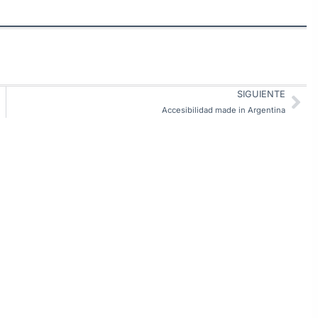
SIGUIENTE
Accesibilidad made in Argentina