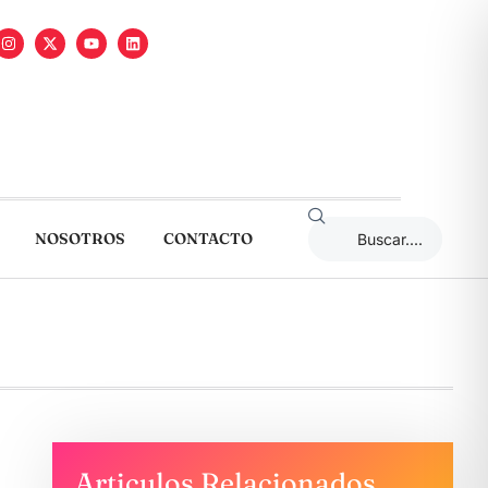
NOSOTROS
CONTACTO
Articulos Relacionados