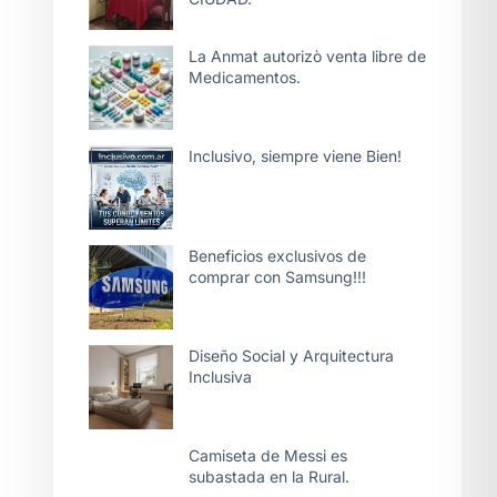
La Anmat autorizò venta libre de
Medicamentos.
Inclusivo, siempre viene Bien!
Beneficios exclusivos de
comprar con Samsung!!!
Diseño Social y Arquitectura
Inclusiva
Camiseta de Messi es
subastada en la Rural.