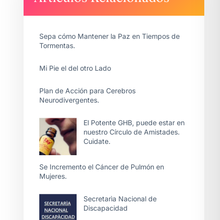
Sepa cómo Mantener la Paz en Tiempos de
Tormentas.
Mi Pie el del otro Lado
Plan de Acción para Cerebros
Neurodivergentes.
El Potente GHB, puede estar en
nuestro Círculo de Amistades.
Cuidate.
Se Incremento el Cáncer de Pulmón en
Mujeres.
Secretarìa Nacional de
Discapacidad