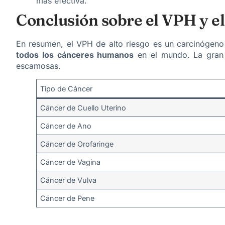
más efectiva.
Conclusión sobre el VPH y e
En resumen, el VPH de alto riesgo es un carcinógen
todos los cánceres humanos
en el mundo. La gran 
escamosas.
Tipo de Cáncer
Cáncer de Cuello Uterino
Cáncer de Ano
Cáncer de Orofaringe
Cáncer de Vagina
Cáncer de Vulva
Cáncer de Pene