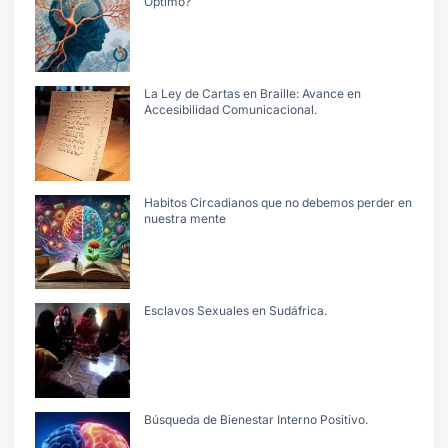
Optimo?
La Ley de Cartas en Braille: Avance en
Accesibilidad Comunicacional.
Habitos Circadianos que no debemos perder en
nuestra mente
Esclavos Sexuales en Sudáfrica.
Búsqueda de Bienestar Interno Positivo.