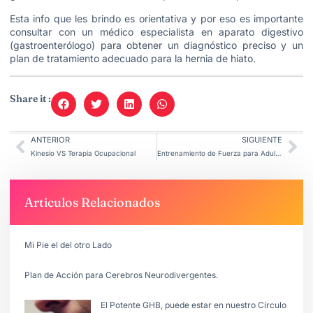
Esta info que les brindo es orientativa y por eso es importante
consultar con un médico especialista en aparato digestivo
(gastroenterólogo) para obtener un diagnóstico preciso y un
plan de tratamiento adecuado para la hernia de hiato.
Share it :
ANTERIOR
SIGUIENTE
Kinesio VS Terapia Ocupacional
Entrenamiento de Fuerza para Adultos Mayores
Articulos Relacionados
Mi Pie el del otro Lado
Plan de Acción para Cerebros Neurodivergentes.
El Potente GHB, puede estar en nuestro Círculo