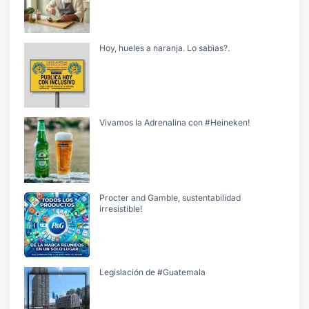
Hoy, hueles a naranja. Lo sabìas?.
Vivamos la Adrenalina con #Heineken!
Procter and Gamble, sustentabilidad
irresistible!
Legislación de #Guatemala