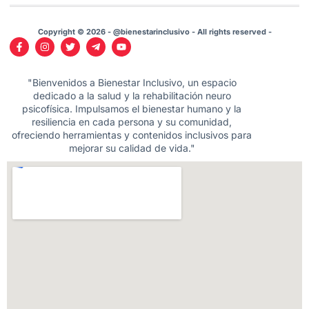
Copyright © 2026 - @bienestarinclusivo - All rights reserved -
"Bienvenidos a Bienestar Inclusivo, un espacio
dedicado a la salud y la rehabilitación neuro
psicofísica. Impulsamos el bienestar humano y la
resiliencia en cada persona y su comunidad,
ofreciendo herramientas y contenidos inclusivos para
mejorar su calidad de vida."