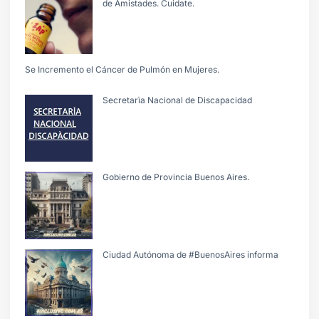
de Amistades. Cuidate.
Se Incremento el Cáncer de Pulmón en Mujeres.
Secretarìa Nacional de Discapacidad
Gobierno de Provincia Buenos Aires.
Ciudad Autónoma de #BuenosAires informa