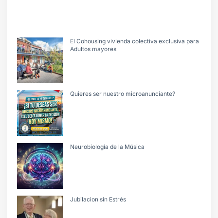
El Cohousing vivienda colectiva exclusiva para
Adultos mayores
Quieres ser nuestro microanunciante?
Neurobiología de la Música
Jubilacion sin Estrés