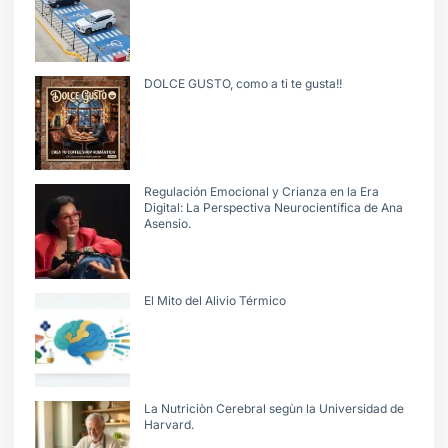
DOLCE GUSTO, como a ti te gusta!!
Regulación Emocional y Crianza en la Era
Digital: La Perspectiva Neurocientífica de Ana
Asensio.
El Mito del Alivio Térmico
La Nutriciòn Cerebral segùn la Universidad de
Harvard.