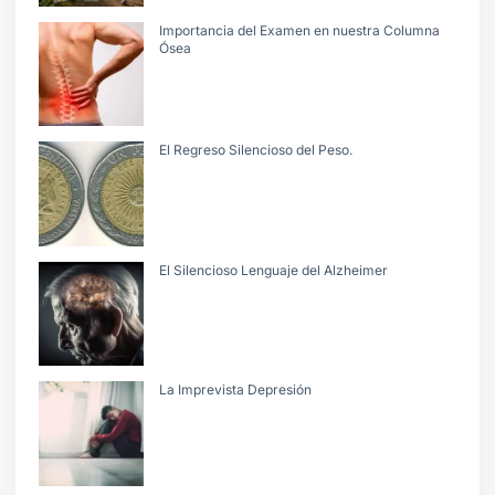
Importancia del Examen en nuestra Columna
Ósea
El Regreso Silencioso del Peso.
El Silencioso Lenguaje del Alzheimer
La Imprevista Depresión