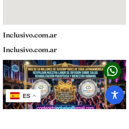
Inclusivo.com.ar
Inclusivo.com.ar
ES