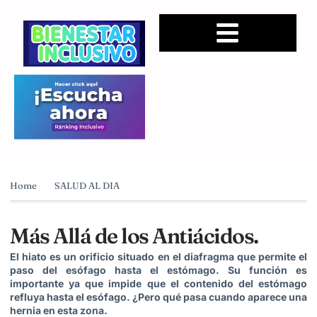
Home
SALUD AL DIA
Más Allá de los Antiácidos.
El hiato es un orificio situado en el diafragma que permite el
paso del esófago hasta el estómago. Su función es
importante ya que impide que el contenido del estómago
refluya hasta el esófago. ¿Pero qué pasa cuando aparece una
hernia en esta zona.