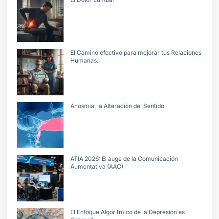
El Camino efectivo para mejorar tus Relaciones
Humanas.
Anosmia, la Alteraciòn del Sentido
ATIA 2026: El auge de la Comunicación
Aumentativa (AAC)
El Enfoque Algorítmico de la Depresión es