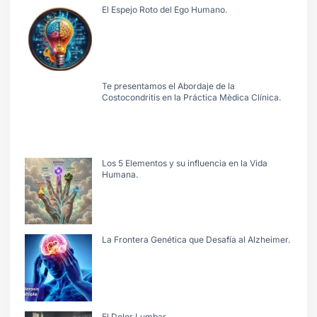
El Espejo Roto del Ego Humano.
Te presentamos el Abordaje de la
Costocondritis en la Práctica Mèdica Clínica.
Los 5 Elementos y su influencia en la Vida
Humana.
La Frontera Genética que Desafía al Alzheimer.
El Dolor Lumbar