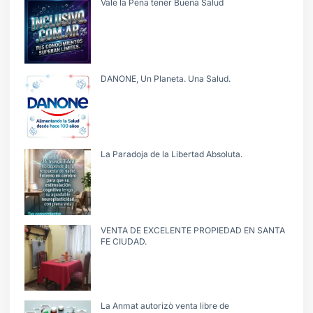
Vale la Pena tener Buena Salud
DANONE, Un Planeta. Una Salud.
La Paradoja de la Libertad Absoluta.
VENTA DE EXCELENTE PROPIEDAD EN SANTA
FE CIUDAD.
La Anmat autorizò venta libre de