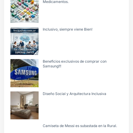
Medicamentos.
Inclusivo, siempre viene Bien!
Beneficios exclusivos de comprar con
Samsung!!!
Diseño Social y Arquitectura Inclusiva
Camiseta de Messi es subastada en la Rural.