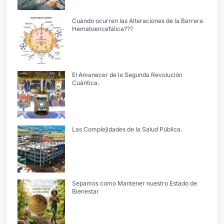
Cuàndo ocurren las Alteraciones de la Barrera
Hematoencefálica???
El Amanecer de la Segunda Revolución
Cuántica.
Las Complejidades de la Salud Pública.
Sepamos como Mantener nuestro Estado de
Bienestar