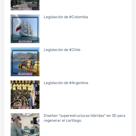
Legislación de #Colombia
Legislación de #Chile
Legislación de #Argentina
Diseñan “superestructuras híbridas” en 3D para
regenerar el cartílago.