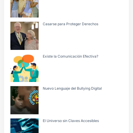
Casarse para Proteger Derechos
Existe la Comunicación Efectiva?
Nuevo Lenguaje del Bullying Digital
El Universo sin Claves Accesibles