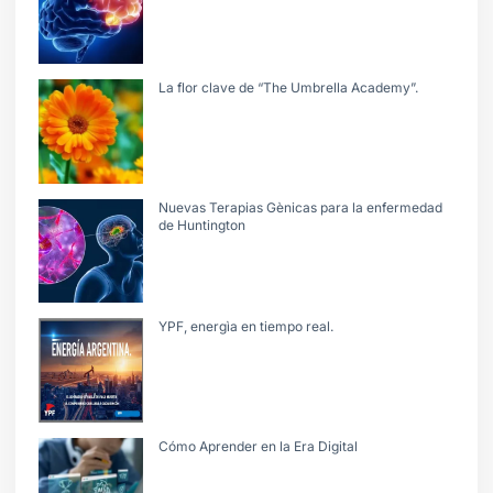
La flor clave de “The Umbrella Academy”.
Nuevas Terapias Gènicas para la enfermedad
de Huntington
YPF, energìa en tiempo real.
Cómo Aprender en la Era Digital