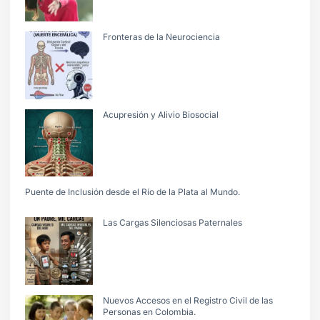
Fronteras de la Neurociencia
Acupresión y Alivio Biosocial
Puente de Inclusión desde el Río de la Plata al Mundo.
Las Cargas Silenciosas Paternales
Nuevos Accesos en el Registro Civil de las
Personas en Colombia.