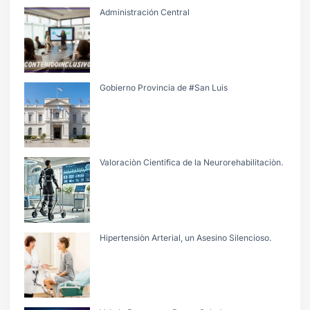
Administración Central
Gobierno Provincia de #San Luis
Valoraciòn Cientifica de la Neurorehabilitaciòn.
Hipertensiòn Arterial, un Asesino Silencioso.