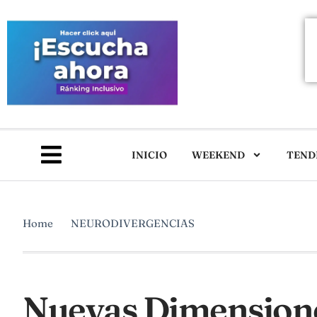
INICIO
WEEKEND
TEND
Home
NEURODIVERGENCIAS
Nuevas Dimensione