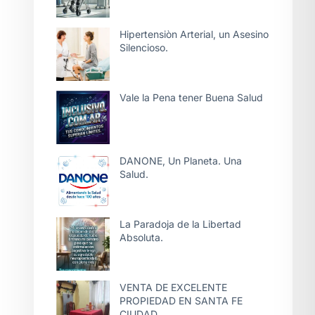
Hipertensiòn Arterial, un Asesino
Silencioso.
Vale la Pena tener Buena Salud
DANONE, Un Planeta. Una
Salud.
La Paradoja de la Libertad
Absoluta.
VENTA DE EXCELENTE
PROPIEDAD EN SANTA FE
CIUDAD.