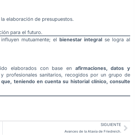
la elaboración de presupuestos.
ión para el futuro.
 influyen mutuamente; el
bienestar integral
se logra al
 sido elaborados con base en
afirmaciones, datos y
 y profesionales sanitarios, recogidos por un grupo de
ue, teniendo en cuenta su historial clínico, consulte
SIGUIENTE
Avances de la Ataxia de Friedreich.