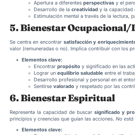
Apertura a diferentes
perspectivas
y el pens
Desarrollo de la
creatividad
y la capacidad 
Estimulación mental a través de la lectura, 
5. Bienestar Ocupacional/
Se centra en encontrar
satisfacción y enriquecimient
valor (remuneradas o no). Implica contribuir con los pr
Elementos clave:
Encontrar
propósito
y significado en las act
Lograr un
equilibrio saludable
entre el traba
Desarrollo profesional y personal en el entor
Sentirse
valorado
y respetado por las contr
6. Bienestar Espiritual
Representa la capacidad de buscar
significado y pro
principios y creencias que guían las acciones.
No está 
Elementos clave: