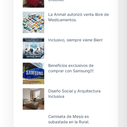
La Anmat autorizò venta libre de
Medicamentos.
Inclusivo, siempre viene Bien!
Beneficios exclusivos de
comprar con Samsung!!!
Diseño Social y Arquitectura
Inclusiva
Camiseta de Messi es
subastada en la Rural.