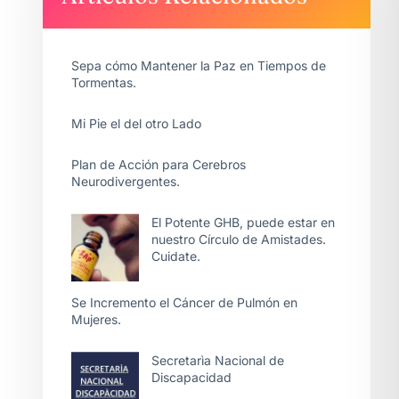
Sepa cómo Mantener la Paz en Tiempos de
Tormentas.
Mi Pie el del otro Lado
Plan de Acción para Cerebros
Neurodivergentes.
El Potente GHB, puede estar en
nuestro Círculo de Amistades.
Cuidate.
Se Incremento el Cáncer de Pulmón en
Mujeres.
Secretarìa Nacional de
Discapacidad