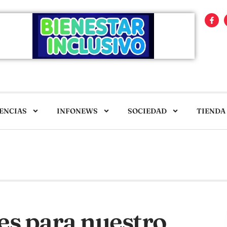
ENCIAS
INFONEWS
SOCIEDAD
TIENDA
s para nuestro