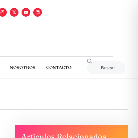
NOSOTROS
CONTACTO
Articulos Relacionados