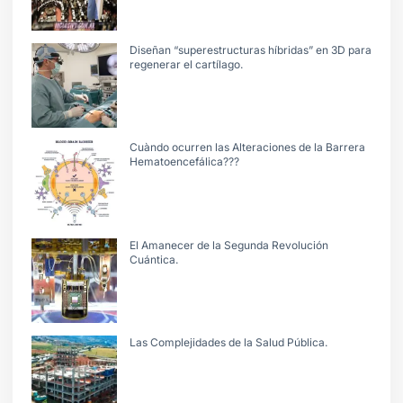
Diseñan “superestructuras híbridas” en 3D para
regenerar el cartílago.
Cuàndo ocurren las Alteraciones de la Barrera
Hematoencefálica???
El Amanecer de la Segunda Revolución
Cuántica.
Las Complejidades de la Salud Pública.