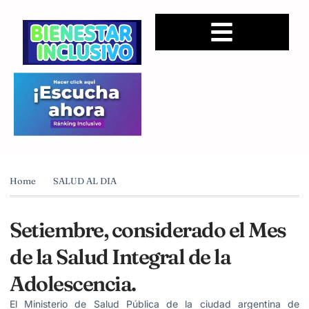
Home
SALUD AL DIA
Setiembre, considerado el Mes
de la Salud Integral de la
Adolescencia.
El Ministerio de Salud Pública de la ciudad argentina de