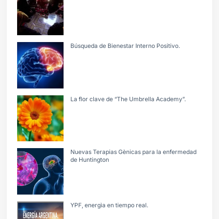
Búsqueda de Bienestar Interno Positivo.
La flor clave de “The Umbrella Academy”.
Nuevas Terapias Gènicas para la enfermedad
de Huntington
YPF, energìa en tiempo real.