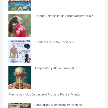
Porquè Colapsa la Vìa Aèrea Respiratoria.?
Fronteras de la Neurociencia
Acupresión y Alivio Biosocial
Puente de Inclusión desde el Río de la Plata al Mundo.
Las Cargas Silenciosas Paternales