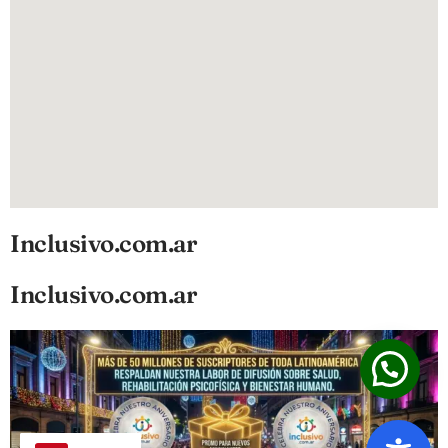
Inclusivo.com.ar
Inclusivo.com.ar