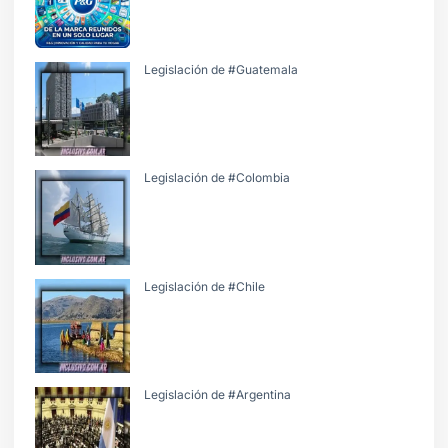
Legislación de #Guatemala
Legislación de #Colombia
Legislación de #Chile
Legislación de #Argentina