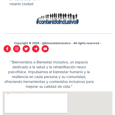
rosario ciudad
Copyright © 2026 - @bienestarinclusivo - All rights reserved -
"Bienvenidos a Bienestar Inclusivo, un espacio
dedicado a la salud y la rehabilitación neuro
psicofísica. Impulsamos el bienestar humano y la
resiliencia en cada persona y su comunidad,
ofreciendo herramientas y contenidos inclusivos para
mejorar su calidad de vida."