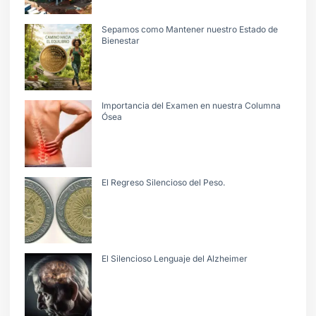
Sepamos como Mantener nuestro Estado de
Bienestar
Importancia del Examen en nuestra Columna
Ósea
El Regreso Silencioso del Peso.
El Silencioso Lenguaje del Alzheimer