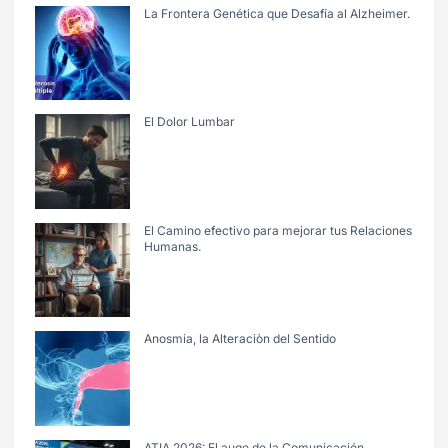
La Frontera Genética que Desafía al Alzheimer.
El Dolor Lumbar
El Camino efectivo para mejorar tus Relaciones
Humanas.
Anosmia, la Alteraciòn del Sentido
ATIA 2026: El auge de la Comunicación