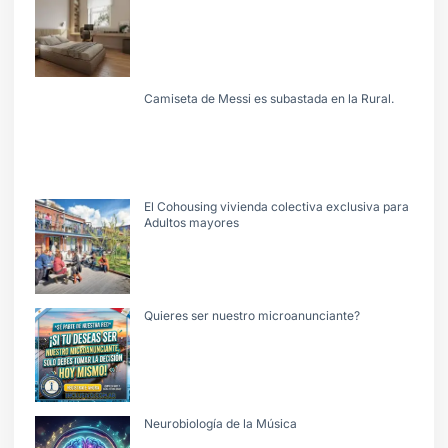
Camiseta de Messi es subastada en la Rural.
El Cohousing vivienda colectiva exclusiva para
Adultos mayores
Quieres ser nuestro microanunciante?
Neurobiología de la Música