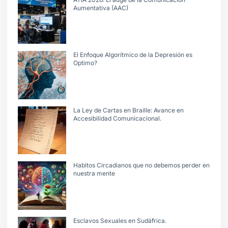
Aumentativa (AAC)
El Enfoque Algorítmico de la Depresión es
Optimo?
La Ley de Cartas en Braille: Avance en
Accesibilidad Comunicacional.
Habitos Circadianos que no debemos perder en
nuestra mente
Esclavos Sexuales en Sudáfrica.