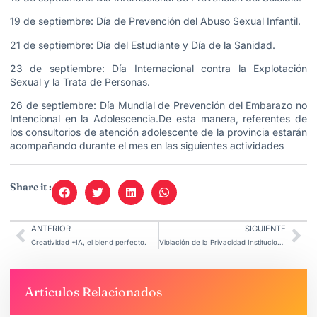
19 de septiembre: Día de Prevención del Abuso Sexual Infantil.
21 de septiembre: Día del Estudiante y Día de la Sanidad.
23 de septiembre: Día Internacional contra la Explotación
Sexual y la Trata de Personas.
26 de septiembre: Día Mundial de Prevención del Embarazo no
Intencional en la Adolescencia.De esta manera, referentes de
los consultorios de atención adolescente de la provincia estarán
acompañando durante el mes en las siguientes actividades
Share it :
ANTERIOR
SIGUIENTE
Creatividad +IA, el blend perfecto.
Violación de la Privacidad Institucional en Argentina.
Articulos Relacionados