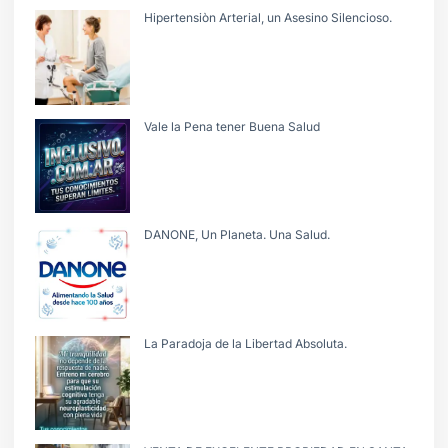
Hipertensiòn Arterial, un Asesino Silencioso.
Vale la Pena tener Buena Salud
DANONE, Un Planeta. Una Salud.
La Paradoja de la Libertad Absoluta.