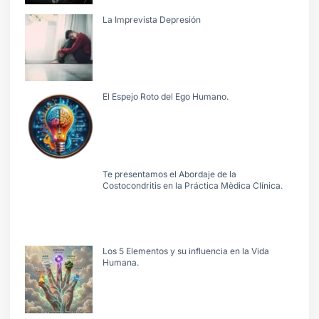
La Imprevista Depresión
El Espejo Roto del Ego Humano.
Te presentamos el Abordaje de la
Costocondritis en la Práctica Mèdica Clínica.
Los 5 Elementos y su influencia en la Vida
Humana.