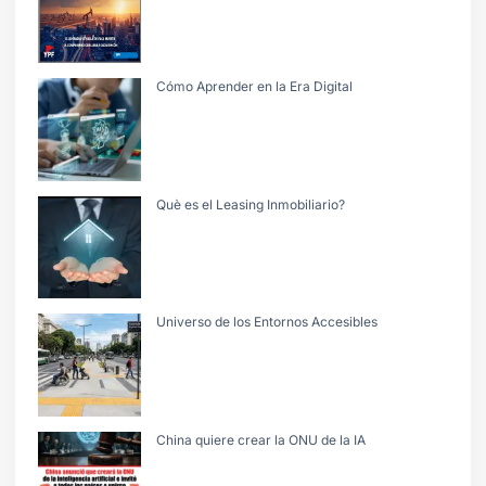
Cómo Aprender en la Era Digital
Què es el Leasing Inmobiliario?
Universo de los Entornos Accesibles
China quiere crear la ONU de la IA