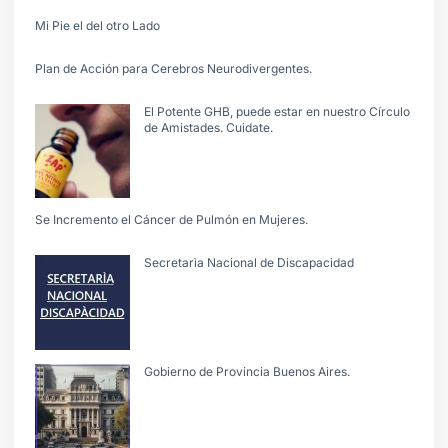
Mi Pie el del otro Lado
Plan de Acción para Cerebros Neurodivergentes.
El Potente GHB, puede estar en nuestro Círculo
de Amistades. Cuidate.
Se Incremento el Cáncer de Pulmón en Mujeres.
Secretarìa Nacional de Discapacidad
Gobierno de Provincia Buenos Aires.