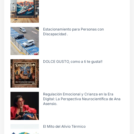
Estacionamiento para Personas con
Discapacidad .
DOLCE GUSTO, como a ti te gusta!!
Regulación Emocional y Crianza en la Era
Digital: La Perspectiva Neurocientífica de Ana
Asensio.
El Mito del Alivio Térmico