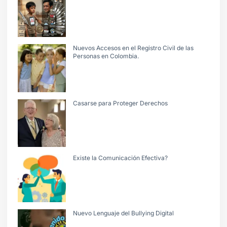
Nuevos Accesos en el Registro Civil de las
Personas en Colombia.
Casarse para Proteger Derechos
Existe la Comunicación Efectiva?
Nuevo Lenguaje del Bullying Digital