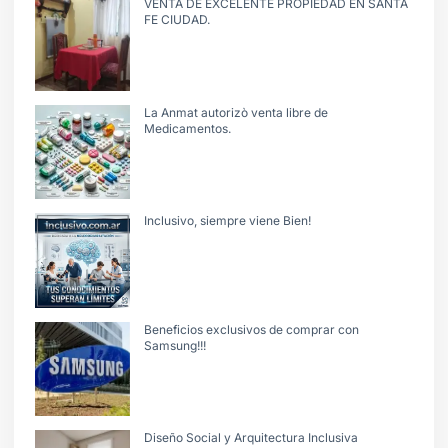
VENTA DE EXCELENTE PROPIEDAD EN SANTA
FE CIUDAD.
La Anmat autorizò venta libre de
Medicamentos.
Inclusivo, siempre viene Bien!
Beneficios exclusivos de comprar con
Samsung!!!
Diseño Social y Arquitectura Inclusiva