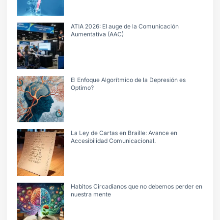
ATIA 2026: El auge de la Comunicación
Aumentativa (AAC)
El Enfoque Algorítmico de la Depresión es
Optimo?
La Ley de Cartas en Braille: Avance en
Accesibilidad Comunicacional.
Habitos Circadianos que no debemos perder en
nuestra mente