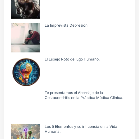
La Imprevista Depresión
El Espejo Roto del Ego Humano.
Te presentamos el Abordaje de la
Costocondritis en la Práctica Mèdica Clínica.
Los 5 Elementos y su influencia en la Vida
Humana.