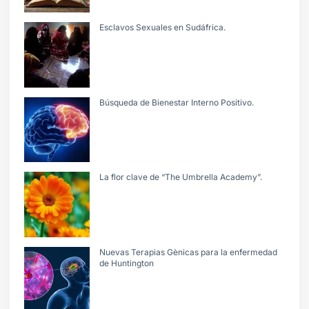
Esclavos Sexuales en Sudáfrica.
Búsqueda de Bienestar Interno Positivo.
La flor clave de “The Umbrella Academy”.
Nuevas Terapias Gènicas para la enfermedad
de Huntington