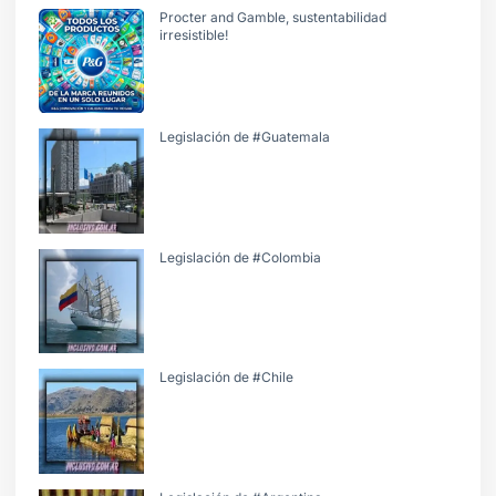
Procter and Gamble, sustentabilidad
irresistible!
Legislación de #Guatemala
Legislación de #Colombia
Legislación de #Chile