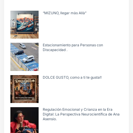
“MIZUNO, llegar màs Allà”
Estacionamiento para Personas con
Discapacidad .
DOLCE GUSTO, como a ti te gusta!!
Regulación Emocional y Crianza en la Era
Digital: La Perspectiva Neurocientífica de Ana
Asensio.