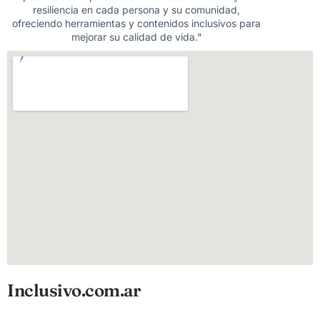
resiliencia en cada persona y su comunidad,
ofreciendo herramientas y contenidos inclusivos para
mejorar su calidad de vida."
Inclusivo.com.ar