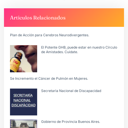
Articulos Relacionados
Plan de Acción para Cerebros Neurodivergentes.
El Potente GHB, puede estar en nuestro Círculo
de Amistades. Cuidate.
Se Incremento el Cáncer de Pulmón en Mujeres.
Secretarìa Nacional de Discapacidad
Gobierno de Provincia Buenos Aires.