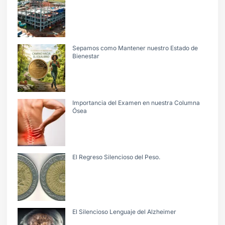
Sepamos como Mantener nuestro Estado de
Bienestar
Importancia del Examen en nuestra Columna
Ósea
El Regreso Silencioso del Peso.
El Silencioso Lenguaje del Alzheimer