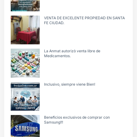
VENTA DE EXCELENTE PROPIEDAD EN SANTA
FE CIUDAD.
La Anmat autorizò venta libre de
Medicamentos.
Inclusivo, siempre viene Bien!
Beneficios exclusivos de comprar con
Samsung!!!