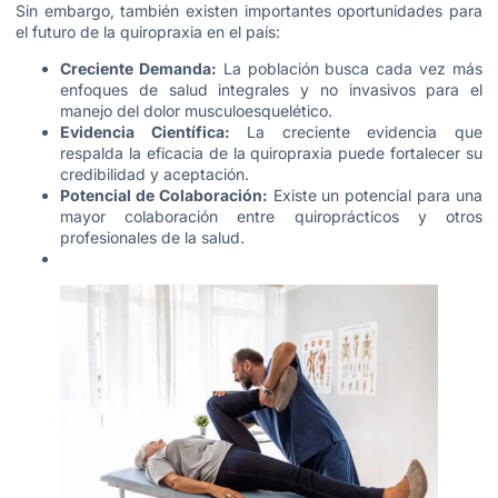
Sin embargo, también existen importantes oportunidades para
el futuro de la
quiropraxia
en el país:
Creciente Demanda:
La población busca cada vez más
enfoques de salud integrales y no invasivos para el
manejo del dolor musculoesquelético.
Evidencia Científica:
La creciente evidencia que
respalda la eficacia de la quiropraxia puede fortalecer su
credibilidad y aceptación.
Potencial de Colaboración:
Existe un potencial para una
mayor colaboración entre quiroprácticos y otros
profesionales de la salud.