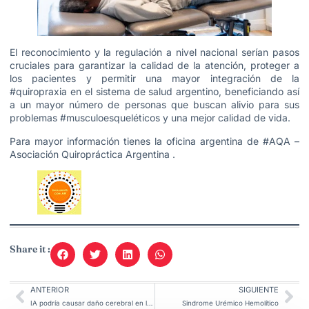
El reconocimiento y la regulación a nivel nacional serían pasos
cruciales para garantizar la calidad de la atención, proteger a
los pacientes y permitir una mayor integración de la
#quiropraxia en el sistema de salud argentino, beneficiando así
a un mayor número de personas que buscan alivio para sus
problemas #musculoesqueléticos y una mejor calidad de vida.
Para mayor información tienes la oficina argentina de #AQA –
Asociación Quiropráctica Argentina
.
Share it :
ANTERIOR
SIGUIENTE
IA podría causar daño cerebral en los niños.
Sindrome Urémico Hemolítico