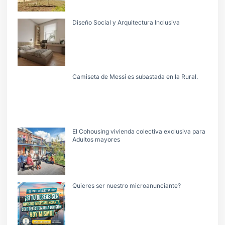
Diseño Social y Arquitectura Inclusiva
Camiseta de Messi es subastada en la Rural.
El Cohousing vivienda colectiva exclusiva para
Adultos mayores
Quieres ser nuestro microanunciante?