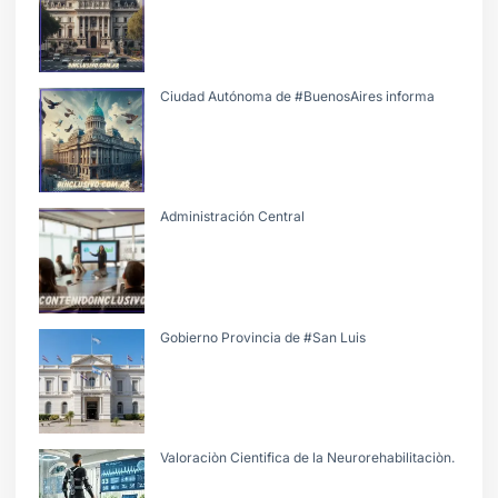
Ciudad Autónoma de #BuenosAires informa
Administración Central
Gobierno Provincia de #San Luis
Valoraciòn Cientifica de la Neurorehabilitaciòn.