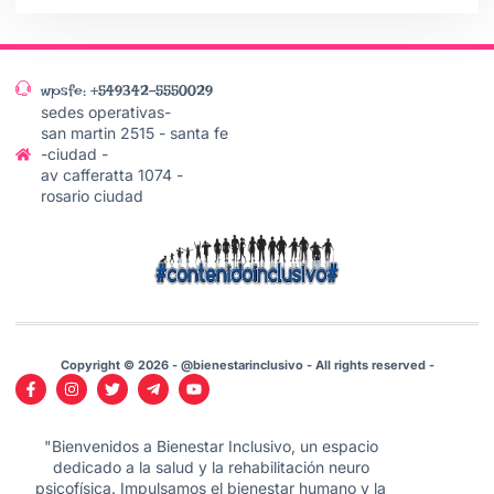
wpsfe: +549342-5550029
sedes operativas-
san martin 2515 - santa fe
-ciudad -
av cafferatta 1074 -
rosario ciudad
Copyright © 2026 - @bienestarinclusivo - All rights reserved -
"Bienvenidos a Bienestar Inclusivo, un espacio
dedicado a la salud y la rehabilitación neuro
psicofísica. Impulsamos el bienestar humano y la