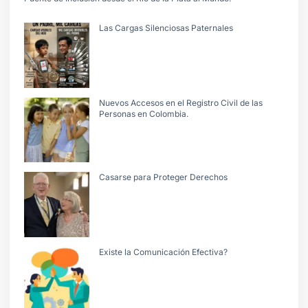
Las Cargas Silenciosas Paternales
Nuevos Accesos en el Registro Civil de las
Personas en Colombia.
Casarse para Proteger Derechos
Existe la Comunicación Efectiva?