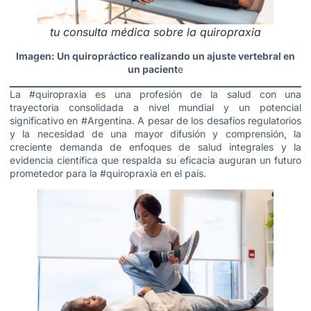
tu consulta médica sobre la quiropraxia
Imagen: Un quiropráctico realizando un ajuste vertebral en
un pacient
e
La #quiropraxia es una profesión de la salud con una
trayectoria consolidada a nivel mundial y un potencial
significativo en #Argentina. A pesar de los desafíos regulatorios
y la necesidad de una mayor difusión y comprensión, la
creciente demanda de enfoques de salud integrales y la
evidencia científica que respalda su eficacia auguran un futuro
prometedor para la #quiropraxia en el país.