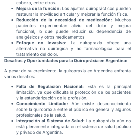
cabeza, entre otros.
Mejora de la función:
Los ajustes quiroprácticos pueden
restaurar la movilidad articular y mejorar la función física.
Reducción de la necesidad de medicación:
Muchos
pacientes experimentan alivio del dolor y mejora
funcional, lo que puede reducir su dependencia de
analgésicos y otros medicamentos.
Enfoque no invasivo:
La quiropraxia ofrece una
alternativa no quirúrgica y no farmacológica para el
tratamiento del dolor.
Desafíos y Oportunidades para la Quiropráxia en Argentina:
A pesar de su crecimiento, la quiropraxia en Argentina enfrenta
varios desafíos:
Falta de Regulación Nacional:
Esta es la principal
limitación, ya que dificulta la protección de los pacientes
y la estandarización de la profesión.
Conocimiento Limitado:
Aún existe desconocimiento
sobre la quiropráxia entre el público en general y algunos
profesionales de la salud.
Integración al Sistema de Salud:
La quiropráxia aún no
está plenamente integrada en el sistema de salud público
y privado de Argentina.