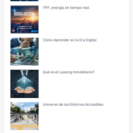
YPF, energìa en tiempo real.
Cómo Aprender en la Era Digital
Què es el Leasing Inmobiliario?
Universo de los Entornos Accesibles