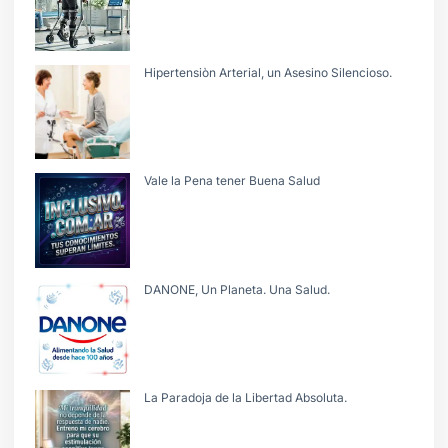
Hipertensiòn Arterial, un Asesino Silencioso.
Vale la Pena tener Buena Salud
DANONE, Un Planeta. Una Salud.
La Paradoja de la Libertad Absoluta.