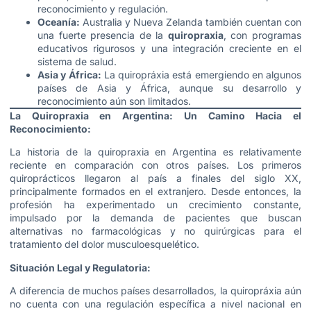
reconocimiento y regulación.
Oceanía:
Australia y Nueva Zelanda también cuentan con
una fuerte presencia de la
quiropraxia
, con programas
educativos rigurosos y una integración creciente en el
sistema de salud.
Asia y África:
La quiropráxia está emergiendo en algunos
países de Asia y África, aunque su desarrollo y
reconocimiento aún son limitados.
La Quiropraxia en Argentina: Un Camino Hacia el
Reconocimiento:
La historia de la quiropraxia en Argentina es relativamente
reciente en comparación con otros países. Los primeros
quiroprácticos llegaron al país a finales del siglo XX,
principalmente formados en el extranjero. Desde entonces, la
profesión ha experimentado un crecimiento constante,
impulsado por la demanda de pacientes que buscan
alternativas no farmacológicas y no quirúrgicas para el
tratamiento del dolor musculoesquelético.
Situación Legal y Regulatoria:
A diferencia de muchos países desarrollados, la quiropráxia aún
no cuenta con una regulación específica a nivel nacional en