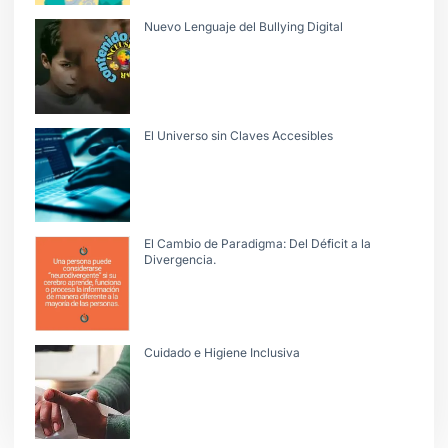
Nuevo Lenguaje del Bullying Digital
El Universo sin Claves Accesibles
El Cambio de Paradigma: Del Déficit a la
Divergencia.
Cuidado e Higiene Inclusiva