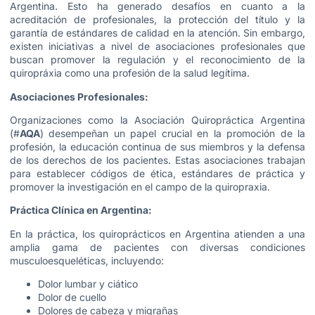
Argentina. Esto ha generado desafíos en cuanto a la
acreditación de profesionales, la protección del título y la
garantía de estándares de calidad en la atención. Sin embargo,
existen iniciativas a nivel de asociaciones profesionales que
buscan promover la regulación y el reconocimiento de la
quiropráxia como una profesión de la salud legítima.
Asociaciones Profesionales:
Organizaciones como la Asociación Quiropráctica Argentina
(#
AQA
) desempeñan un papel crucial en la promoción de la
profesión, la educación continua de sus miembros y la defensa
de los derechos de los pacientes. Estas asociaciones trabajan
para establecer códigos de ética, estándares de práctica y
promover la investigación en el campo de la quiropraxia.
Práctica Clínica en Argentina:
En la práctica, los quiroprácticos en Argentina atienden a una
amplia gama de pacientes con diversas condiciones
musculoesqueléticas, incluyendo:
Dolor lumbar y ciático
Dolor de cuello
Dolores de cabeza y migrañas