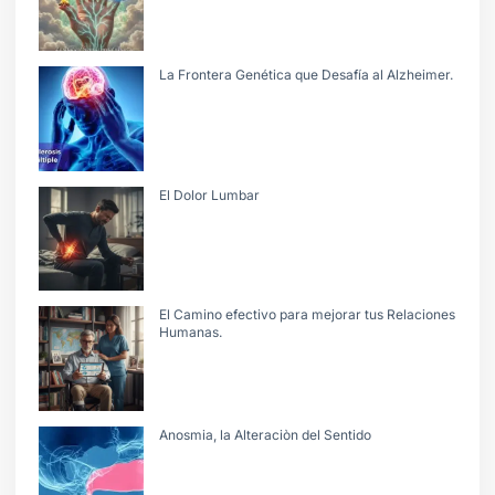
La Frontera Genética que Desafía al Alzheimer.
El Dolor Lumbar
El Camino efectivo para mejorar tus Relaciones
Humanas.
Anosmia, la Alteraciòn del Sentido