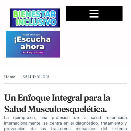
Home
SALUD AL DIA
Un Enfoque Integral para la
Salud Musculoesquelética.
La quiropraxia, una profesión de la salud reconocida
internacionalmente, se centra en el diagnóstico, tratamiento y
prevención de los trastornos mecánicos del sistema