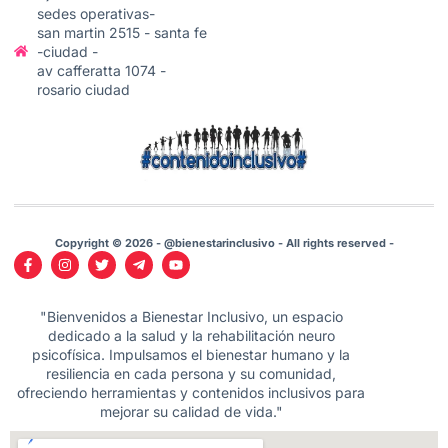
sedes operativas-
san martin 2515 - santa fe
-ciudad -
av cafferatta 1074 -
rosario ciudad
Copyright © 2026 - @bienestarinclusivo - All rights reserved -
"Bienvenidos a Bienestar Inclusivo, un espacio
dedicado a la salud y la rehabilitación neuro
psicofísica. Impulsamos el bienestar humano y la
resiliencia en cada persona y su comunidad,
ofreciendo herramientas y contenidos inclusivos para
mejorar su calidad de vida."