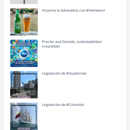
Vivamos la Adrenalina con #Heineken!
Procter and Gamble, sustentabilidad
irresistible!
Legislación de #Guatemala
Legislación de #Colombia