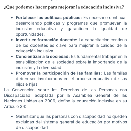
¿Qué podemos hacer para mejorar la educación inclusiva?
Fortalecer las políticas públicas:
Es necesario continuar
desarrollando políticas y programas que promuevan la
inclusión educativa y garanticen la igualdad de
oportunidades.
Invertir en formación docente:
La capacitación continua
de los docentes es clave para mejorar la calidad de la
educación inclusiva.
Concientizar a la sociedad:
Es fundamental trabajar en la
sensibilización de la sociedad sobre la importancia de la
inclusión y la diversidad.
Promover la participación de las familias:
Las familias
deben ser involucradas en el proceso educativo de sus
hijos e hijas.
La Convención sobre los Derechos de las Personas con
Discapacidad, adoptada por la Asamblea General de las
Naciones Unidas en 2006, define la educación inclusiva en su
Artículo 24:
Garantizar que las personas con discapacidad no queden
excluidas del sistema general de educación por motivos
de discapacidad