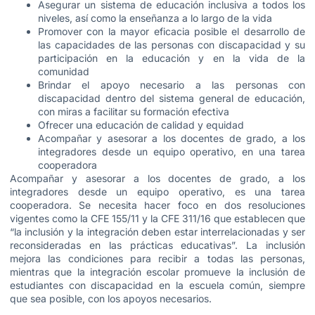
Asegurar un sistema de educación inclusiva a todos los
niveles, así como la enseñanza a lo largo de la vida
Promover con la mayor eficacia posible el desarrollo de
las capacidades de las personas con discapacidad y su
participación en la educación y en la vida de la
comunidad
Brindar el apoyo necesario a las personas con
discapacidad dentro del sistema general de educación,
con miras a facilitar su formación efectiva
Ofrecer una educación de calidad y equidad
Acompañar y asesorar a los docentes de grado, a los
integradores desde un equipo operativo, en una tarea
cooperadora
Acompañar y asesorar a los docentes de grado, a los
integradores desde un equipo operativo, es una tarea
cooperadora. Se necesita hacer foco en dos resoluciones
vigentes como la CFE 155/11 y la CFE 311/16 que establecen que
“la inclusión y la integración deben estar interrelacionadas y ser
reconsideradas en las prácticas educativas”. La inclusión
mejora las condiciones para recibir a todas las personas,
mientras que la integración escolar promueve la inclusión de
estudiantes con discapacidad en la escuela común, siempre
que sea posible, con los apoyos necesarios.