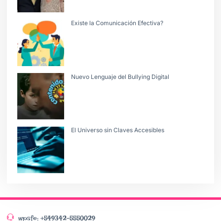
Existe la Comunicación Efectiva?
Nuevo Lenguaje del Bullying Digital
El Universo sin Claves Accesibles
wpsfe: +549342-5550029