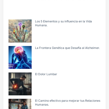
Los 5 Elementos y su influencia en la Vida
Humana.
La Frontera Genética que Desafía al Alzheimer.
El Dolor Lumbar
El Camino efectivo para mejorar tus Relaciones
Humanas.