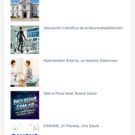
Valoraciòn Cientifica de la Neurorehabilitaciòn.
Hipertensiòn Arterial, un Asesino Silencioso.
Vale la Pena tener Buena Salud
DANONE, Un Planeta. Una Salud.