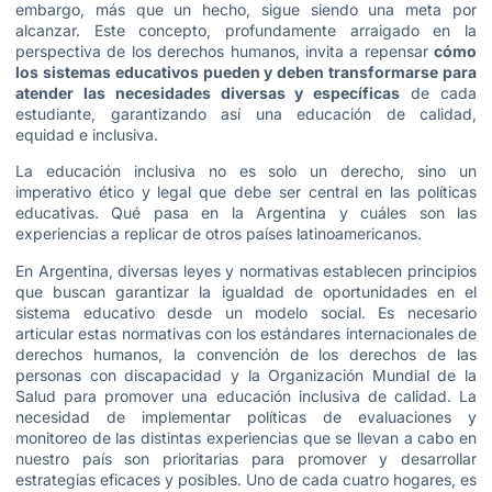
embargo, más que un hecho, sigue siendo una meta por
alcanzar. Este concepto, profundamente arraigado en la
perspectiva de los derechos humanos, invita a repensar
cómo
los sistemas educativos pueden y deben transformarse para
atender las necesidades diversas y específicas
de cada
estudiante, garantizando así una educación de calidad,
equidad e inclusiva.
La educación inclusiva no es solo un derecho, sino un
imperativo ético y legal que debe ser central en las políticas
educativas. Qué pasa en la Argentina y cuáles son las
experiencias a replicar de otros países latinoamericanos.
En Argentina, diversas leyes y normativas establecen principios
que buscan garantizar la igualdad de oportunidades en el
sistema educativo desde un modelo social. Es necesario
articular estas normativas con los estándares internacionales de
derechos humanos, la convención de los derechos de las
personas con discapacidad y la Organización Mundial de la
Salud para promover una educación inclusiva de calidad. La
necesidad de implementar políticas de evaluaciones y
monitoreo de las distintas experiencias que se llevan a cabo en
nuestro país son prioritarias para promover y desarrollar
estrategias eficaces y posibles. Uno de cada cuatro hogares, es