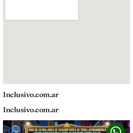
Inclusivo.com.ar
Inclusivo.com.ar