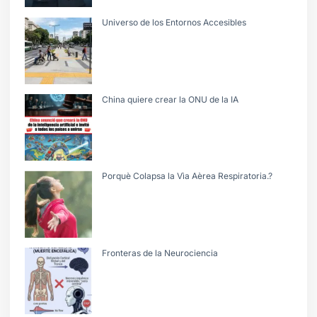
Universo de los Entornos Accesibles
China quiere crear la ONU de la IA
Porquè Colapsa la Vìa Aèrea Respiratoria.?
Fronteras de la Neurociencia