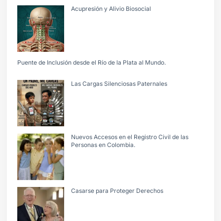
Acupresión y Alivio Biosocial
Puente de Inclusión desde el Río de la Plata al Mundo.
Las Cargas Silenciosas Paternales
Nuevos Accesos en el Registro Civil de las
Personas en Colombia.
Casarse para Proteger Derechos