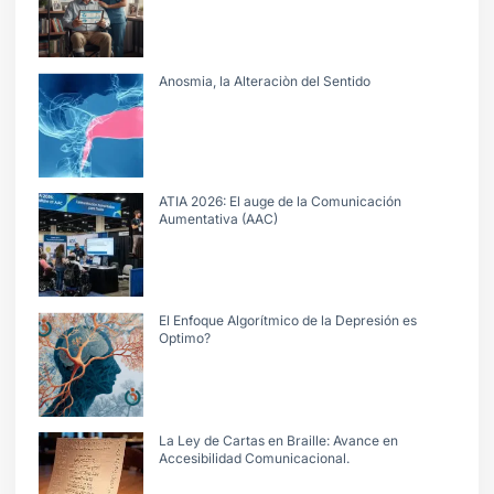
Anosmia, la Alteraciòn del Sentido
ATIA 2026: El auge de la Comunicación
Aumentativa (AAC)
El Enfoque Algorítmico de la Depresión es
Optimo?
La Ley de Cartas en Braille: Avance en
Accesibilidad Comunicacional.