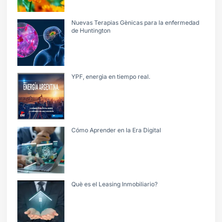
Nuevas Terapias Gènicas para la enfermedad
de Huntington
YPF, energìa en tiempo real.
Cómo Aprender en la Era Digital
Què es el Leasing Inmobiliario?