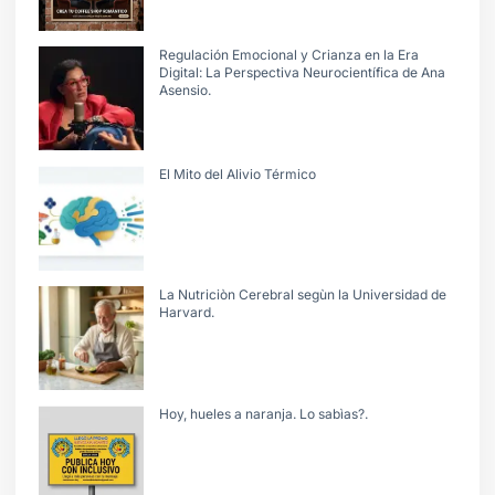
Regulación Emocional y Crianza en la Era
Digital: La Perspectiva Neurocientífica de Ana
Asensio.
El Mito del Alivio Térmico
La Nutriciòn Cerebral segùn la Universidad de
Harvard.
Hoy, hueles a naranja. Lo sabìas?.