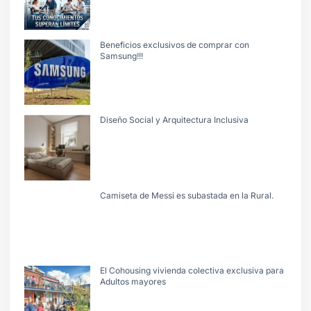
Beneficios exclusivos de comprar con
Samsung!!!
Diseño Social y Arquitectura Inclusiva
Camiseta de Messi es subastada en la Rural.
El Cohousing vivienda colectiva exclusiva para
Adultos mayores