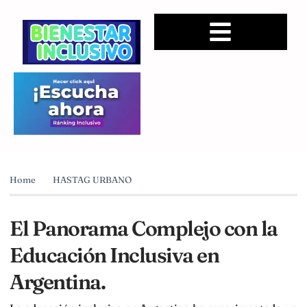
Home
HASTAG URBANO
El Panorama Complejo con la
Educación Inclusiva en
Argentina.