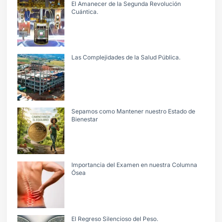
El Amanecer de la Segunda Revolución
Cuántica.
Las Complejidades de la Salud Pública.
Sepamos como Mantener nuestro Estado de
Bienestar
Importancia del Examen en nuestra Columna
Ósea
El Regreso Silencioso del Peso.