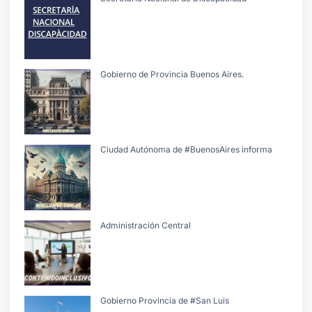
Gobierno de Provincia Buenos Aires.
Ciudad Autónoma de #BuenosAires informa
Administración Central
Gobierno Provincia de #San Luis