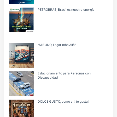
PETROBRAS, Brasil es nuestra energía!
“MIZUNO, llegar màs Allà”
Estacionamiento para Personas con
Discapacidad .
DOLCE GUSTO, como a ti te gusta!!