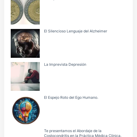
El Silencioso Lenguaje del Alzheimer
La Imprevista Depresión
El Espejo Roto del Ego Humano.
Te presentamos el Abordaje de la
Costocondritis en la Práctica Mèdica Clínica.