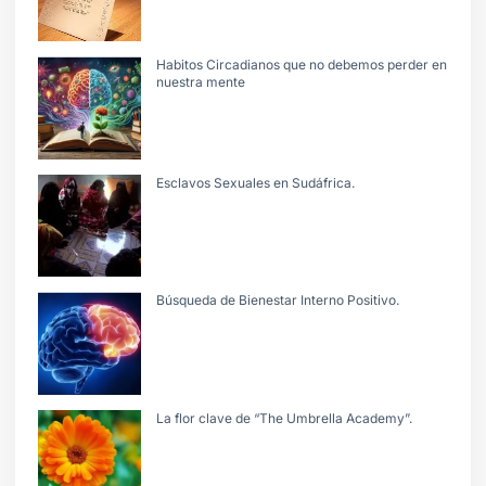
Habitos Circadianos que no debemos perder en
nuestra mente
Esclavos Sexuales en Sudáfrica.
Búsqueda de Bienestar Interno Positivo.
La flor clave de “The Umbrella Academy”.