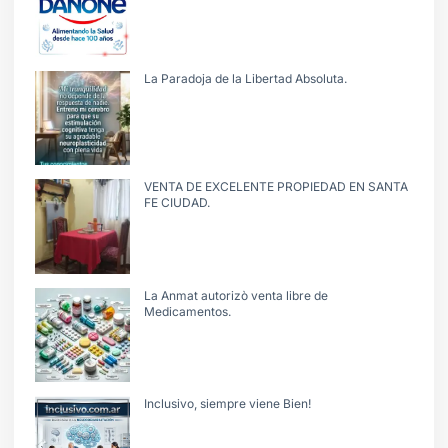
La Paradoja de la Libertad Absoluta.
VENTA DE EXCELENTE PROPIEDAD EN SANTA
FE CIUDAD.
La Anmat autorizò venta libre de
Medicamentos.
Inclusivo, siempre viene Bien!