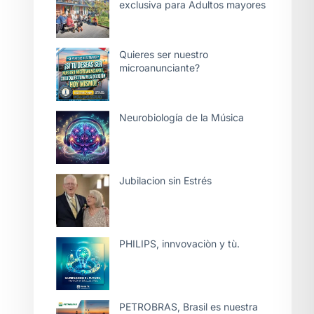
exclusiva para Adultos mayores
Quieres ser nuestro
microanunciante?
Neurobiología de la Música
Jubilacion sin Estrés
PHILIPS, innvovaciòn y tù.
PETROBRAS, Brasil es nuestra