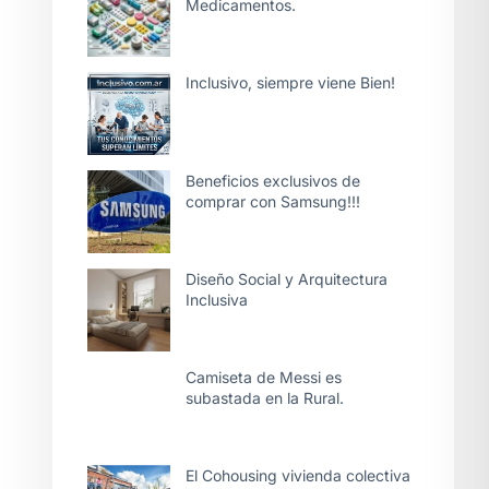
Medicamentos.
Inclusivo, siempre viene Bien!
Beneficios exclusivos de
comprar con Samsung!!!
Diseño Social y Arquitectura
Inclusiva
Camiseta de Messi es
subastada en la Rural.
El Cohousing vivienda colectiva