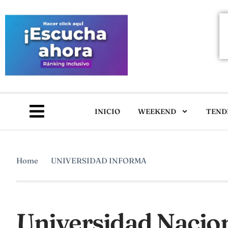
INICIO
WEEKEND
TEND
Home
UNIVERSIDAD INFORMA
Universidad Nacion