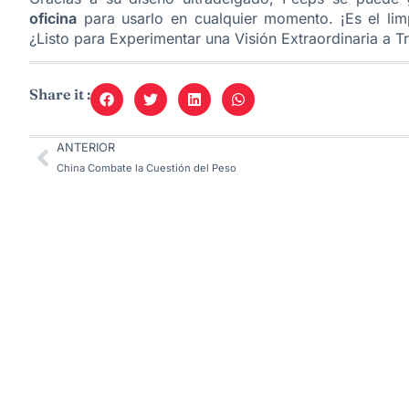
oficina
para usarlo en cualquier momento. ¡Es el limp
¿Listo para Experimentar una Visión Extraordinaria a 
Share it :
ANTERIOR
China Combate la Cuestión del Peso