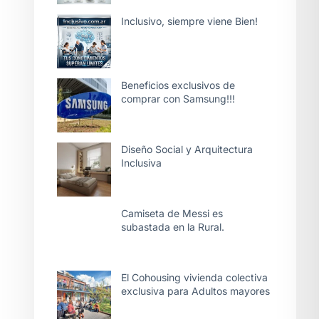
Inclusivo, siempre viene Bien!
Beneficios exclusivos de
comprar con Samsung!!!
Diseño Social y Arquitectura
Inclusiva
Camiseta de Messi es
subastada en la Rural.
El Cohousing vivienda colectiva
exclusiva para Adultos mayores