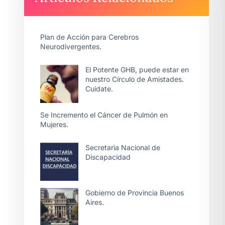
Plan de Acción para Cerebros
Neurodivergentes.
El Potente GHB, puede estar en
nuestro Círculo de Amistades.
Cuidate.
Se Incremento el Cáncer de Pulmón en
Mujeres.
Secretarìa Nacional de
Discapacidad
Gobierno de Provincia Buenos
Aires.