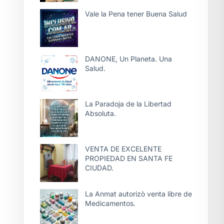
Vale la Pena tener Buena Salud
DANONE, Un Planeta. Una
Salud.
La Paradoja de la Libertad
Absoluta.
VENTA DE EXCELENTE
PROPIEDAD EN SANTA FE
CIUDAD.
La Anmat autorizò venta libre de
Medicamentos.