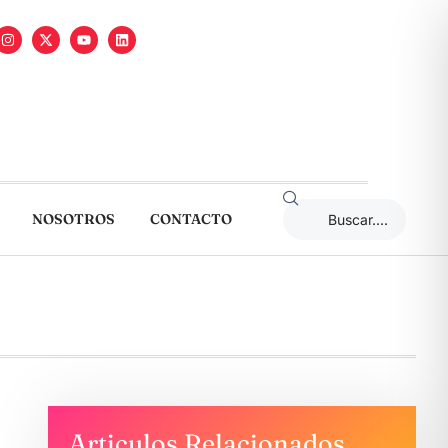
NOSOTROS
CONTACTO
Articulos Relacionados