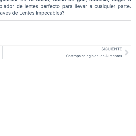
iador de lentes perfecto para llevar a cualquier parte.
Través de Lentes Impecables?
SIGUIENTE
Gastropsicologia de los Alimentos