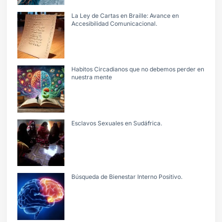
La Ley de Cartas en Braille: Avance en
Accesibilidad Comunicacional.
Habitos Circadianos que no debemos perder en
nuestra mente
Esclavos Sexuales en Sudáfrica.
Búsqueda de Bienestar Interno Positivo.