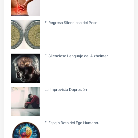
El Regreso Silencioso del Peso.
El Silencioso Lenguaje del Alzheimer
La Imprevista Depresión
El Espejo Roto del Ego Humano.