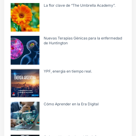
La flor clave de “The Umbrella Academy”.
Nuevas Terapias Gènicas para la enfermedad
de Huntington
YPF, energìa en tiempo real.
Cómo Aprender en la Era Digital