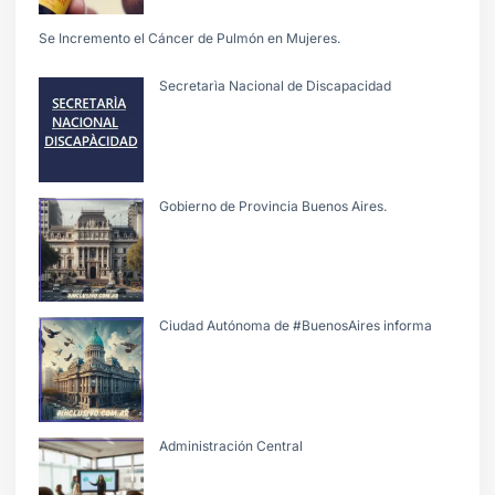
Se Incremento el Cáncer de Pulmón en Mujeres.
Secretarìa Nacional de Discapacidad
Gobierno de Provincia Buenos Aires.
Ciudad Autónoma de #BuenosAires informa
Administración Central