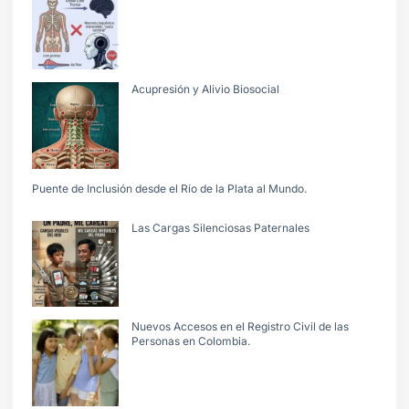
Acupresión y Alivio Biosocial
Puente de Inclusión desde el Río de la Plata al Mundo.
Las Cargas Silenciosas Paternales
Nuevos Accesos en el Registro Civil de las
Personas en Colombia.