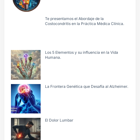
Te presentamos el Abordaje de la
Costocondritis en la Práctica Mèdica Clínica.
Los 5 Elementos y su influencia en la Vida
Humana.
La Frontera Genética que Desafía al Alzheimer.
El Dolor Lumbar