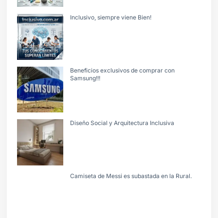
Inclusivo, siempre viene Bien!
Beneficios exclusivos de comprar con
Samsung!!!
Diseño Social y Arquitectura Inclusiva
Camiseta de Messi es subastada en la Rural.