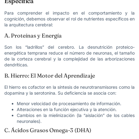
Específica
Para comprender el impacto en el comportamiento y la
cognición, debemos observar el rol de nutrientes específicos en
la arquitectura cerebral:
A. Proteínas y Energía
Son los “ladrillos” del cerebro. La desnutrición proteico-
energética temprana reduce el número de neuronas, el tamaño
de la corteza cerebral y la complejidad de las arborizaciones
dendríticas.
B. Hierro: El Motor del Aprendizaje
El hierro es cofactor en la síntesis de neurotransmisores como la
dopamina y la serotonina. Su deficiencia se asocia con:
Menor velocidad de procesamiento de información.
Alteraciones en la función ejecutiva y la atención.
Cambios en la mielinización (la “aislación” de los cables
neuronales).
C. Ácidos Grasos Omega-3 (DHA)