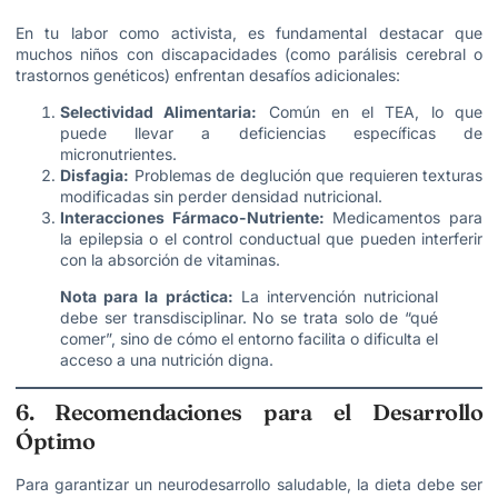
En tu labor como activista, es fundamental destacar que
muchos niños con discapacidades (como parálisis cerebral o
trastornos genéticos) enfrentan desafíos adicionales:
Selectividad Alimentaria:
Común en el TEA, lo que
puede llevar a deficiencias específicas de
micronutrientes.
Disfagia:
Problemas de deglución que requieren texturas
modificadas sin perder densidad nutricional.
Interacciones Fármaco-Nutriente:
Medicamentos para
la epilepsia o el control conductual que pueden interferir
con la absorción de vitaminas.
Nota para la práctica:
La intervención nutricional
debe ser transdisciplinar. No se trata solo de “qué
comer”, sino de cómo el entorno facilita o dificulta el
acceso a una nutrición digna.
6. Recomendaciones para el Desarrollo
Óptimo
Para garantizar un neurodesarrollo saludable, la dieta debe ser