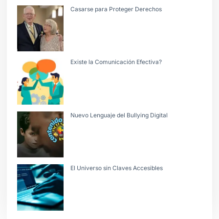
Casarse para Proteger Derechos
Existe la Comunicación Efectiva?
Nuevo Lenguaje del Bullying Digital
El Universo sin Claves Accesibles