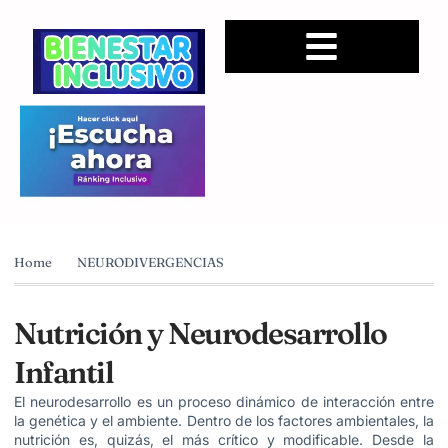
Home
NEURODIVERGENCIAS
Nutrición y Neurodesarrollo
Infantil
El neurodesarrollo es un proceso dinámico de interacción entre
la genética y el ambiente. Dentro de los factores ambientales, la
nutrición es, quizás, el más crítico y modificable. Desde la