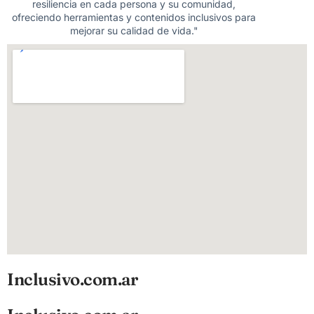
resiliencia en cada persona y su comunidad,
ofreciendo herramientas y contenidos inclusivos para
mejorar su calidad de vida."
Inclusivo.com.ar