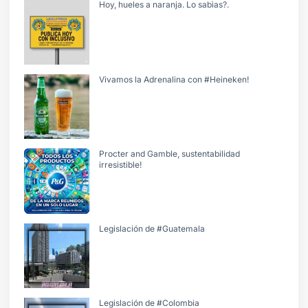
Hoy, hueles a naranja. Lo sabìas?.
Vivamos la Adrenalina con #Heineken!
Procter and Gamble, sustentabilidad
irresistible!
Legislación de #Guatemala
Legislación de #Colombia