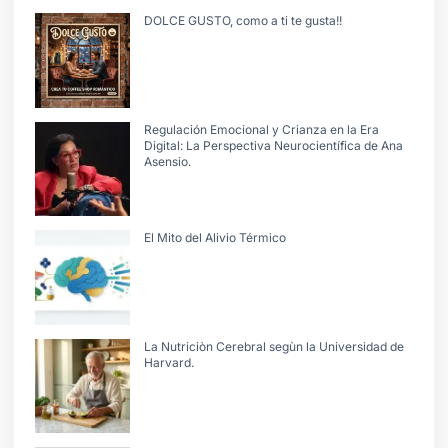
DOLCE GUSTO, como a ti te gusta!!
Regulación Emocional y Crianza en la Era
Digital: La Perspectiva Neurocientífica de Ana
Asensio.
El Mito del Alivio Térmico
La Nutriciòn Cerebral segùn la Universidad de
Harvard.