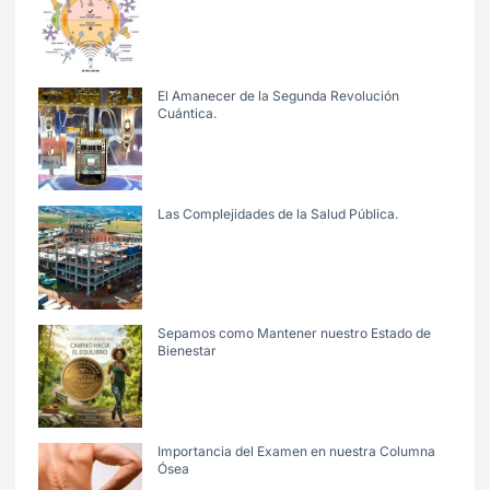
El Amanecer de la Segunda Revolución
Cuántica.
Las Complejidades de la Salud Pública.
Sepamos como Mantener nuestro Estado de
Bienestar
Importancia del Examen en nuestra Columna
Ósea