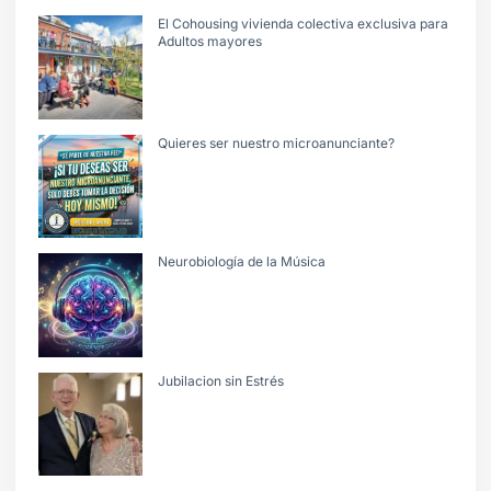
El Cohousing vivienda colectiva exclusiva para
Adultos mayores
Quieres ser nuestro microanunciante?
Neurobiología de la Música
Jubilacion sin Estrés