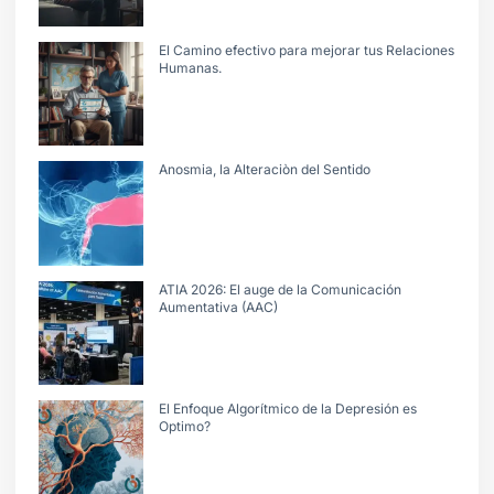
El Camino efectivo para mejorar tus Relaciones
Humanas.
Anosmia, la Alteraciòn del Sentido
ATIA 2026: El auge de la Comunicación
Aumentativa (AAC)
El Enfoque Algorítmico de la Depresión es
Optimo?