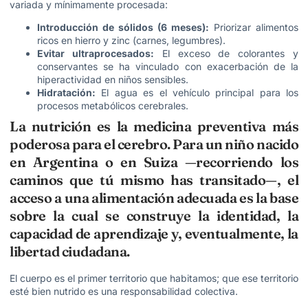
variada y mínimamente procesada:
Introducción de sólidos (6 meses):
Priorizar alimentos
ricos en hierro y zinc (carnes, legumbres).
Evitar ultraprocesados:
El exceso de colorantes y
conservantes se ha vinculado con exacerbación de la
hiperactividad en niños sensibles.
Hidratación:
El agua es el vehículo principal para los
procesos metabólicos cerebrales.
La nutrición es la medicina preventiva más
poderosa para el cerebro. Para un niño nacido
en Argentina o en Suiza —recorriendo los
caminos que tú mismo has transitado—, el
acceso a una alimentación adecuada es la base
sobre la cual se construye la identidad, la
capacidad de aprendizaje y, eventualmente, la
libertad ciudadana.
El cuerpo es el primer territorio que habitamos; que ese territorio
esté bien nutrido es una responsabilidad colectiva.