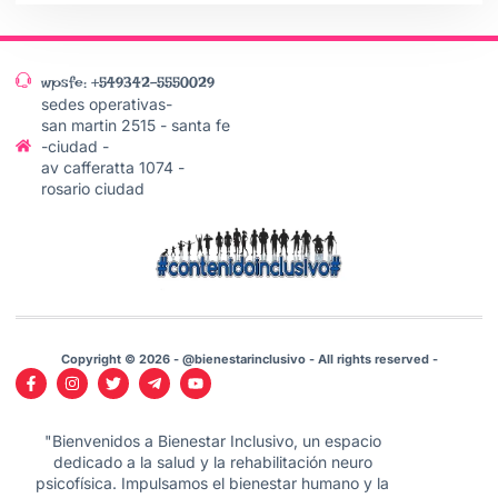
wpsfe: +549342-5550029
sedes operativas-
san martin 2515 - santa fe
-ciudad -
av cafferatta 1074 -
rosario ciudad
Copyright © 2026 - @bienestarinclusivo - All rights reserved -
"Bienvenidos a Bienestar Inclusivo, un espacio
dedicado a la salud y la rehabilitación neuro
psicofísica. Impulsamos el bienestar humano y la