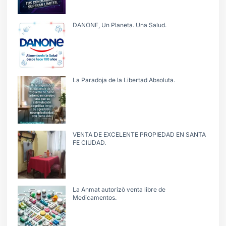
DANONE, Un Planeta. Una Salud.
La Paradoja de la Libertad Absoluta.
VENTA DE EXCELENTE PROPIEDAD EN SANTA
FE CIUDAD.
La Anmat autorizò venta libre de
Medicamentos.