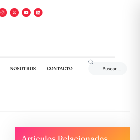
NOSOTROS
CONTACTO
Articulos Relacionados