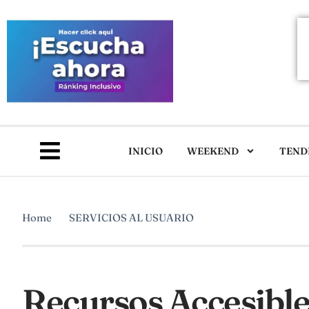
INICIO
WEEKEND
TEND
Home
SERVICIOS AL USUARIO
Recursos Accesible