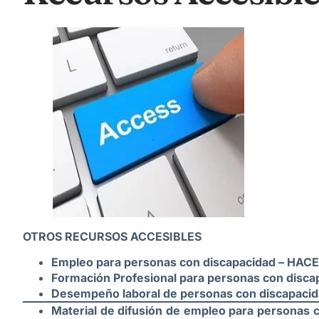
OTROS RECURSOS ACCESIBLES
Empleo para personas con discapacidad –
HACE
Formación Profesional para personas con disca
Desempeño laboral de personas con discapacid
Material de difusión de empleo para personas 