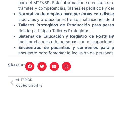
para el MTEySS. Esta información se encuentra d
trámites y competencias, planes específicos y 
Normativa de empleo para personas con disca
laborales y protecciones frente a situaciones de d
Talleres Protegidos de Producción para pers
donde participan Talleres Protegidos…
Sistema de Educación y Registro de Postulan
facilitar el acceso de personas con discapacidad
Encuentros de pasantías y convenios para p
encuentro para fomentar la inclusión de persona
Share it :
ANTERIOR
Arquitectura online