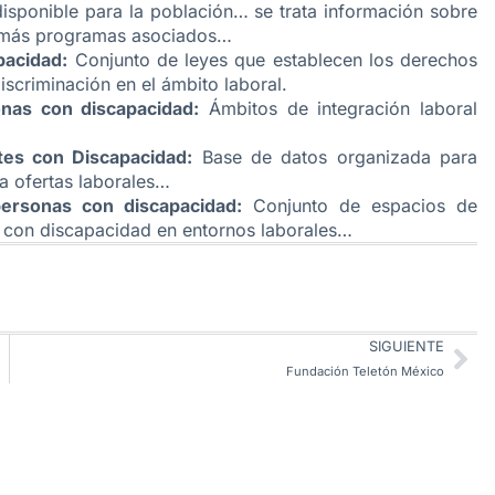
isponible para la población… se trata información sobre
demás programas asociados…
pacidad:
Conjunto de leyes que establecen los derechos
iscriminación en el ámbito laboral.
onas con discapacidad:
Ámbitos de integración laboral
tes con Discapacidad:
Base de datos organizada para
 a ofertas laborales…
ersonas con discapacidad:
Conjunto de espacios de
s con discapacidad en entornos laborales…
SIGUIENTE
Fundación Teletón México