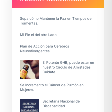
Sepa cómo Mantener la Paz en Tiempos de
Tormentas.
Mi Pie el del otro Lado
Plan de Acción para Cerebros
Neurodivergentes.
El Potente GHB, puede estar en
nuestro Círculo de Amistades.
Cuidate.
Se Incremento el Cáncer de Pulmón en
Mujeres.
Secretarìa Nacional de
Discapacidad