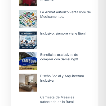
La Anmat autorizò venta libre de
Medicamentos.
Inclusivo, siempre viene Bien!
Beneficios exclusivos de
comprar con Samsung!!!
Diseño Social y Arquitectura
Inclusiva
Camiseta de Messi es
subastada en la Rural.