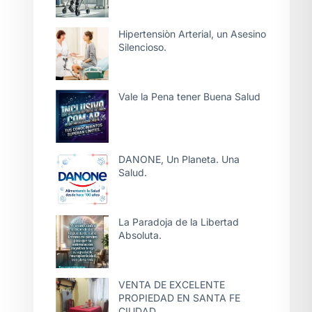
Hipertensiòn Arterial, un Asesino
Silencioso.
Vale la Pena tener Buena Salud
DANONE, Un Planeta. Una
Salud.
La Paradoja de la Libertad
Absoluta.
VENTA DE EXCELENTE
PROPIEDAD EN SANTA FE
CIUDAD.