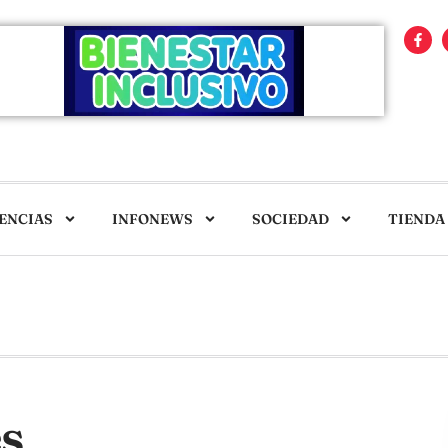
ENCIAS
INFONEWS
SOCIEDAD
TIENDA
s