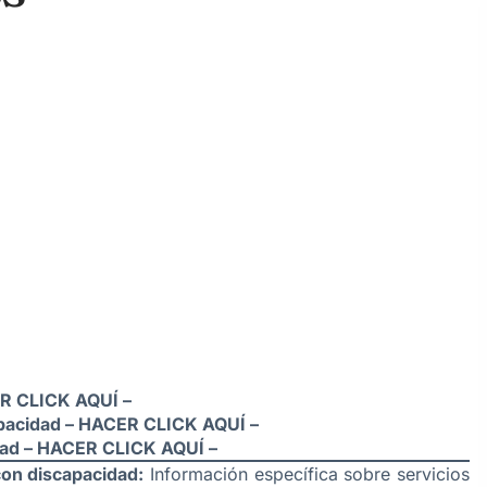
R CLICK AQUÍ –
pacidad –
HACER CLICK AQUÍ –
ad –
HACER CLICK AQUÍ –
con discapacidad:
Información específica sobre servicios