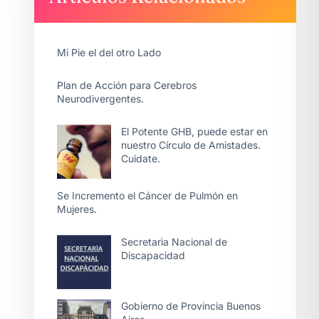
Mi Pie el del otro Lado
Plan de Acción para Cerebros
Neurodivergentes.
El Potente GHB, puede estar en
nuestro Círculo de Amistades.
Cuidate.
Se Incremento el Cáncer de Pulmón en
Mujeres.
Secretarìa Nacional de
Discapacidad
Gobierno de Provincia Buenos