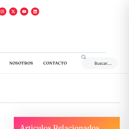
NOSOTROS
CONTACTO
Articulos Relacionados