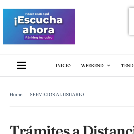
INICIO
WEEKEND
TEND
Home
SERVICIOS AL USUARIO
Trámites a Distanc