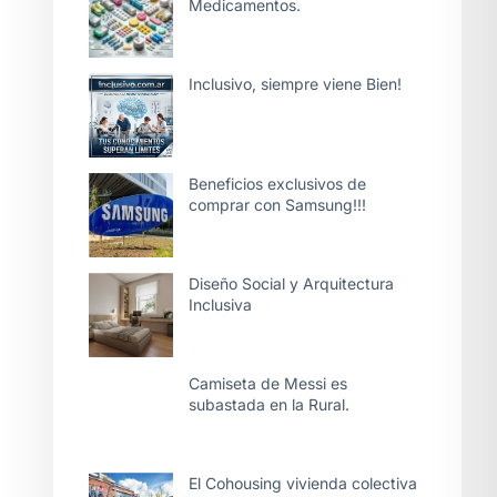
Medicamentos.
Inclusivo, siempre viene Bien!
Beneficios exclusivos de
comprar con Samsung!!!
Diseño Social y Arquitectura
Inclusiva
Camiseta de Messi es
subastada en la Rural.
El Cohousing vivienda colectiva