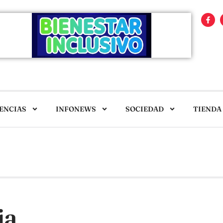
ENCIAS
INFONEWS
SOCIEDAD
TIENDA
ia