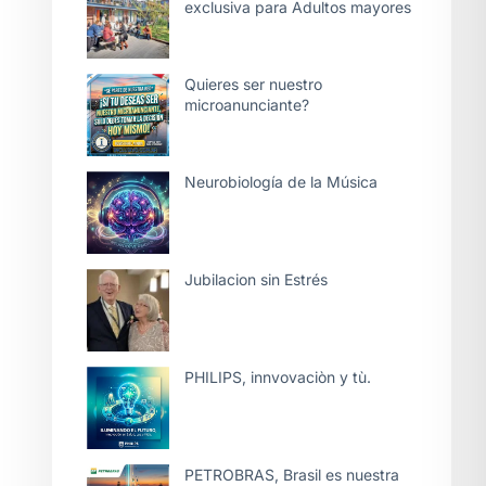
exclusiva para Adultos mayores
Quieres ser nuestro
microanunciante?
Neurobiología de la Música
Jubilacion sin Estrés
PHILIPS, innvovaciòn y tù.
PETROBRAS, Brasil es nuestra