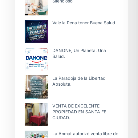
Silencioso.
Vale la Pena tener Buena Salud
DANONE, Un Planeta. Una
Salud.
La Paradoja de la Libertad
Absoluta.
VENTA DE EXCELENTE
PROPIEDAD EN SANTA FE
CIUDAD.
La Anmat autorizò venta libre de