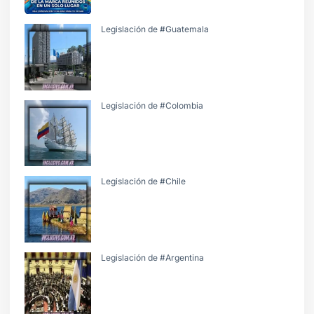
Legislación de #Guatemala
Legislación de #Colombia
Legislación de #Chile
Legislación de #Argentina