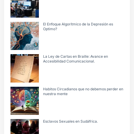
El Enfoque Algorítmico de la Depresión es
Optimo?
La Ley de Cartas en Braille: Avance en
Accesibilidad Comunicacional.
Habitos Circadianos que no debemos perder en
nuestra mente
Esclavos Sexuales en Sudáfrica.