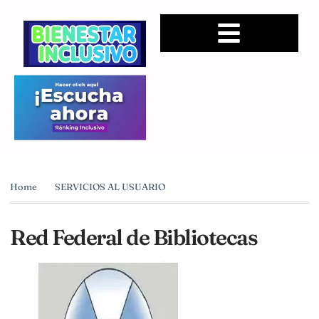
Home
SERVICIOS AL USUARIO
Red Federal de Bibliotecas