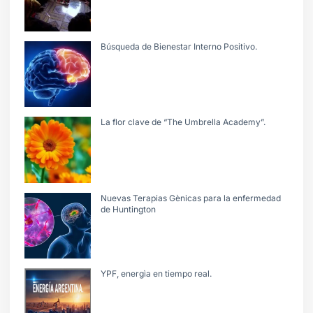
Búsqueda de Bienestar Interno Positivo.
La flor clave de “The Umbrella Academy”.
Nuevas Terapias Gènicas para la enfermedad
de Huntington
YPF, energìa en tiempo real.