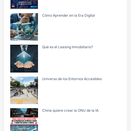
Cómo Aprender en la Era Digital
Què es el Leasing Inmobiliario?
Universo de los Entornos Accesibles
China quiere crear la ONU de la IA