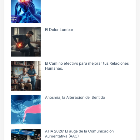
El Dolor Lumbar
El Camino efectivo para mejorar tus Relaciones
Humanas.
Anosmia, la Alteraciòn del Sentido
ATIA 2026: El auge de la Comunicación
Aumentativa (AAC)