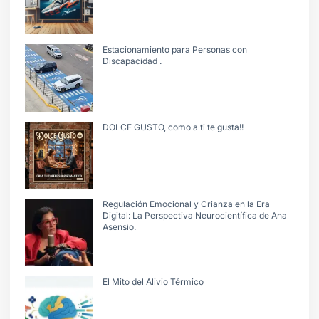
Estacionamiento para Personas con
Discapacidad .
DOLCE GUSTO, como a ti te gusta!!
Regulación Emocional y Crianza en la Era
Digital: La Perspectiva Neurocientífica de Ana
Asensio.
El Mito del Alivio Térmico