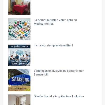
La Anmat autorizò venta libre de
Medicamentos.
Inclusivo, siempre viene Bien!
Beneficios exclusivos de comprar con
Samsung!!!
Diseño Social y Arquitectura Inclusiva