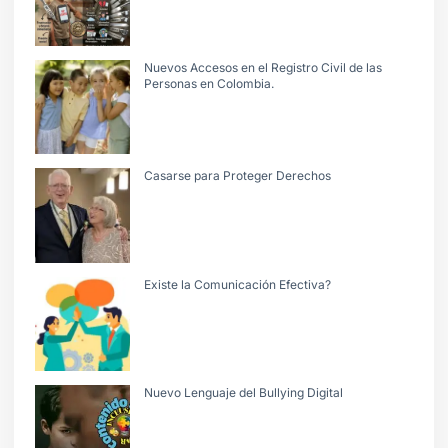
Nuevos Accesos en el Registro Civil de las
Personas en Colombia.
Casarse para Proteger Derechos
Existe la Comunicación Efectiva?
Nuevo Lenguaje del Bullying Digital