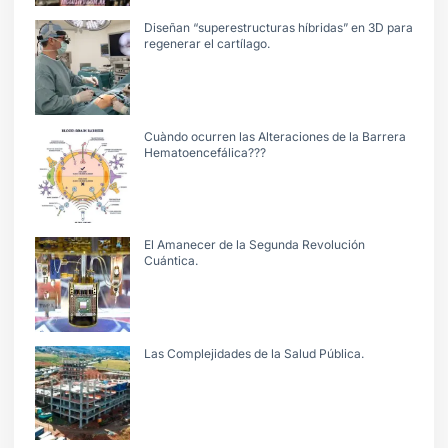
Diseñan “superestructuras híbridas” en 3D para
regenerar el cartílago.
Cuàndo ocurren las Alteraciones de la Barrera
Hematoencefálica???
El Amanecer de la Segunda Revolución
Cuántica.
Las Complejidades de la Salud Pública.