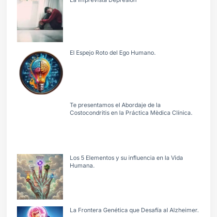
El Espejo Roto del Ego Humano.
Te presentamos el Abordaje de la
Costocondritis en la Práctica Mèdica Clínica.
Los 5 Elementos y su influencia en la Vida
Humana.
La Frontera Genética que Desafía al Alzheimer.