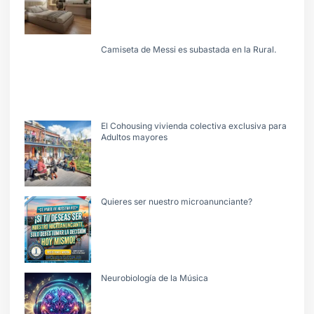
Camiseta de Messi es subastada en la Rural.
El Cohousing vivienda colectiva exclusiva para
Adultos mayores
Quieres ser nuestro microanunciante?
Neurobiología de la Música