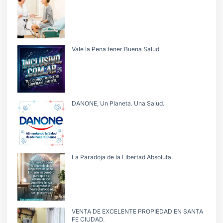
Vale la Pena tener Buena Salud
DANONE, Un Planeta. Una Salud.
La Paradoja de la Libertad Absoluta.
VENTA DE EXCELENTE PROPIEDAD EN SANTA
FE CIUDAD.