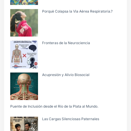
Porquè Colapsa la Vìa Aèrea Respiratoria.?
Fronteras de la Neurociencia
Acupresión y Alivio Biosocial
Puente de Inclusión desde el Río de la Plata al Mundo.
Las Cargas Silenciosas Paternales