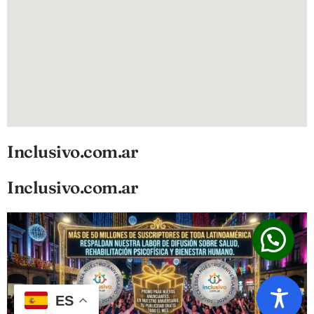
Inclusivo.com.ar
Inclusivo.com.ar
ES