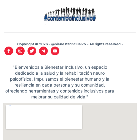
Copyright © 2026 - @bienestarinclusivo - All rights reserved -
"Bienvenidos a Bienestar Inclusivo, un espacio
dedicado a la salud y la rehabilitación neuro
psicofísica. Impulsamos el bienestar humano y la
resiliencia en cada persona y su comunidad,
ofreciendo herramientas y contenidos inclusivos para
mejorar su calidad de vida."