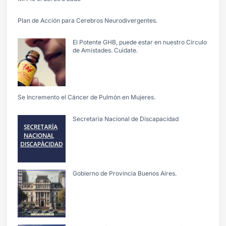
Plan de Acción para Cerebros Neurodivergentes.
El Potente GHB, puede estar en nuestro Círculo
de Amistades. Cuidate.
Se Incremento el Cáncer de Pulmón en Mujeres.
Secretarìa Nacional de Discapacidad
Gobierno de Provincia Buenos Aires.