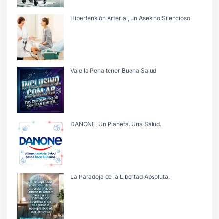
Hipertensiòn Arterial, un Asesino Silencioso.
Vale la Pena tener Buena Salud
DANONE, Un Planeta. Una Salud.
La Paradoja de la Libertad Absoluta.