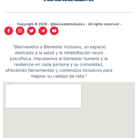
Copyright © 2026 - @bienestarinclusivo - All rights reserved -
"Bienvenidos a Bienestar Inclusivo, un espacio
dedicado a la salud y la rehabilitación neuro
psicofísica. Impulsamos el bienestar humano y la
resiliencia en cada persona y su comunidad,
ofreciendo herramientas y contenidos inclusivos para
mejorar su calidad de vida."