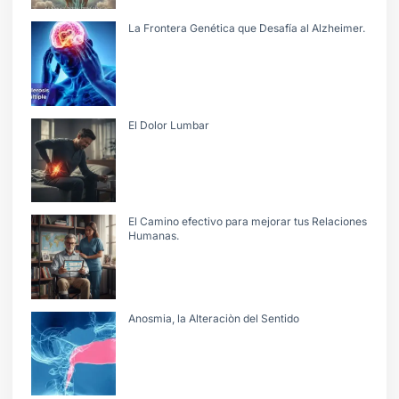
La Frontera Genética que Desafía al Alzheimer.
El Dolor Lumbar
El Camino efectivo para mejorar tus Relaciones
Humanas.
Anosmia, la Alteraciòn del Sentido