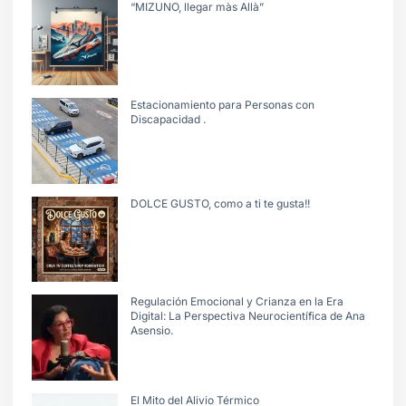
“MIZUNO, llegar màs Allà”
Estacionamiento para Personas con
Discapacidad .
DOLCE GUSTO, como a ti te gusta!!
Regulación Emocional y Crianza en la Era
Digital: La Perspectiva Neurocientífica de Ana
Asensio.
El Mito del Alivio Térmico