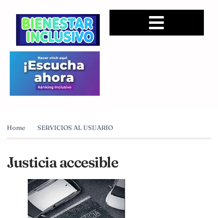
Home
SERVICIOS AL USUARIO
Justicia accesible