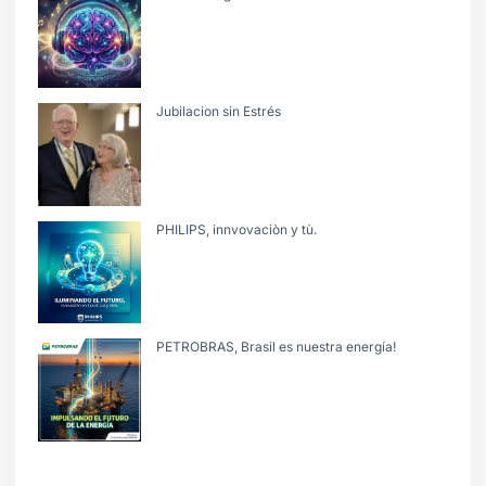
Jubilacion sin Estrés
PHILIPS, innvovaciòn y tù.
PETROBRAS, Brasil es nuestra energía!