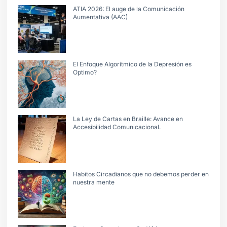
ATIA 2026: El auge de la Comunicación
Aumentativa (AAC)
El Enfoque Algorítmico de la Depresión es
Optimo?
La Ley de Cartas en Braille: Avance en
Accesibilidad Comunicacional.
Habitos Circadianos que no debemos perder en
nuestra mente