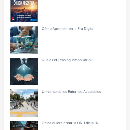
Cómo Aprender en la Era Digital
Què es el Leasing Inmobiliario?
Universo de los Entornos Accesibles
China quiere crear la ONU de la IA