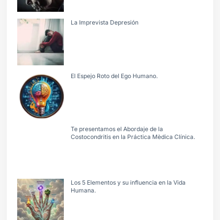
La Imprevista Depresión
El Espejo Roto del Ego Humano.
Te presentamos el Abordaje de la
Costocondritis en la Práctica Mèdica Clínica.
Los 5 Elementos y su influencia en la Vida
Humana.