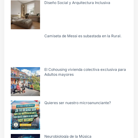
Diseño Social y Arquitectura Inclusiva
Camiseta de Messi es subastada en la Rural.
El Cohousing vivienda colectiva exclusiva para
Adultos mayores
Quieres ser nuestro microanunciante?
Neurobiología de la Música