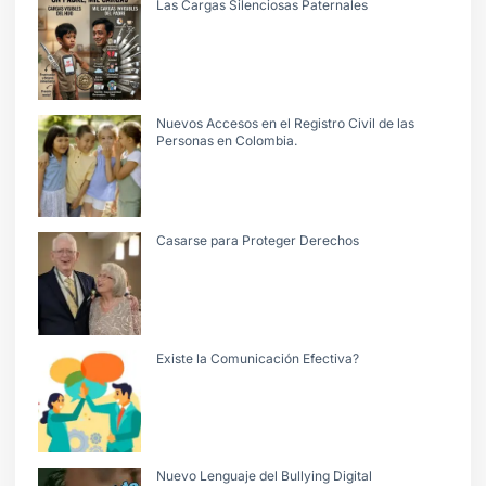
Las Cargas Silenciosas Paternales
Nuevos Accesos en el Registro Civil de las
Personas en Colombia.
Casarse para Proteger Derechos
Existe la Comunicación Efectiva?
Nuevo Lenguaje del Bullying Digital