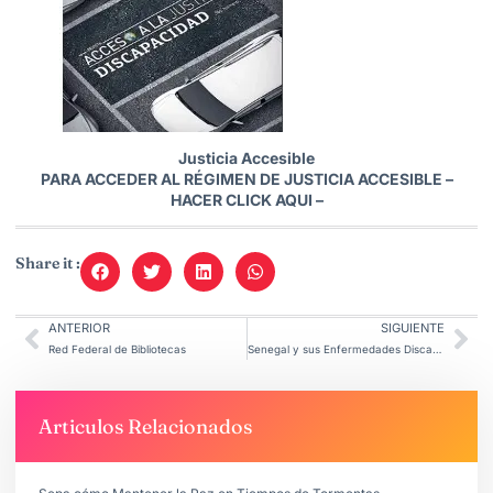
Justicia Accesible
PARA ACCEDER AL RÉGIMEN DE JUSTICIA ACCESIBLE –
HACER CLICK AQUI –
Share it :
ANTERIOR
SIGUIENTE
Red Federal de Bibliotecas
Senegal y sus Enfermedades Discapacitantes.
Articulos Relacionados