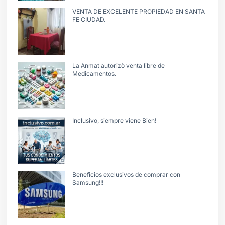
VENTA DE EXCELENTE PROPIEDAD EN SANTA
FE CIUDAD.
La Anmat autorizò venta libre de
Medicamentos.
Inclusivo, siempre viene Bien!
Beneficios exclusivos de comprar con
Samsung!!!