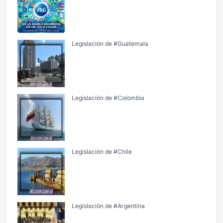
Legislación de #Guatemala
Legislación de #Colombia
Legislación de #Chile
Legislación de #Argentina