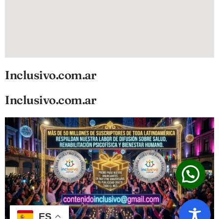
Inclusivo.com.ar
Inclusivo.com.ar
ES