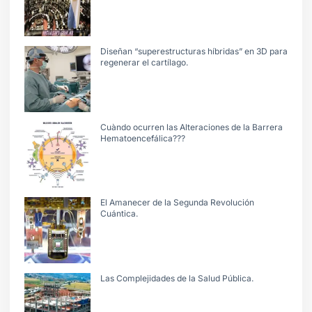
Diseñan “superestructuras híbridas” en 3D para
regenerar el cartílago.
Cuàndo ocurren las Alteraciones de la Barrera
Hematoencefálica???
El Amanecer de la Segunda Revolución
Cuántica.
Las Complejidades de la Salud Pública.