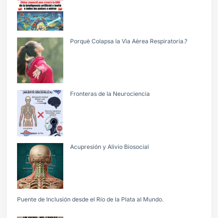
Porquè Colapsa la Vìa Aèrea Respiratoria.?
Fronteras de la Neurociencia
Acupresión y Alivio Biosocial
Puente de Inclusión desde el Río de la Plata al Mundo.