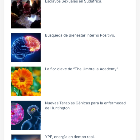
Esclavos Sexuales en Sudáfrica.
Búsqueda de Bienestar Interno Positivo.
La flor clave de “The Umbrella Academy”.
Nuevas Terapias Gènicas para la enfermedad
de Huntington
YPF, energìa en tiempo real.