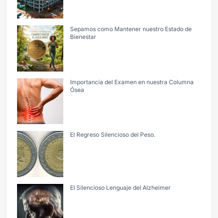
Sepamos como Mantener nuestro Estado de
Bienestar
Importancia del Examen en nuestra Columna
Ósea
El Regreso Silencioso del Peso.
El Silencioso Lenguaje del Alzheimer