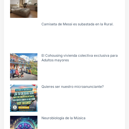
Camiseta de Messi es subastada en la Rural.
El Cohousing vivienda colectiva exclusiva para
Adultos mayores
Quieres ser nuestro microanunciante?
Neurobiología de la Música