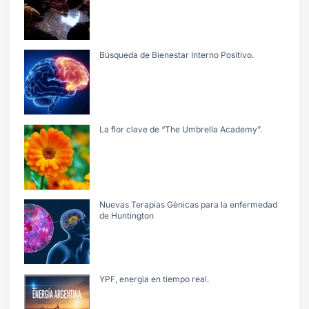
Búsqueda de Bienestar Interno Positivo.
La flor clave de “The Umbrella Academy”.
Nuevas Terapias Gènicas para la enfermedad
de Huntington
YPF, energìa en tiempo real.