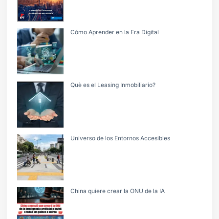
Cómo Aprender en la Era Digital
Què es el Leasing Inmobiliario?
Universo de los Entornos Accesibles
China quiere crear la ONU de la IA