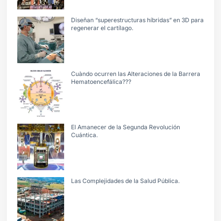
Diseñan “superestructuras híbridas” en 3D para
regenerar el cartílago.
Cuàndo ocurren las Alteraciones de la Barrera
Hematoencefálica???
El Amanecer de la Segunda Revolución
Cuántica.
Las Complejidades de la Salud Pública.