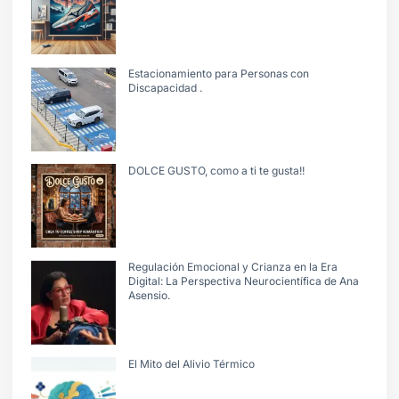
Estacionamiento para Personas con
Discapacidad .
DOLCE GUSTO, como a ti te gusta!!
Regulación Emocional y Crianza en la Era
Digital: La Perspectiva Neurocientífica de Ana
Asensio.
El Mito del Alivio Térmico