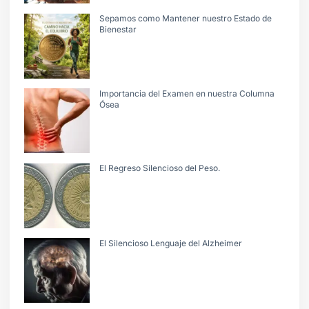
Sepamos como Mantener nuestro Estado de
Bienestar
Importancia del Examen en nuestra Columna
Ósea
El Regreso Silencioso del Peso.
El Silencioso Lenguaje del Alzheimer