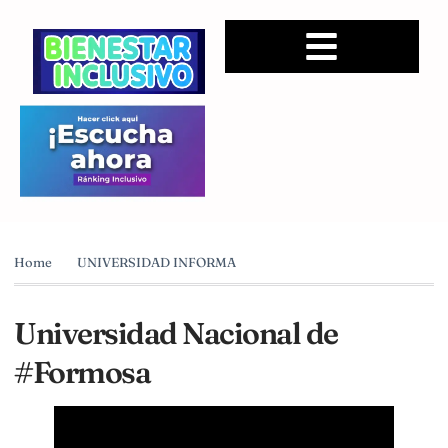
Home
UNIVERSIDAD INFORMA
Universidad Nacional de
#Formosa