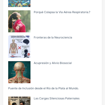
Porquè Colapsa la Vìa Aèrea Respiratoria.?
Fronteras de la Neurociencia
Acupresión y Alivio Biosocial
Puente de Inclusión desde el Río de la Plata al Mundo.
Las Cargas Silenciosas Paternales