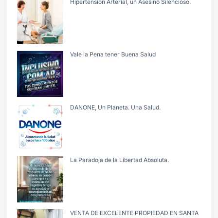
Hipertensiòn Arterial, un Asesino Silencioso.
Vale la Pena tener Buena Salud
DANONE, Un Planeta. Una Salud.
La Paradoja de la Libertad Absoluta.
VENTA DE EXCELENTE PROPIEDAD EN SANTA