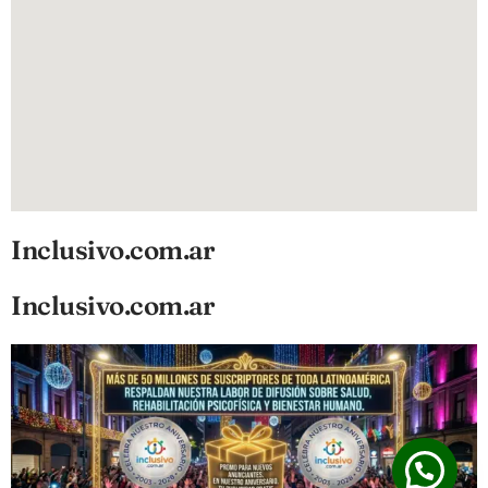
Inclusivo.com.ar
Inclusivo.com.ar