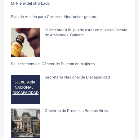
Mi Pie el del otro Lado
Plan de Acción para Cerebros Neurodivergentes.
El Potente GHB, puede estar en nuestro Círculo
de Amistades. Cuidate.
Se Incremento el Cáncer de Pulmón en Mujeres.
Secretarìa Nacional de Discapacidad
Gobierno de Provincia Buenos Aires.