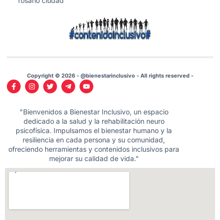
rosario ciudad
Copyright © 2026 - @bienestarinclusivo - All rights reserved -
"Bienvenidos a Bienestar Inclusivo, un espacio
dedicado a la salud y la rehabilitación neuro
psicofísica. Impulsamos el bienestar humano y la
resiliencia en cada persona y su comunidad,
ofreciendo herramientas y contenidos inclusivos para
mejorar su calidad de vida."