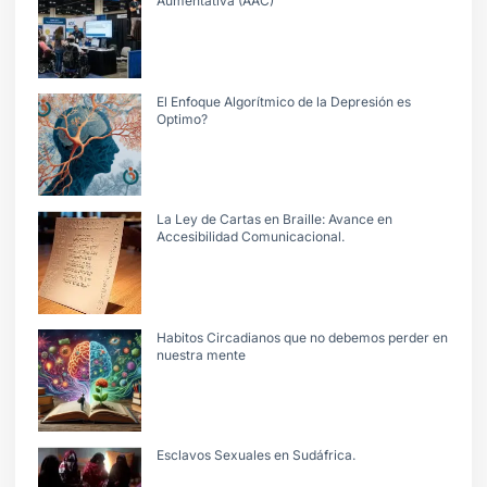
Aumentativa (AAC)
El Enfoque Algorítmico de la Depresión es
Optimo?
La Ley de Cartas en Braille: Avance en
Accesibilidad Comunicacional.
Habitos Circadianos que no debemos perder en
nuestra mente
Esclavos Sexuales en Sudáfrica.