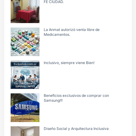
FE CIUDAD.
La Anmat autorizò venta libre de
Medicamentos.
Inclusivo, siempre viene Bien!
Beneficios exclusivos de comprar con
Samsung!!!
Diseño Social y Arquitectura Inclusiva