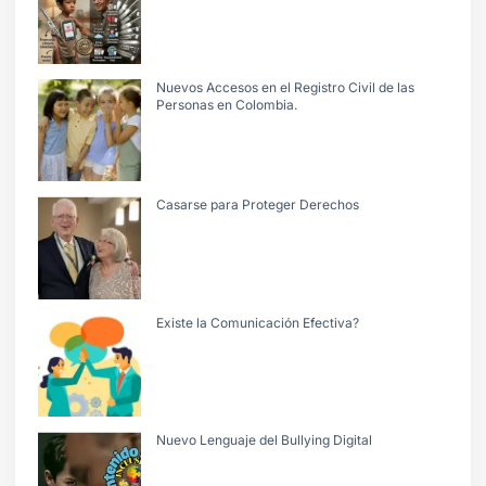
Nuevos Accesos en el Registro Civil de las
Personas en Colombia.
Casarse para Proteger Derechos
Existe la Comunicación Efectiva?
Nuevo Lenguaje del Bullying Digital