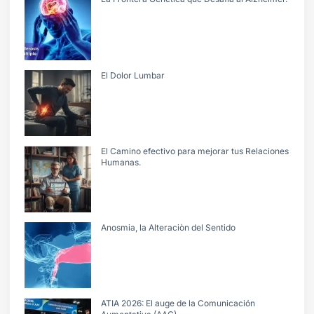
El Dolor Lumbar
El Camino efectivo para mejorar tus Relaciones
Humanas.
Anosmia, la Alteraciòn del Sentido
ATIA 2026: El auge de la Comunicación