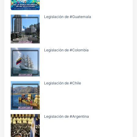
Legislación de #Guatemala
Legislación de #Colombia
Legislación de #Chile
Legislación de #Argentina